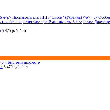
л
5 475 руб.
/ шт
Быстрый просмотр
 л
6 470 руб.
/ шт