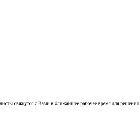
листы свяжутся с Вами в ближайшее рабочее время для решения