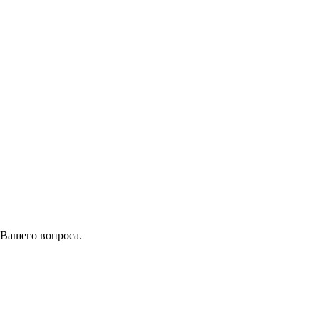
 Вашего вопроса.