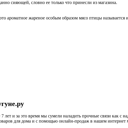
анно сияющей, словно ее только что принесли из магазина.
 это ароматное жареное особым образом мясо птицы называется 
гуне.ру
 7 лет и за это время мы сумели наладить прочные связи как с
оваров для дома и с помощью онлайн-продаж в нашем интернет 