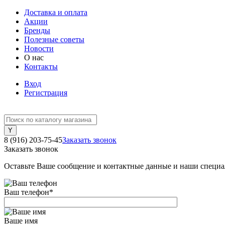
Доставка и оплата
Акции
Бренды
Полезные советы
Новости
О нас
Контакты
Вход
Регистрация
8 (916) 203-75-45
Заказать звонок
Заказать звонок
Оставьте Ваше сообщение и контактные данные и наши специа
Ваш телефон
*
Ваше имя