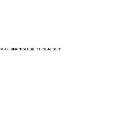
ми свяжется наш специалист