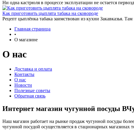
Ни одна кастрюля в процессе эксплуатации не остается первозд
Как приготовить цыплята табака на сковороде
Рецепт цыплёнка табака заимствован из кухни Закавказья. Там
Главная страница
•
О магазине
О нас
Доставка и оплата
Контакты
О нас
Новости
Полезные советы
Обратная связь
Интернет магазин чугунной посуды ВЧу
Наш магазин работает на рынке продаж чугунной посуды более
чугунной посудой осуществляется в стационарных магазинах т