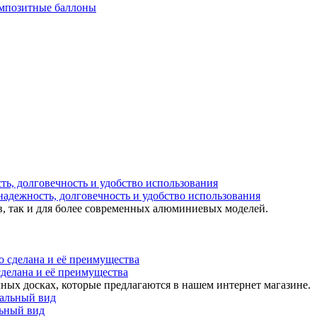
мпозитные баллоны
надежность, долговечность и удобство использования
в, так и для более современных алюминиевых моделей.
 сделана и её преимущества
ных досках, которые предлагаются в нашем интернет магазине.
льный вид