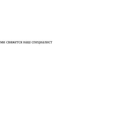
ми свяжется наш специалист