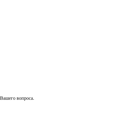
 Вашего вопроса.