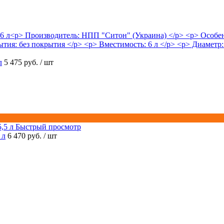
л
5 475 руб.
/ шт
Быстрый просмотр
 л
6 470 руб.
/ шт