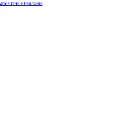
мпозитные баллоны