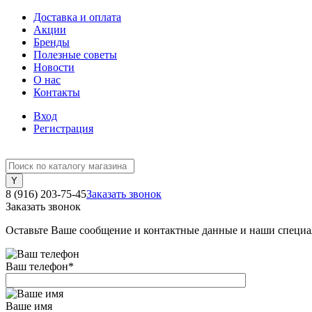
Доставка и оплата
Акции
Бренды
Полезные советы
Новости
О нас
Контакты
Вход
Регистрация
8 (916) 203-75-45
Заказать звонок
Заказать звонок
Оставьте Ваше сообщение и контактные данные и наши специа
Ваш телефон
*
Ваше имя