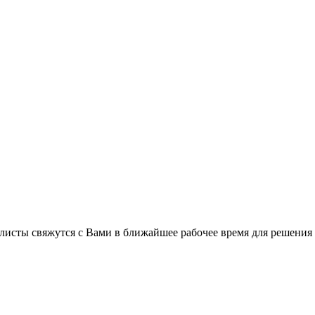
листы свяжутся с Вами в ближайшее рабочее время для решения