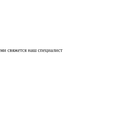
ми свяжется наш специалист