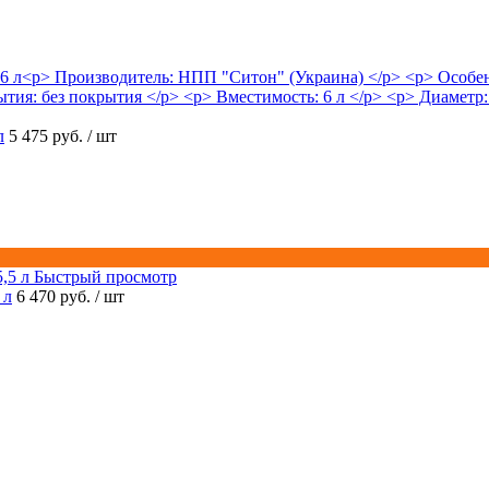
л
5 475 руб.
/ шт
Быстрый просмотр
 л
6 470 руб.
/ шт