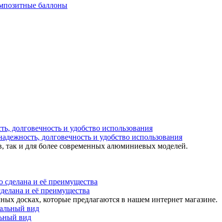
мпозитные баллоны
надежность, долговечность и удобство использования
в, так и для более современных алюминиевых моделей.
 сделана и её преимущества
ных досках, которые предлагаются в нашем интернет магазине.
льный вид