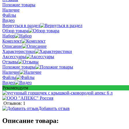
Похожие товары
Наличие
Файлы
Видео
Вернуться в раздел
Обзор товара
Набор
Комплект
Описание
Характеристики
Аксессуары
Отзывы
Похожие товары
Наличие
Файлы
Видео
Рекомендуем
Отзывов: 1
Добавить отзыв
Описание товара: