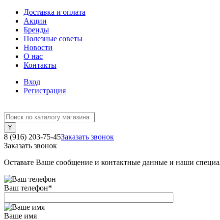
Доставка и оплата
Акции
Бренды
Полезные советы
Новости
О нас
Контакты
Вход
Регистрация
8 (916) 203-75-45
Заказать звонок
Заказать звонок
Оставьте Ваше сообщение и контактные данные и наши специа
Ваш телефон
*
Ваше имя