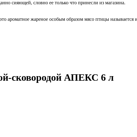
анно сияющей, словно ее только что принесли из магазина.
 это ароматное жареное особым образом мясо птицы называется 
й-сковородой АПЕКС 6 л