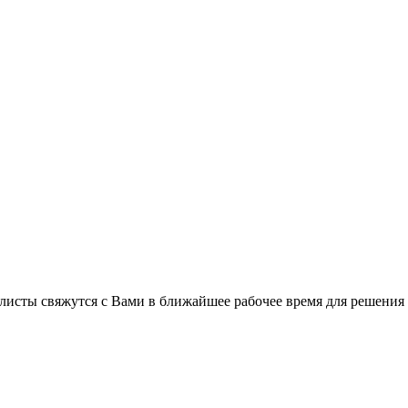
листы свяжутся с Вами в ближайшее рабочее время для решения