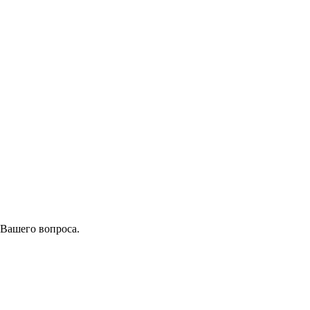
 Вашего вопроса.