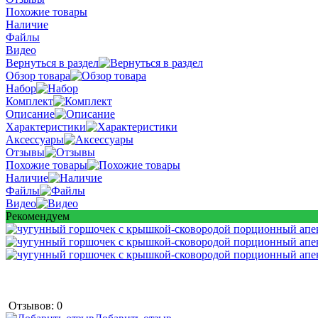
Похожие товары
Наличие
Файлы
Видео
Вернуться в раздел
Обзор товара
Набор
Комплект
Описание
Характеристики
Аксессуары
Отзывы
Похожие товары
Наличие
Файлы
Видео
Рекомендуем
Отзывов: 0