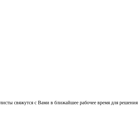
листы свяжутся с Вами в ближайшее рабочее время для решения