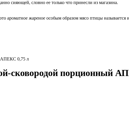
анно сияющей, словно ее только что принесли из магазина.
 это ароматное жареное особым образом мясо птицы называется 
 АПЕКС 0,75 л
й-сковородой порционный АП