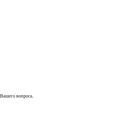
 Вашего вопроса.