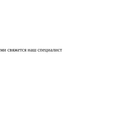
ми свяжется наш специалист