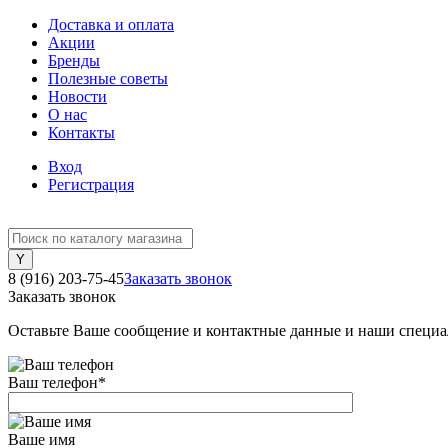
Доставка и оплата
Акции
Бренды
Полезные советы
Новости
О нас
Контакты
Вход
Регистрация
8 (916) 203-75-45
Заказать звонок
Заказать звонок
Оставьте Ваше сообщение и контактные данные и наши специа
Ваш телефон
*
Ваше имя