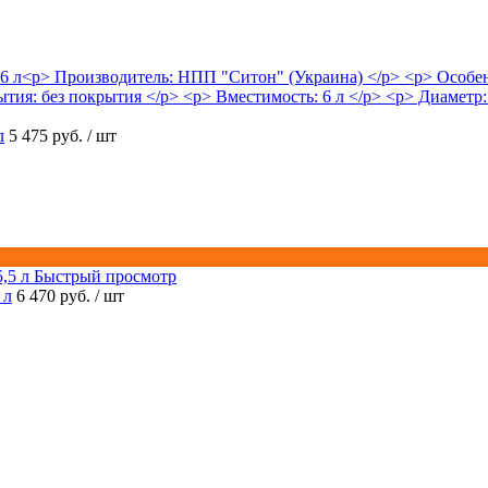
л
5 475 руб.
/ шт
Быстрый просмотр
 л
6 470 руб.
/ шт