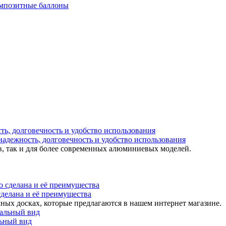
мпозитные баллоны
надежность, долговечность и удобство использования
в, так и для более современных алюминиевых моделей.
 сделана и её преимущества
ных досках, которые предлагаются в нашем интернет магазине.
льный вид