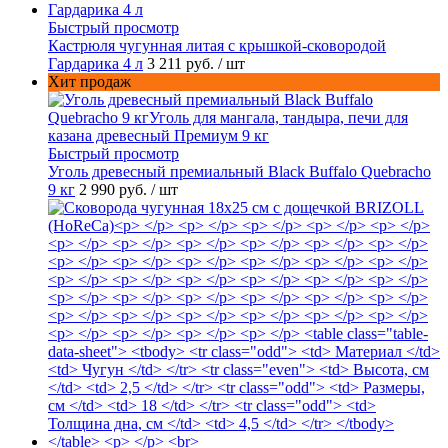
Быстрый просмотр
Кастрюля чугунная литая с крышкой-сковородой
Гардарика 4 л
3 211 руб.
/ шт
Хит продаж
Быстрый просмотр
Уголь древесный премиальный Black Buffalo Quebracho
9 кг
2 990 руб.
/ шт