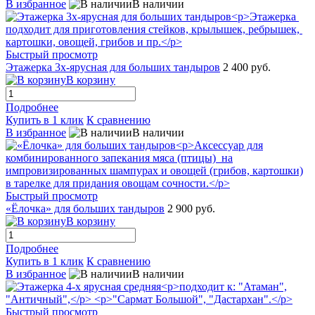
В избранное
В наличии
Быстрый просмотр
Этажерка 3х-ярусная для больших тандыров
2 400 руб.
В корзину
Подробнее
Купить в 1 клик
К сравнению
В избранное
В наличии
Быстрый просмотр
«Ёлочка» для больших тандыров
2 900 руб.
В корзину
Подробнее
Купить в 1 клик
К сравнению
В избранное
В наличии
Быстрый просмотр