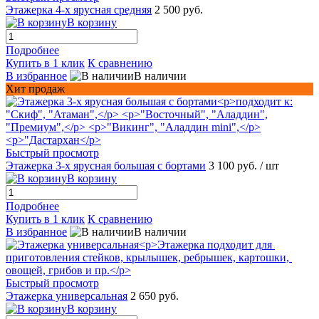
Этажерка 4-х ярусная средняя
2 500 руб.
В корзину
Подробнее
Купить в 1 клик
К сравнению
В избранное
В наличии
Хит продаж
Быстрый просмотр
Этажерка 3-х ярусная большая с бортами
3 100 руб.
/ шт
В корзину
Подробнее
Купить в 1 клик
К сравнению
В избранное
В наличии
Быстрый просмотр
Этажерка универсальная
2 650 руб.
В корзину