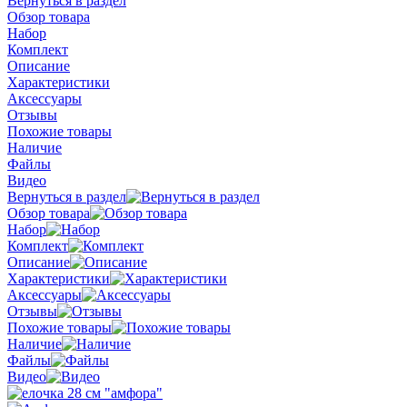
Вернуться в раздел
Обзор товара
Набор
Комплект
Описание
Характеристики
Аксессуары
Отзывы
Похожие товары
Наличие
Файлы
Видео
Вернуться в раздел
Обзор товара
Набор
Комплект
Описание
Характеристики
Аксессуары
Отзывы
Похожие товары
Наличие
Файлы
Видео