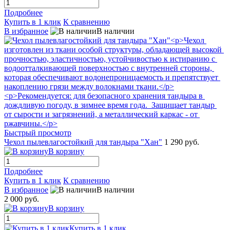
Подробнее
Купить в 1 клик
К сравнению
В избранное
В наличии
Быстрый просмотр
Чехол пылевлагостойкий для тандыра "Хан"
1 290 руб.
В корзину
Подробнее
Купить в 1 клик
К сравнению
В избранное
В наличии
2 000 руб.
В корзину
Купить в 1 клик