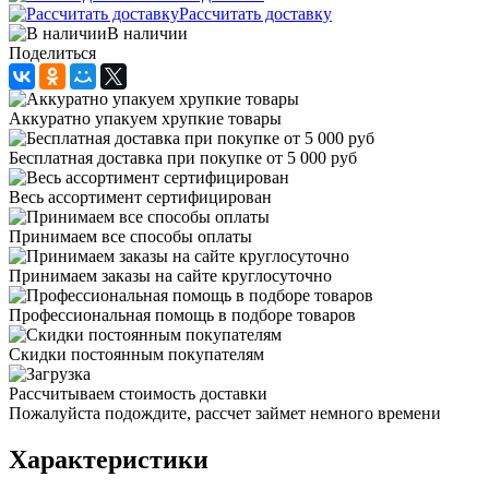
Рассчитать доставку
В наличии
Поделиться
Аккуратно упакуем хрупкие товары
Бесплатная доставка при покупке от 5 000 руб
Весь ассортимент сертифицирован
Принимаем все способы оплаты
Принимаем заказы на сайте круглосуточно
Профессиональная помощь в подборе товаров
Скидки постоянным покупателям
Рассчитываем стоимость доставки
Пожалуйста подождите, рассчет займет немного времени
Характеристики