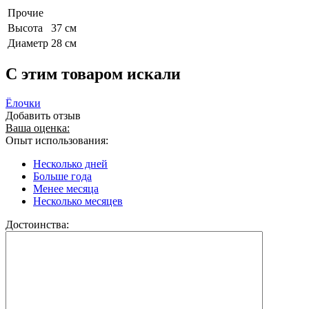
Прочие
Высота
37 см
Диаметр
28 см
C этим товаром искали
Ёлочки
Добавить отзыв
Ваша оценка:
Опыт использования:
Несколько дней
Больше года
Менее месяца
Несколько месяцев
Достоинства: