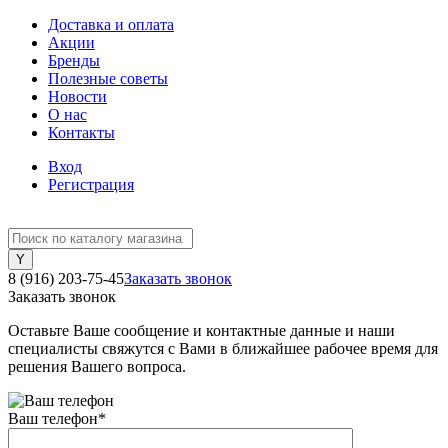
Доставка и оплата
Акции
Бренды
Полезные советы
Новости
О нас
Контакты
Вход
Регистрация
8 (916) 203-75-45
Заказать звонок
Заказать звонок
Оставьте Ваше сообщение и контактные данные и наши
специалисты свяжутся с Вами в ближайшее рабочее время для
решения Вашего вопроса.
Ваш телефон
*