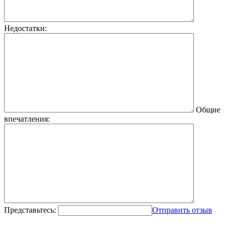
Недостатки:
Общие
впечатления:
Представьтесь:
Отправить отзыв