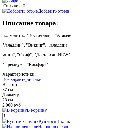
Отзывов: 0
Добавить отзыв
Описание товара:
подходит к: "Восточный", "Атаман",
"Аладдин", "Викинг", "Аладдин
мини", "Скиф", "Дастархан NEW",
"Премиум", "Комфорт"
Характеристики:
Все характеристики
Высота
37 см
Диаметр
28 см
2 000 руб.
В корзину
Купить в 1 клик
Нашли дешевле