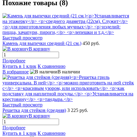
Похожие товары (8)
Быстрый просмотр
Камень для выпечки средний (21 см.)
450 руб.
В корзину
Подробнее
Купить в 1 клик
К сравнению
В избранное
В наличии
Быстрый просмотр
Решетка для стейков (средняя)
3 225 руб.
В корзину
Подробнее
Купить в 1 клик
К сравнению