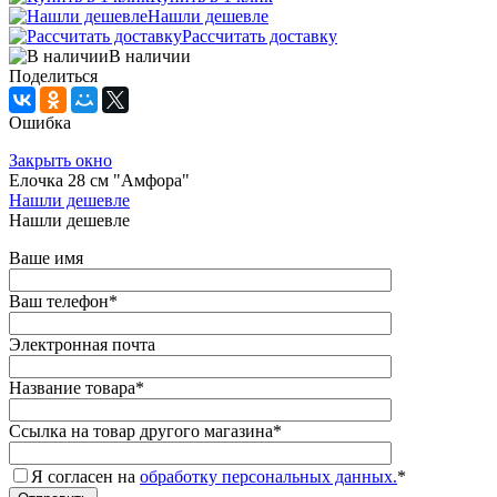
Нашли дешевле
Рассчитать доставку
В наличии
Поделиться
Ошибка
Закрыть окно
Елочка 28 см "Амфора"
Нашли дешевле
Нашли дешевле
Ваше имя
Ваш телефон
*
Электронная почта
Название товара
*
Ссылка на товар другого магазина
*
Я согласен на
обработку персональных данных.
*