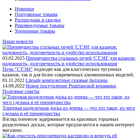
Новинки
Популярные товары
Распродажи и скидки
Рекомендуемые товары
Уцененные товары
Наши новости
03.02.2025
Преимущества стальных печей 'СТЭН' для казанов:
надежность, долговечность и удобство использования
Печи "СТЭН"
подходят как для классических чугунных
казанов, так и для более современных алюминиевых моделей.
01.11.2022
Litesafe композитные газовые баллоны
14.09.2022
Новое поступление Риштанской керамики
Полезные советы
Торцевая разделочная доска из дерева — что это такое, из чего
сделана и её преимущества
Взгляд поневоле задерживается на красивых торцевых
разделочных досках, которые предлагаются в нашем интернет
магазине.