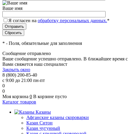
Ваше имя
Я согласен на
обработку персональных данных.
*
*
- Поля, обязательные для заполнения
Сообщение отправлено
Ваше сообщение успешно отправлено. В ближайшее время с
Вами свяжется наш специалист
Закрыть окно
8 (800) 200-85-40
с 9:00 до 21:00 пн-пт
0
0
Моя корзина
0
В корзине пусто
Каталог товаров
Казаны
Афганские казаны скороварки
Казан Ситон
Казан чугунный
Казан с крышкой сковородой