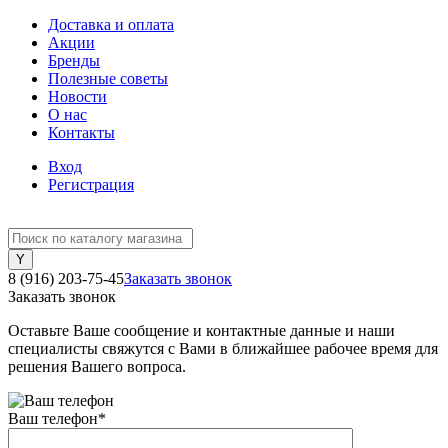
Доставка и оплата
Акции
Бренды
Полезные советы
Новости
О нас
Контакты
Вход
Регистрация
8 (916) 203-75-45
Заказать звонок
Заказать звонок
Оставьте Ваше сообщение и контактные данные и наши
специалисты свяжутся с Вами в ближайшее рабочее время для
решения Вашего вопроса.
Ваш телефон
*