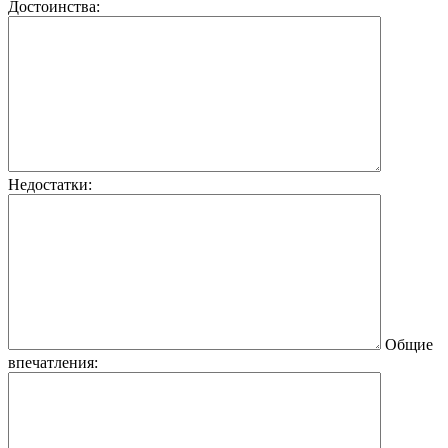
Достоинства:
Недостатки:
Общие
впечатления: