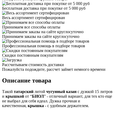
Бесплатная доставка при покупке от 5 000 руб
Весь ассортимент сертифицирован
Принимаем все способы оплаты
Принимаем заказы на сайте круглосуточно
Профессиональная помощь в подборе товаров
Скидки постоянным покупателям
Рассчитываем стоимость доставки
Пожалуйста подождите, рассчет займет немного времени
Описание товара
Такой
татарский
литой
чугунный
казан
с дужкой 15 литров
и
крышкой
от “
БИОЛ
” - отличный вариант, для тех кто еще
не выбрал для себя идеал. Дужка прочная и
качественная,
крышка
- с удобным держателем.