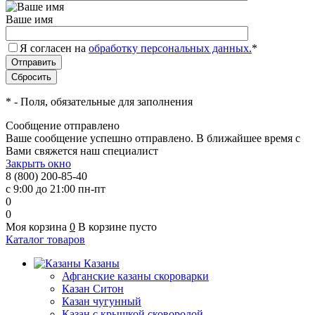
Ваше имя
Я согласен на
обработку персональных данных.
*
*
- Поля, обязательные для заполнения
Сообщение отправлено
Ваше сообщение успешно отправлено. В ближайшее время с
Вами свяжется наш специалист
Закрыть окно
8 (800) 200-85-40
с 9:00 до 21:00 пн-пт
0
0
Моя корзина
0
В корзине пусто
Каталог товаров
Казаны
Афганские казаны скороварки
Казан Ситон
Казан чугунный
Казан с крышкой сковородой