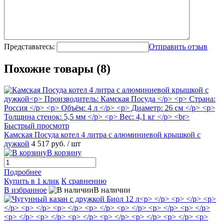
Представьтесь:
Отправить отзыв
Похожие товары (8)
Быстрый просмотр
Камская Посуда котел 4 литра с алюминиевой крышкой с
дужкой
4 517 руб.
/ шт
В корзину
Подробнее
Купить в 1 клик
К сравнению
В избранное
В наличии