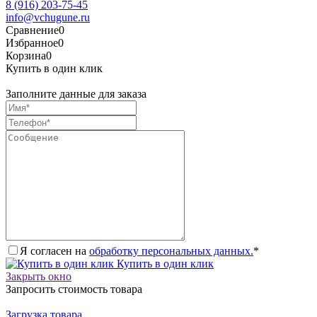
8 (916) 203-75-45
info@vchugune.ru
Сравнение
0
Избранное
0
Корзина
0
Купить в один клик
Заполните данные для заказа
Я согласен на
обработку персональных данных.
*
Купить в один клик
Закрыть окно
Запросить стоимость товара
Загрузка товара