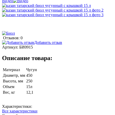
Видео
Отзывов: 0
Добавить отзыв
Артикул:
БИ0915
Описание товара:
Материал
Чугун
Диаметр, мм
450
Высота, мм
250
Объем
15л
Вес, кг
12,1
Характеристики:
Все характеристики