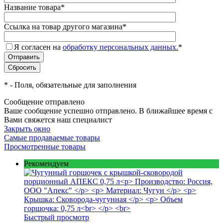
Название товара
*
Ссылка на товар другого магазина
*
Я согласен на
обработку персональных данных.
*
*
- Поля, обязательные для заполнения
Сообщение отправлено
Ваше сообщение успешно отправлено. В ближайшее время с
Вами свяжется наш специалист
Закрыть окно
Самые продаваемые товары
Просмотренные товары
Рекомендуем
Быстрый просмотр