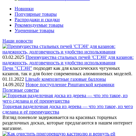
Новинки
Популярные товары
Распродажи и скидки
Рекомендуемые товары
Уцененные товары
Наши новости
03.02.2025
Преимущества стальных печей 'СТЭН' для казанов:
надежность, долговечность и удобство использования
Печи "СТЭН"
подходят как для классических чугунных
казанов, так и для более современных алюминиевых моделей.
01.11.2022
Litesafe композитные газовые баллоны
14.09.2022
Новое поступление Риштанской керамики
Полезные советы
Торцевая разделочная доска из дерева — что это такое, из чего
сделана и её преимущества
Взгляд поневоле задерживается на красивых торцевых
разделочных досках, которые предлагаются в нашем интернет
магазине.