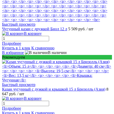
Быстрый просмотр
Чугунный казан с дружкой Биол 12 л
5 509 руб.
/ шт
В корзину
Подробнее
Купить в 1 клик
К сравнению
В избранное
В наличии
Рекомендуем
Быстрый просмотр
Казан чугунный с дужкой и крышкой 15 л Бризолль (Азия)
8
647 руб.
/ шт
В корзину
Подробнее
Купить в 1 клик
К сравнению