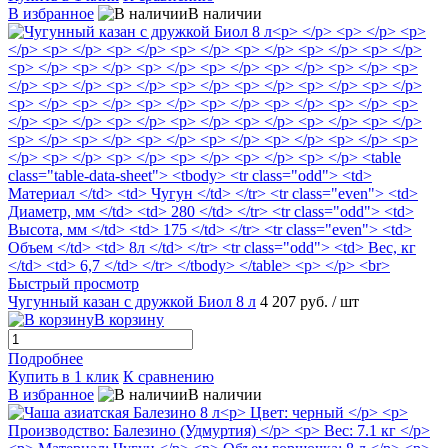
В избранное
В наличии
Быстрый просмотр
Чугунный казан с дружкой Биол 8 л
4 207 руб.
/ шт
В корзину
Подробнее
Купить в 1 клик
К сравнению
В избранное
В наличии