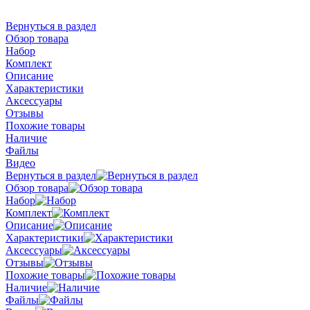
Вернуться в раздел
Обзор товара
Набор
Комплект
Описание
Характеристики
Аксессуары
Отзывы
Похожие товары
Наличие
Файлы
Видео
Вернуться в раздел
Обзор товара
Набор
Комплект
Описание
Характеристики
Аксессуары
Отзывы
Похожие товары
Наличие
Файлы