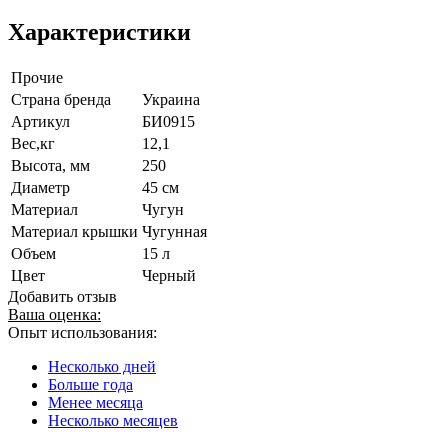
Характеристики
Прочие
Страна бренда
Украина
Артикул
БИ0915
Вес,кг
12,1
Высота, мм
250
Диаметр
45 см
Материал
Чугун
Материал крышки
Чугунная
Объем
15 л
Цвет
Черный
Добавить отзыв
Ваша оценка:
Опыт использования:
Несколько дней
Больше года
Менее месяца
Несколько месяцев