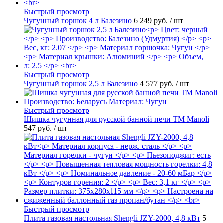
Быстрый просмотр
Чугунный горшок 4 л Балезино
6 249 руб.
/ шт
Быстрый просмотр
Чугунный горшок 2,5 л Балезино
4 577 руб.
/ шт
Быстрый просмотр
Шишка чугунная для русской банной печи ТМ Manoli
547 руб.
/ шт
Быстрый просмотр
Плита газовая настольная Shengli JZY-2000, 4,8 кВт
5