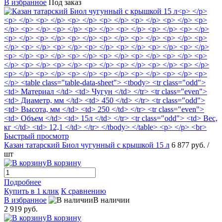
В избранное
Под заказ
Быстрый просмотр
Казан татарский Биол чугунный с крышкой 15 л
6 877 руб.
/
шт
В корзину
Подробнее
Купить в 1 клик
К сравнению
В избранное
В наличии
2 919 руб.
В корзину