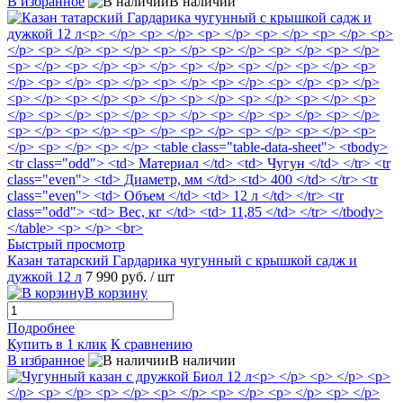
В избранное
В наличии
Быстрый просмотр
Казан татарский Гардарика чугунный с крышкой садж и
дужкой 12 л
7 990 руб.
/ шт
В корзину
Подробнее
Купить в 1 клик
К сравнению
В избранное
В наличии