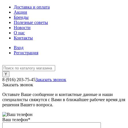
Доставка и оплата
Акции
Бренды
Полезные советы
Новости
О нас
Контакты
Вход
Регистрация
8 (916) 203-75-45
Заказать звонок
Заказать звонок
Оставьте Ваше сообщение и контактные данные и наши
специалисты свяжутся с Вами в ближайшее рабочее время для
решения Вашего вопроса.
Ваш телефон
*