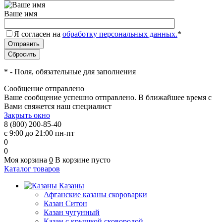
Ваше имя
Я согласен на
обработку персональных данных.
*
*
- Поля, обязательные для заполнения
Сообщение отправлено
Ваше сообщение успешно отправлено. В ближайшее время с
Вами свяжется наш специалист
Закрыть окно
8 (800) 200-85-40
с 9:00 до 21:00 пн-пт
0
0
Моя корзина
0
В корзине пусто
Каталог товаров
Казаны
Афганские казаны скороварки
Казан Ситон
Казан чугунный
Казан с крышкой сковородой