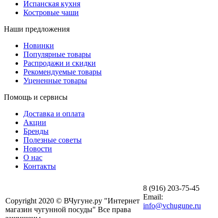
Испанская кухня
Костровые чаши
Наши предложения
Новинки
Популярные товары
Распродажи и скидки
Рекомендуемые товары
Уцененные товары
Помощь и сервисы
Доставка и оплата
Акции
Бренды
Полезные советы
Новости
О нас
Контакты
8 (916) 203-75-45
Email:
Copyright 2020 © ВЧугуне.ру "Интернет
info@vchugune.ru
магазин чугунной посуды" Все права