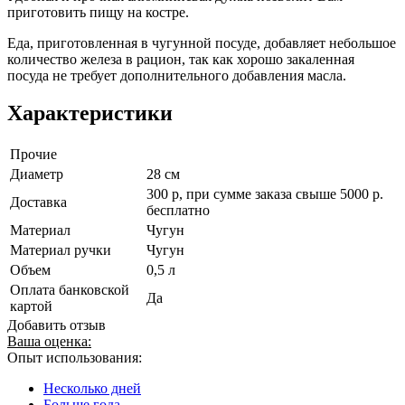
приготовить пищу на костре.
Еда, приготовленная в чугунной посуде, добавляет небольшое
количество железа в рацион, так как хорошо закаленная
посуда не требует дополнительного добавления масла.
Характеристики
Прочие
Диаметр
28 см
300 р, при сумме заказа свыше 5000 р.
Доставка
бесплатно
Материал
Чугун
Материал ручки
Чугун
Объем
0,5 л
Оплата банковской
Да
картой
Добавить отзыв
Ваша оценка:
Опыт использования:
Несколько дней
Больше года