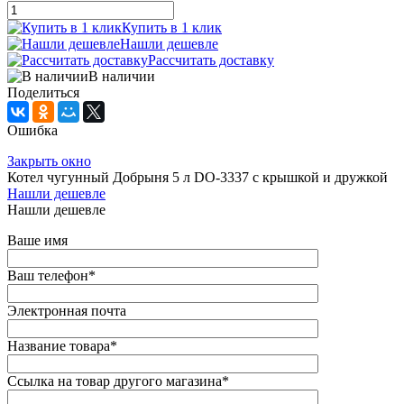
Купить в 1 клик
Нашли дешевле
Рассчитать доставку
В наличии
Поделиться
Ошибка
Закрыть окно
Котел чугунный Добрыня 5 л DO-3337 с крышкой и дружкой
Нашли дешевле
Нашли дешевле
Ваше имя
Ваш телефон
*
Электронная почта
Название товара
*
Ссылка на товар другого магазина
*