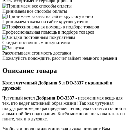
Весь ассортимент сертифицирован
Принимаем все способы оплаты
Принимаем заказы на сайте круглосуточно
Профессиональная помощь в подборе товаров
Скидки постоянным покупателям
Рассчитываем стоимость доставки
Пожалуйста подождите, рассчет займет немного времени
Описание товара
Котел чугунный Добрыня 5 л DO-3337 с крышкой и
дружкой
Чугунный котел
Добрыня DO-3337
- незаменимая вещь для
тех, кто ведет активный образ жизни! Так как чугунная
посуда равномерно распределяет тепло, еда остается сочной и
ароматной без подгорания. Котёл можно использовать как на
плите, так и в духовке.
Удобная и прочная алюминиевая дужка позволит Вам