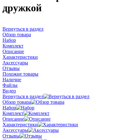
дружкой
Вернуться в раздел
Обзор товара
Набор
Комплект
Описание
Характеристики
Аксессуары
Отзывы
Похожие товары
Наличие
Файлы
Видео
Вернуться в раздел
Обзор товара
Набор
Комплект
Описание
Характеристики
Аксессуары
Отзывы