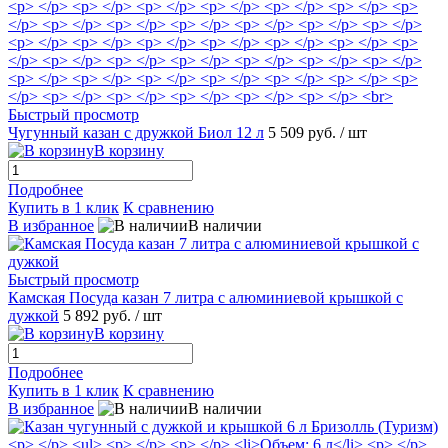
Быстрый просмотр
Чугунный казан с дружкой Биол 12 л
5 509 руб.
/ шт
В корзину
Подробнее
Купить в 1 клик
К сравнению
В избранное
В наличии
Быстрый просмотр
Камская Посуда казан 7 литра с алюминиевой крышкой с
дужкой
5 892 руб.
/ шт
В корзину
Подробнее
Купить в 1 клик
К сравнению
В избранное
В наличии