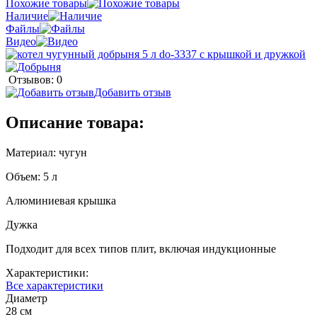
Похожие товары
Наличие
Файлы
Видео
Отзывов: 0
Добавить отзыв
Описание товара:
Материал: чугун
Объем: 5 л
Алюминиевая крышка
Дужка
Подходит для всех типов плит, включая индукционные
Характеристики:
Все характеристики
Диаметр
28 см