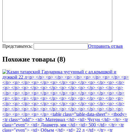
Представьтесь:
Отправить отзыв
Похожие товары (8)