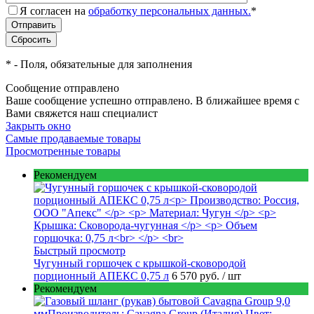
Я согласен на
обработку персональных данных.
*
*
- Поля, обязательные для заполнения
Сообщение отправлено
Ваше сообщение успешно отправлено. В ближайшее время с
Вами свяжется наш специалист
Закрыть окно
Самые продаваемые товары
Просмотренные товары
Рекомендуем
Быстрый просмотр
Чугунный горшочек с крышкой-сковородой
порционный АПЕКС 0,75 л
6 570 руб.
/ шт
Рекомендуем