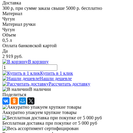
Доставка
300 р, при сумме заказа свыше 5000 р. бесплатно
Материал
Чугун
Материал ручки
Чугун
Объем
0,5 л
Оплата банковской картой
Да
2 919 руб.
В корзину
Купить в 1 клик
Нашли дешевле
Рассчитать доставку
В наличии
Поделиться
Аккуратно упакуем хрупкие товары
Бесплатная доставка при покупке от 5 000 руб