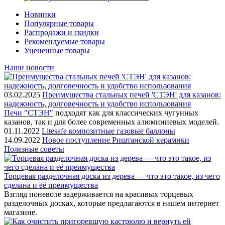
Новинки
Популярные товары
Распродажи и скидки
Рекомендуемые товары
Уцененные товары
Наши новости
03.02.2025
Преимущества стальных печей 'СТЭН' для казанов:
надежность, долговечность и удобство использования
Печи "СТЭН"
подходят как для классических чугунных
казанов, так и для более современных алюминиевых моделей.
01.11.2022
Litesafe композитные газовые баллоны
14.09.2022
Новое поступление Риштанской керамики
Полезные советы
Торцевая разделочная доска из дерева — что это такое, из чего
сделана и её преимущества
Взгляд поневоле задерживается на красивых торцевых
разделочных досках, которые предлагаются в нашем интернет
магазине.