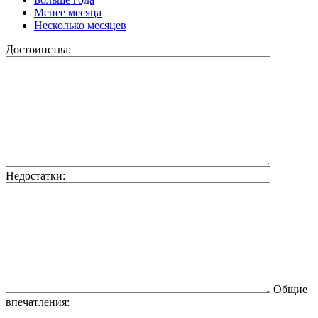
Менее месяца
Несколько месяцев
Достоинства:
Недостатки:
Общие
впечатления: