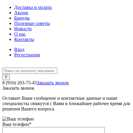
Доставка и оплата
Акции
Бренды
Полезные советы
Новости
О нас
Контакты
Вход
Регистрация
8 (916) 203-75-45
Заказать звонок
Заказать звонок
Оставьте Ваше сообщение и контактные данные и наши
специалисты свяжутся с Вами в ближайшее рабочее время для
решения Вашего вопроса.
Ваш телефон
*