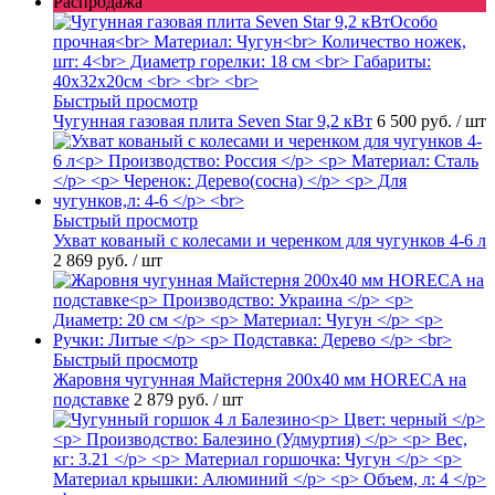
Распродажа
Быстрый просмотр
Чугунная газовая плита Seven Star 9,2 кВт
6 500 руб.
/ шт
Быстрый просмотр
Ухват кованый с колесами и черенком для чугунков 4-6 л
2 869 руб.
/ шт
Быстрый просмотр
Жаровня чугунная Майстерня 200х40 мм HORECA на
подставке
2 879 руб.
/ шт