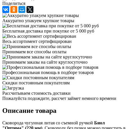
Поделиться
Аккуратно упакуем хрупкие товары
Бесплатная доставка при покупке от 5 000 руб
Весь ассортимент сертифицирован
Принимаем все способы оплаты
Принимаем заказы на сайте круглосуточно
Профессиональная помощь в подборе товаров
Скидки постоянным покупателям
Рассчитываем стоимость доставки
Пожалуйста подождите, рассчет займет немного времени
Описание товара
Сковорода чугунная литая со съемной ручкой
Биол
"Оптима" (220 мм)
. Сковороду без ручки можно поместить в