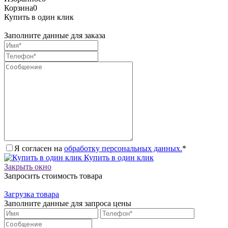
Корзина
0
Купить в один клик
Заполните данные для заказа
Я согласен на
обработку персональных данных.
*
Купить в один клик
Закрыть окно
Запросить стоимость товара
Загрузка товара
Заполните данные для запроса цены