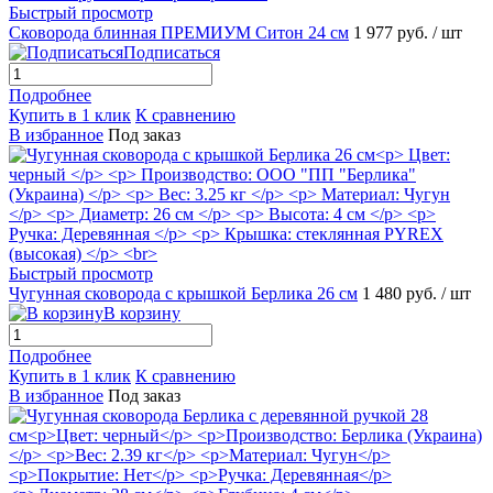
Быстрый просмотр
Сковорода блинная ПРЕМИУМ Ситон 24 см
1 977 руб.
/ шт
Подписаться
Подробнее
Купить в 1 клик
К сравнению
В избранное
Под заказ
Быстрый просмотр
Чугунная сковорода с крышкой Берлика 26 см
1 480 руб.
/ шт
В корзину
Подробнее
Купить в 1 клик
К сравнению
В избранное
Под заказ