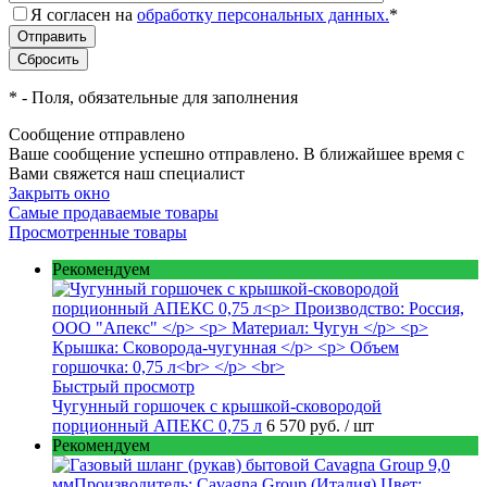
Я согласен на
обработку персональных данных.
*
*
- Поля, обязательные для заполнения
Сообщение отправлено
Ваше сообщение успешно отправлено. В ближайшее время с
Вами свяжется наш специалист
Закрыть окно
Самые продаваемые товары
Просмотренные товары
Рекомендуем
Быстрый просмотр
Чугунный горшочек с крышкой-сковородой
порционный АПЕКС 0,75 л
6 570 руб.
/ шт
Рекомендуем