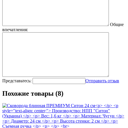
Общие
впечатления:
Представьтесь:
Отправить отзыв
Похожие товары (8)