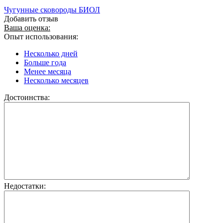
Чугунные сковороды БИОЛ
Добавить отзыв
Ваша оценка:
Опыт использования:
Несколько дней
Больше года
Менее месяца
Несколько месяцев
Достоинства:
Недостатки: