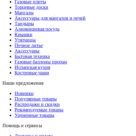
Газовые плиты
Торцевые доски
Мангалы
Аксессуары для мангалов и печей
Тандыры
Алюминиевая посуда
Крышки
Утятницы
Печное литье
Аксессуары
Бытовая техника
Газовые баллоны пропан
Испанская кухня
Костровые чаши
Наши предложения
Новинки
Популярные товары
Распродажи и скидки
Рекомендуемые товары
Уцененные товары
Помощь и сервисы
Доставка и оплата