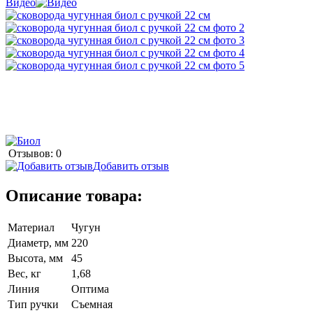
Видео
Отзывов: 0
Добавить отзыв
Описание товара:
Материал
Чугун
Диаметр, мм
220
Высота, мм
45
Вес, кг
1,68
Линия
Оптима
Тип ручки
Съемная