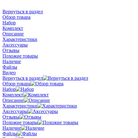
Вернуться в раздел
Обзор товара
Набор
Комплект
Описание
Характеристики
Аксессуары
Отзывы
Похожие товары
Наличие
Файлы
Видео
Вернуться в раздел
Обзор товара
Набор
Комплект
Описание
Характеристики
Аксессуары
Отзывы
Похожие товары
Наличие
Файлы