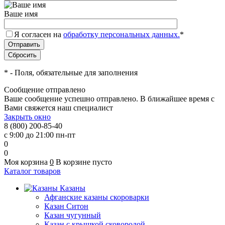
Ваше имя
Я согласен на
обработку персональных данных.
*
*
- Поля, обязательные для заполнения
Сообщение отправлено
Ваше сообщение успешно отправлено. В ближайшее время с
Вами свяжется наш специалист
Закрыть окно
8 (800) 200-85-40
с 9:00 до 21:00 пн-пт
0
0
Моя корзина
0
В корзине пусто
Каталог товаров
Казаны
Афганские казаны скороварки
Казан Ситон
Казан чугунный
Казан с крышкой сковородой