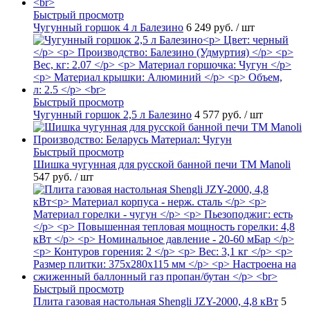
Быстрый просмотр
Чугунный горшок 4 л Балезино
6 249 руб.
/ шт
Быстрый просмотр
Чугунный горшок 2,5 л Балезино
4 577 руб.
/ шт
Быстрый просмотр
Шишка чугунная для русской банной печи ТМ Manoli
547 руб.
/ шт
Быстрый просмотр
Плита газовая настольная Shengli JZY-2000, 4,8 кВт
5