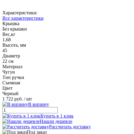
Характеристики:
Все характеристики
Крышка
Без крышки
Вес,кг
1,68
Высота, мм
45
Диаметр
22 см
Материал
Чугун
Тип ручки
Съемная
Цвет
Черный
1 722 руб.
/ шт
В корзину
Купить в 1 клик
Нашли дешевле
Рассчитать доставку
Под заказ