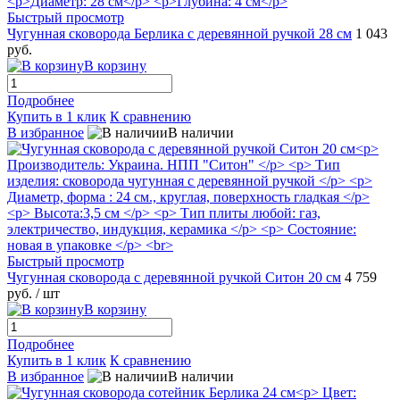
Быстрый просмотр
Чугунная сковорода Берлика с деревянной ручкой 28 см
1 043
руб.
В корзину
Подробнее
Купить в 1 клик
К сравнению
В избранное
В наличии
Быстрый просмотр
Чугунная сковорода с деревянной ручкой Ситон 20 см
4 759
руб.
/ шт
В корзину
Подробнее
Купить в 1 клик
К сравнению
В избранное
В наличии