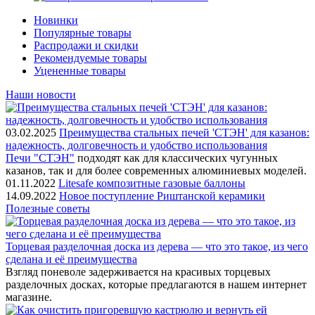
Новинки
Популярные товары
Распродажи и скидки
Рекомендуемые товары
Уцененные товары
Наши новости
03.02.2025
Преимущества стальных печей 'СТЭН' для казанов:
надежность, долговечность и удобство использования
Печи "СТЭН"
подходят как для классических чугунных
казанов, так и для более современных алюминиевых моделей.
01.11.2022
Litesafe композитные газовые баллоны
14.09.2022
Новое поступление Риштанской керамики
Полезные советы
Торцевая разделочная доска из дерева — что это такое, из чего
сделана и её преимущества
Взгляд поневоле задерживается на красивых торцевых
разделочных досках, которые предлагаются в нашем интернет
магазине.