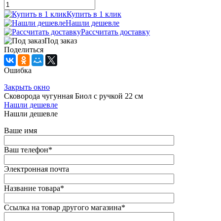
Купить в 1 клик
Нашли дешевле
Рассчитать доставку
Под заказ
Поделиться
Ошибка
Закрыть окно
Сковорода чугунная Биол с ручкой 22 см
Нашли дешевле
Нашли дешевле
Ваше имя
Ваш телефон
*
Электронная почта
Название товара
*
Ссылка на товар другого магазина
*