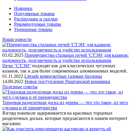
Новинки
Популярные товары
Распродажи и скидки
Рекомендуемые товары
Уцененные товары
Наши новости
03.02.2025
Преимущества стальных печей 'СТЭН' для казанов:
надежность, долговечность и удобство использования
Печи "СТЭН"
подходят как для классических чугунных
казанов, так и для более современных алюминиевых моделей.
01.11.2022
Litesafe композитные газовые баллоны
14.09.2022
Новое поступление Риштанской керамики
Полезные советы
Торцевая разделочная доска из дерева — что это такое, из чего
сделана и её преимущества
Взгляд поневоле задерживается на красивых торцевых
разделочных досках, которые предлагаются в нашем интернет
магазине.