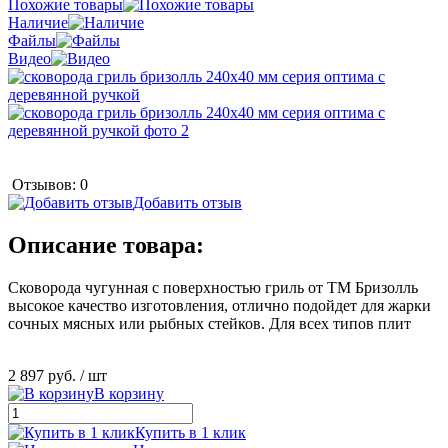
Похожие товары
Наличие
Файлы
Видео
Отзывов: 0
Добавить отзыв
Описание товара:
Сковорода чугунная с поверхностью гриль от ТМ Бризолль
высокое качество изготовления, отлично подойдет для жарки
сочных мясных или рыбных стейков. Для всех типов плит
2 897 руб.
/ шт
В корзину
Купить в 1 клик