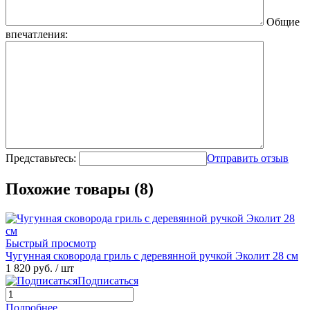
Общие
впечатления:
Представьтесь:
Отправить отзыв
Похожие товары (8)
Быстрый просмотр
Чугунная сковорода гриль с деревянной ручкой Эколит 28 см
1 820 руб.
/ шт
Подписаться
Подробнее