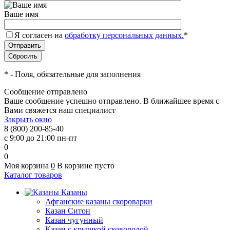
Ваше имя
Я согласен на
обработку персональных данных.
*
*
- Поля, обязательные для заполнения
Сообщение отправлено
Ваше сообщение успешно отправлено. В ближайшее время с
Вами свяжется наш специалист
Закрыть окно
8 (800) 200-85-40
с 9:00 до 21:00 пн-пт
0
0
Моя корзина
0
В корзине пусто
Каталог товаров
Казаны
Афганские казаны скороварки
Казан Ситон
Казан чугунный
Казан с крышкой сковородой