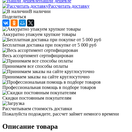
Нашли дешевле
Рассчитать доставку
В наличии
Поделиться
Аккуратно упакуем хрупкие товары
Бесплатная доставка при покупке от 5 000 руб
Весь ассортимент сертифицирован
Принимаем все способы оплаты
Принимаем заказы на сайте круглосуточно
Профессиональная помощь в подборе товаров
Скидки постоянным покупателям
Рассчитываем стоимость доставки
Пожалуйста подождите, рассчет займет немного времени
Описание товара