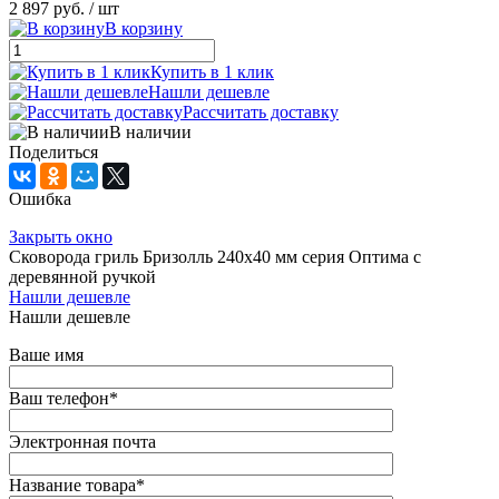
2 897 руб.
/ шт
В корзину
Купить в 1 клик
Нашли дешевле
Рассчитать доставку
В наличии
Поделиться
Ошибка
Закрыть окно
Сковорода гриль Бризолль 240x40 мм серия Оптима c
деревянной ручкой
Нашли дешевле
Нашли дешевле
Ваше имя
Ваш телефон
*
Электронная почта
Название товара
*