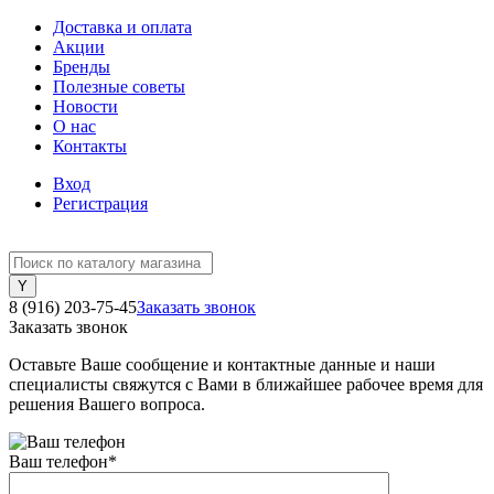
Доставка и оплата
Акции
Бренды
Полезные советы
Новости
О нас
Контакты
Вход
Регистрация
8 (916) 203-75-45
Заказать звонок
Заказать звонок
Оставьте Ваше сообщение и контактные данные и наши
специалисты свяжутся с Вами в ближайшее рабочее время для
решения Вашего вопроса.
Ваш телефон
*