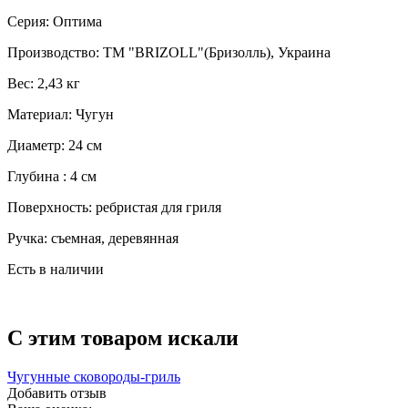
Серия: Оптима
Производство: ТМ "BRIZOLL"(Бризолль), Украина
Вес: 2,43 кг
Материал: Чугун
Диаметр: 24 см
Глубина : 4 см
Поверхность: ребристая для гриля
Ручка: съемная, деревянная
Есть в наличии
C этим товаром искали
Чугунные сковороды-гриль
Добавить отзыв