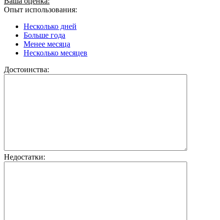
Ваша оценка:
Опыт использования:
Несколько дней
Больше года
Менее месяца
Несколько месяцев
Достоинства:
Недостатки: