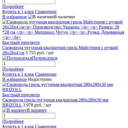
Подробнее
Купить в 1 клик
Сравнение
В избранное
В наличии
Быстрый просмотр
Сковорода чугунная квадратная гриль Майстерня с ручкой
28х28х4 см
3 755 руб.
/ шт
Подписаться
Подробнее
Купить в 1 клик
Сравнение
В избранное
Недоступно
Быстрый просмотр
Сковорода гриль чугунная квадратная 280х280х50 мм
BRIZOLL
3 978 руб.
/ шт
В корзину
Подробнее
Купить в 1 клик
Сравнение