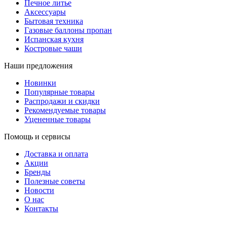
Печное литье
Аксессуары
Бытовая техника
Газовые баллоны пропан
Испанская кухня
Костровые чаши
Наши предложения
Новинки
Популярные товары
Распродажи и скидки
Рекомендуемые товары
Уцененные товары
Помощь и сервисы
Доставка и оплата
Акции
Бренды
Полезные советы
Новости
О нас
Контакты