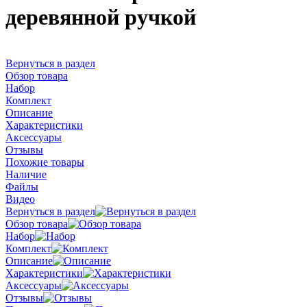
деревянной ручкой
Вернуться в раздел
Обзор товара
Набор
Комплект
Описание
Характеристики
Аксессуары
Отзывы
Похожие товары
Наличие
Файлы
Видео
Вернуться в раздел
Обзор товара
Набор
Комплект
Описание
Характеристики
Аксессуары
Отзывы