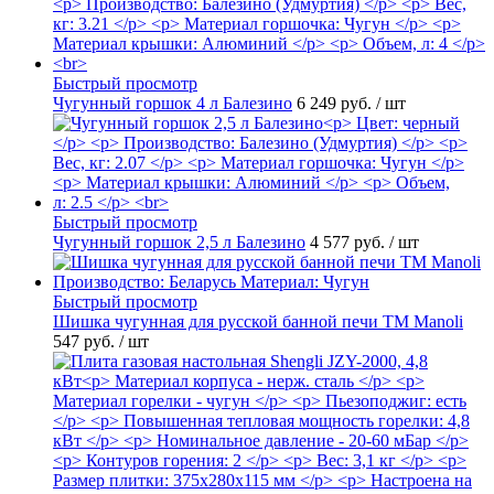
Быстрый просмотр
Чугунный горшок 4 л Балезино
6 249 руб.
/ шт
Быстрый просмотр
Чугунный горшок 2,5 л Балезино
4 577 руб.
/ шт
Быстрый просмотр
Шишка чугунная для русской банной печи ТМ Manoli
547 руб.
/ шт