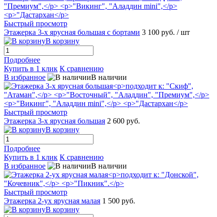
Быстрый просмотр
Этажерка 3-х ярусная большая с бортами
3 100 руб.
/ шт
В корзину
Подробнее
Купить в 1 клик
К сравнению
В избранное
В наличии
Быстрый просмотр
Этажерка 3-х ярусная большая
2 600 руб.
В корзину
Подробнее
Купить в 1 клик
К сравнению
В избранное
В наличии
Быстрый просмотр
Этажерка 2-ух ярусная малая
1 500 руб.
В корзину