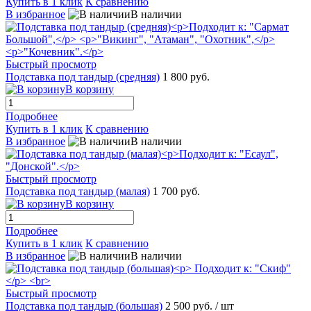
Купить в 1 клик
К сравнению
В избранное
В наличии
Быстрый просмотр
Подставка под тандыр (средняя)
1 800 руб.
В корзину
Подробнее
Купить в 1 клик
К сравнению
В избранное
В наличии
Быстрый просмотр
Подставка под тандыр (малая)
1 700 руб.
В корзину
Подробнее
Купить в 1 клик
К сравнению
В избранное
В наличии
Быстрый просмотр
Подставка под тандыр (большая)
2 500 руб.
/ шт