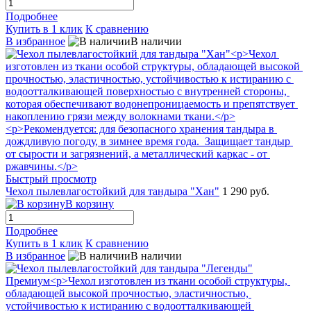
Подробнее
Купить в 1 клик
К сравнению
В избранное
В наличии
Быстрый просмотр
Чехол пылевлагостойкий для тандыра "Хан"
1 290 руб.
В корзину
Подробнее
Купить в 1 клик
К сравнению
В избранное
В наличии