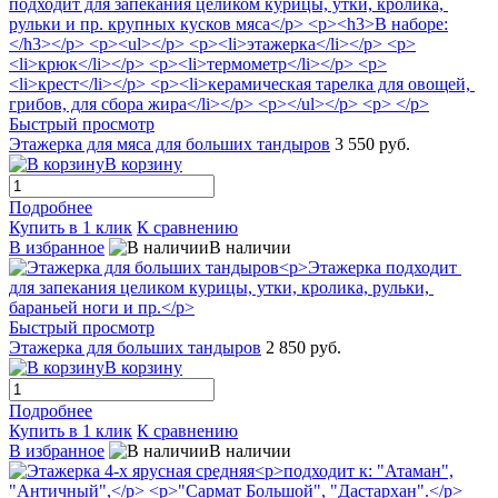
Быстрый просмотр
Этажерка для мяса для больших тандыров
3 550 руб.
В корзину
Подробнее
Купить в 1 клик
К сравнению
В избранное
В наличии
Быстрый просмотр
Этажерка для больших тандыров
2 850 руб.
В корзину
Подробнее
Купить в 1 клик
К сравнению
В избранное
В наличии