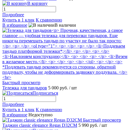
В корзину
Подробнее
Купить в 1 клик
К сравнению
В избранное
В наличии
Быстрый просмотр
Тележка для тандыров
5 000 руб.
/ шт
Подписаться
Подробнее
Купить в 1 клик
К сравнению
В избранное
Недоступно
Быстрый просмотр
Таджин classic elegance Regas D32СМ
5 990 руб.
/ шт