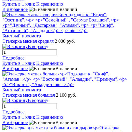
Купить в 1 клик
К сравнению
В избранное
В наличии
Быстрый просмотр
Этажерка мясная средняя
2 000 руб.
В корзину
Подробнее
Купить в 1 клик
К сравнению
В избранное
В наличии
Быстрый просмотр
Этажерка мясная большая
2 100 руб.
В корзину
Подробнее
Купить в 1 клик
К сравнению
В избранное
В наличии