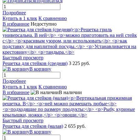
Подписаться
Подробнее
Купить в 1 клик
К сравнению
В избранное
Недоступно
Быстрый просмотр
Решетка для стейков (средняя)
3 225 руб.
В корзину
Подробнее
Купить в 1 клик
К сравнению
В избранное
В наличии
Быстрый просмотр
Решетка для стейков (малая)
2 655 руб.
В корзину