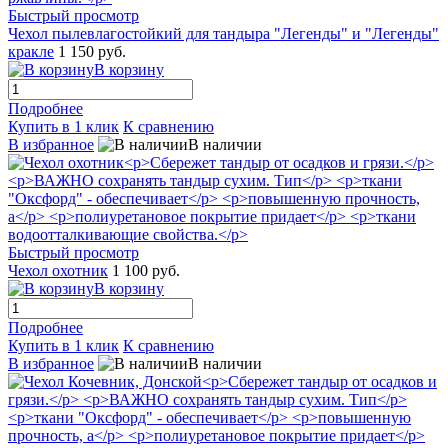
Быстрый просмотр
Чехол пылевлагостойкий для тандыра "Легенды" и "Легенды"
кракле
1 150 руб.
В корзину
Подробнее
Купить в 1 клик
К сравнению
В избранное
В наличии
Быстрый просмотр
Чехол охотник
1 100 руб.
В корзину
Подробнее
Купить в 1 клик
К сравнению
В избранное
В наличии