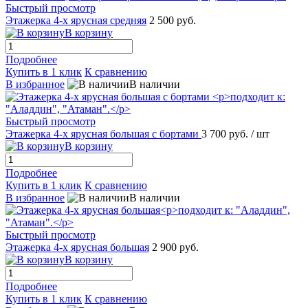
Быстрый просмотр
Этажерка 4-х ярусная средняя
2 500 руб.
В корзину
Подробнее
Купить в 1 клик
К сравнению
В избранное
В наличии
Быстрый просмотр
Этажерка 4-х ярусная большая с бортами
3 700 руб.
/ шт
В корзину
Подробнее
Купить в 1 клик
К сравнению
В избранное
В наличии
Быстрый просмотр
Этажерка 4-х ярусная большая
2 900 руб.
В корзину
Подробнее
Купить в 1 клик
К сравнению