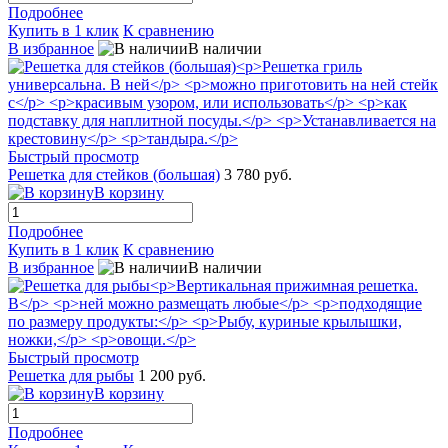
Подробнее
Купить в 1 клик
К сравнению
В избранное
В наличии
Быстрый просмотр
Решетка для стейков (большая)
3 780 руб.
В корзину
Подробнее
Купить в 1 клик
К сравнению
В избранное
В наличии
Быстрый просмотр
Решетка для рыбы
1 200 руб.
В корзину
Подробнее