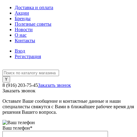
Доставка и оплата
Акции
Бренды
Полезные советы
Новости
О нас
Контакты
Вход
Регистрация
8 (916) 203-75-45
Заказать звонок
Заказать звонок
Оставьте Ваше сообщение и контактные данные и наши
специалисты свяжутся с Вами в ближайшее рабочее время для
решения Вашего вопроса.
Ваш телефон
*