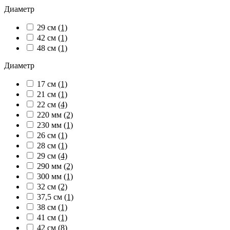
Диаметр
29 см
(1)
42 см
(1)
48 см
(1)
Диаметр
17 см
(1)
21 см
(1)
22 см
(4)
220 мм
(2)
230 мм
(1)
26 см
(1)
28 см
(1)
29 см
(4)
290 мм
(2)
300 мм
(1)
32 см
(2)
37,5 см
(1)
38 см
(1)
41 см
(1)
42 см
(8)