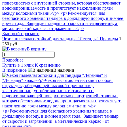
Быстрый просмотр
Чехол пылевлагостойкий для тандыра "Легенды" Премиум
1
250 руб.
В корзину
Подробнее
Купить в 1 клик
К сравнению
В избранное
В наличии