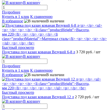
В корзину
Подробнее
Купить в 1 клик
К сравнению
В избранное
В наличии
Быстрый просмотр
Подставка под казан кованая Везувий 6-8 л
3 720 руб.
/ шт
В корзину
Подробнее
Купить в 1 клик
К сравнению
В избранное
В наличии
Быстрый просмотр
Подставка под казан кованая Везувий 12 л
2 720 руб.
/ шт
В корзину