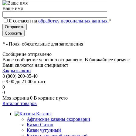
Ваше имя
Я согласен на
обработку персональных данных.
*
*
- Поля, обязательные для заполнения
Сообщение отправлено
Ваше сообщение успешно отправлено. В ближайшее время с
Вами свяжется наш специалист
Закрыть окно
8 (800) 200-85-40
с 9:00 до 21:00 пн-пт
0
0
Моя корзина
0
В корзине пусто
Каталог товаров
Казаны
Афганские казаны скороварки
Казан Ситон
Казан чугунный
Казан с крышкой сковородой