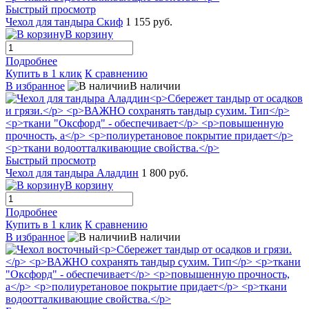
Быстрый просмотр
Чехол для тандыра Скиф
1 155 руб.
В корзину
Подробнее
Купить в 1 клик
К сравнению
В избранное
В наличии
Быстрый просмотр
Чехол для тандыра Аладдин
1 800 руб.
В корзину
Подробнее
Купить в 1 клик
К сравнению
В избранное
В наличии