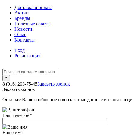
Доставка и оплата
Акции
Бренды
Полезные советы
Новости
О нас
Контакты
Вход
Регистрация
8 (916) 203-75-45
Заказать звонок
Заказать звонок
Оставьте Ваше сообщение и контактные данные и наши специа
Ваш телефон
*
Ваше имя