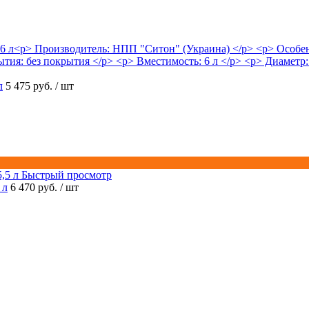
л
5 475 руб.
/ шт
Быстрый просмотр
 л
6 470 руб.
/ шт