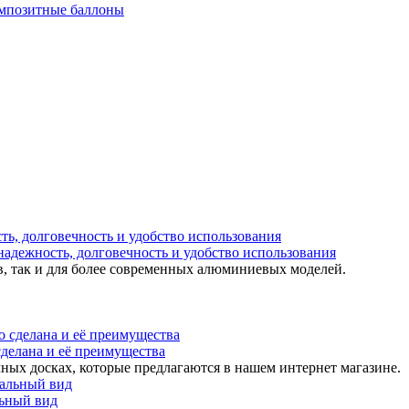
мпозитные баллоны
надежность, долговечность и удобство использования
в, так и для более современных алюминиевых моделей.
 сделана и её преимущества
ных досках, которые предлагаются в нашем интернет магазине.
льный вид