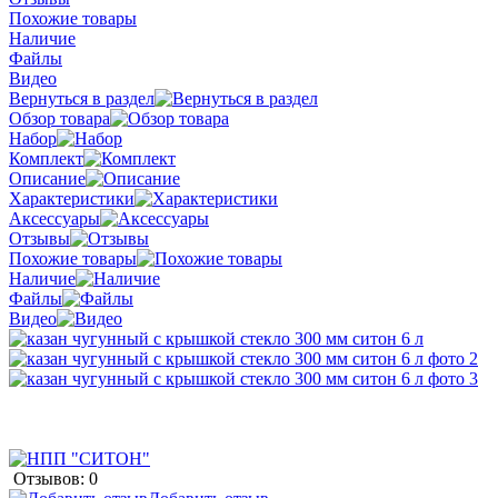
Похожие товары
Наличие
Файлы
Видео
Вернуться в раздел
Обзор товара
Набор
Комплект
Описание
Характеристики
Аксессуары
Отзывы
Похожие товары
Наличие
Файлы
Видео
Отзывов: 0