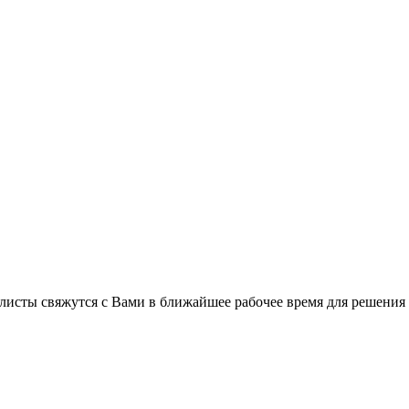
листы свяжутся с Вами в ближайшее рабочее время для решения