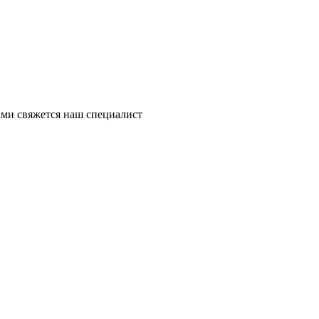
ми свяжется наш специалист