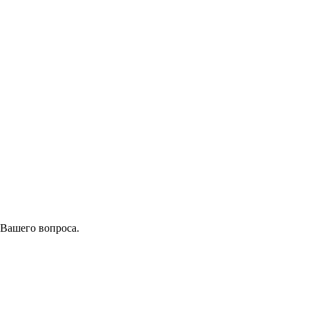
 Вашего вопроса.