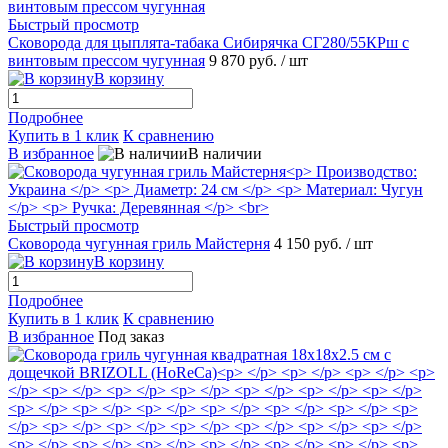
Быстрый просмотр
Сковорода для цыплята-табака Сибирячка СГ280/55КРш с
винтовым прессом чугунная
9 870 руб.
/ шт
В корзину
Подробнее
Купить в 1 клик
К сравнению
В избранное
В наличии
Быстрый просмотр
Сковорода чугунная гриль Майстерня
4 150 руб.
/ шт
В корзину
Подробнее
Купить в 1 клик
К сравнению
В избранное
Под заказ