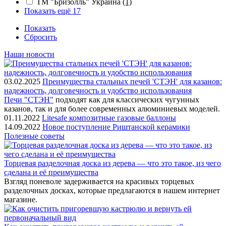
ТМ "Бризолль" Украина
(1)
Показать ещё 17
Показать
Сбросить
Наши новости
03.02.2025
Преимущества стальных печей 'СТЭН' для казанов:
надежность, долговечность и удобство использования
Печи "СТЭН"
подходят как для классических чугунных
казанов, так и для более современных алюминиевых моделей.
01.11.2022
Litesafe композитные газовые баллоны
14.09.2022
Новое поступление Риштанской керамики
Полезные советы
Торцевая разделочная доска из дерева — что это такое, из чего
сделана и её преимущества
Взгляд поневоле задерживается на красивых торцевых
разделочных досках, которые предлагаются в нашем интернет
магазине.