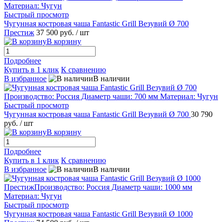
Быстрый просмотр
Чугунная костровая чаша Fantastic Grill Везувий Ø 700
Престиж
37 500 руб.
/ шт
В корзину
Подробнее
Купить в 1 клик
К сравнению
В избранное
В наличии
Быстрый просмотр
Чугунная костровая чаша Fantastic Grill Везувий Ø 700
30 790
руб.
/ шт
В корзину
Подробнее
Купить в 1 клик
К сравнению
В избранное
В наличии
Быстрый просмотр
Чугунная костровая чаша Fantastic Grill Везувий Ø 1000