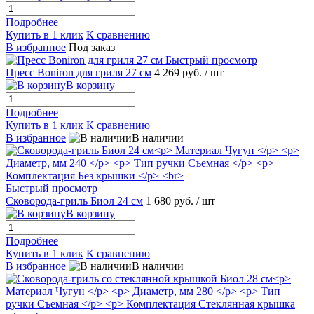
Подробнее
Купить в 1 клик
К сравнению
В избранное
Под заказ
Быстрый просмотр
Пресс Boniron для гриля 27 см
4 269 руб.
/ шт
В корзину
Подробнее
Купить в 1 клик
К сравнению
В избранное
В наличии
Быстрый просмотр
Сковорода-гриль Биол 24 см
1 680 руб.
/ шт
В корзину
Подробнее
Купить в 1 клик
К сравнению
В избранное
В наличии