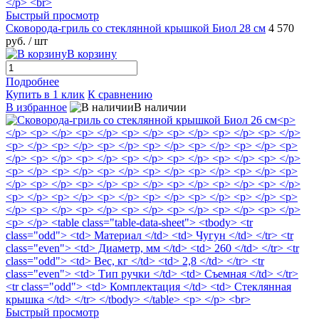
Быстрый просмотр
Сковорода-гриль со стеклянной крышкой Биол 28 см
4 570
руб.
/ шт
В корзину
Подробнее
Купить в 1 клик
К сравнению
В избранное
В наличии
Быстрый просмотр