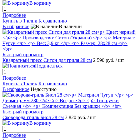
В корзину
Подробнее
Купить в 1 клик
К сравнению
В избранное
В наличии
Быстрый просмотр
Квадратный пресс Ситон для гриля 28 см
2 590 руб.
/ шт
Подписаться
Подробнее
Купить в 1 клик
К сравнению
В избранное
Недоступно
Быстрый просмотр
Сковорода-гриль Биол 28 см
3 820 руб.
/ шт
В корзину
Подробнее