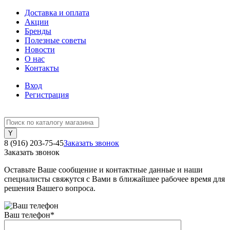
Доставка и оплата
Акции
Бренды
Полезные советы
Новости
О нас
Контакты
Вход
Регистрация
8 (916) 203-75-45
Заказать звонок
Заказать звонок
Оставьте Ваше сообщение и контактные данные и наши
специалисты свяжутся с Вами в ближайшее рабочее время для
решения Вашего вопроса.
Ваш телефон
*