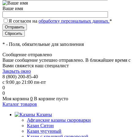
Ваше имя
Я согласен на
обработку персональных данных.
*
*
- Поля, обязательные для заполнения
Сообщение отправлено
Ваше сообщение успешно отправлено. В ближайшее время с
Вами свяжется наш специалист
Закрыть окно
8 (800) 200-85-40
с 9:00 до 21:00 пн-пт
0
0
Моя корзина
0
В корзине пусто
Каталог товаров
Казаны
Афганские казаны скороварки
Казан Ситон
Казан чугунный
Казан с крышкой сковородой