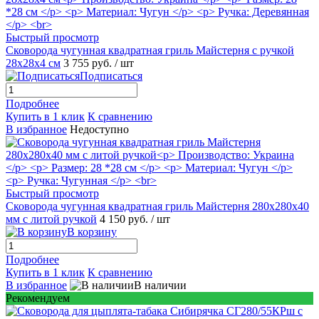
Быстрый просмотр
Сковорода чугунная квадратная гриль Майстерня с ручкой
28х28х4 см
3 755 руб.
/ шт
Подписаться
Подробнее
Купить в 1 клик
К сравнению
В избранное
Недоступно
Быстрый просмотр
Сковорода чугунная квадратная гриль Майстерня 280х280х40
мм с литой ручкой
4 150 руб.
/ шт
В корзину
Подробнее
Купить в 1 клик
К сравнению
В избранное
В наличии
Рекомендуем