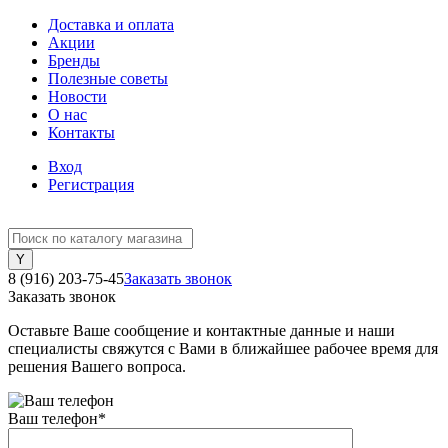
Доставка и оплата
Акции
Бренды
Полезные советы
Новости
О нас
Контакты
Вход
Регистрация
8 (916) 203-75-45
Заказать звонок
Заказать звонок
Оставьте Ваше сообщение и контактные данные и наши
специалисты свяжутся с Вами в ближайшее рабочее время для
решения Вашего вопроса.
Ваш телефон
*