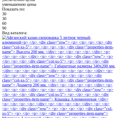
уменьшению цены
Показать по:
30
30
60
90
Вид каталога: