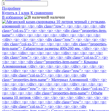
Подробнее
Купить в 1 клик
К сравнению
В избранное
В наличии