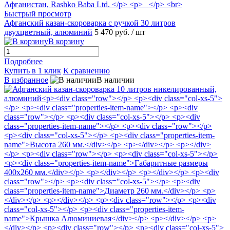
Быстрый просмотр
Афганский казан-скороварка с ручкой 30 литров
двухцветный, алюминий
5 470 руб.
/ шт
В корзину
Подробнее
Купить в 1 клик
К сравнению
В избранное
В наличии