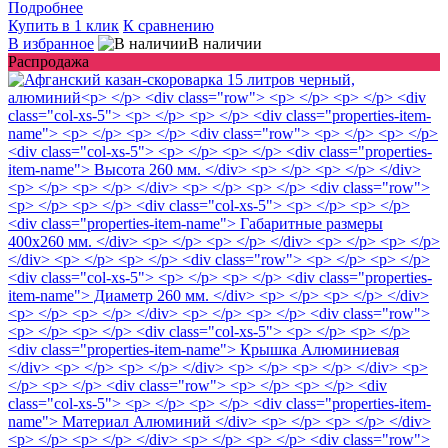
Подробнее
Купить в 1 клик
К сравнению
В избранное
В наличии
Распродажа