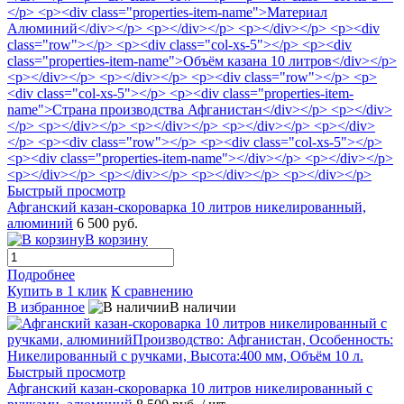
Быстрый просмотр
Афганский казан-скороварка 10 литров никелированный,
алюминий
6 500 руб.
В корзину
Подробнее
Купить в 1 клик
К сравнению
В избранное
В наличии
Быстрый просмотр
Афганский казан-скороварка 10 литров никелированный с