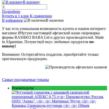
В корзину
Подробнее
Купить в 1 клик
К сравнению
В избранное
В наличии
У вас есть уникальная возможность купить в нашем интернет-
магазине ВЧугуне настоящий афганский казан скороварка
фирмы RASHKO BABA Ltd и других производителей. Made
in Afganistan. Почувствуй вкус любимых продуктов
по-
новому!
Внимание: Остерегайтесь подделок, приобретайте только
оригинальную продукцию.
Самые продаваемые товары
Рекомендуем