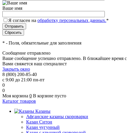
Ваше имя
Я согласен на
обработку персональных данных.
*
*
- Поля, обязательные для заполнения
Сообщение отправлено
Ваше сообщение успешно отправлено. В ближайшее время с
Вами свяжется наш специалист
Закрыть окно
8 (800) 200-85-40
с 9:00 до 21:00 пн-пт
0
0
Моя корзина
0
В корзине пусто
Каталог товаров
Казаны
Афганские казаны скороварки
Казан Ситон
Казан чугунный
Казан с крышкой сковородой