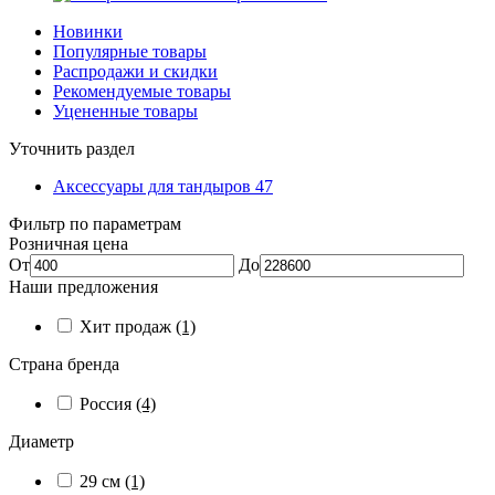
Новинки
Популярные товары
Распродажи и скидки
Рекомендуемые товары
Уцененные товары
Уточнить раздел
Аксессуары для тандыров
47
Фильтр по параметрам
Розничная цена
От
До
Наши предложения
Хит продаж
(1)
Страна бренда
Россия
(4)
Диаметр
29 см
(1)