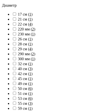
Диаметр
17 см
(1)
21 см
(1)
22 см
(4)
220 мм
(2)
230 мм
(1)
26 см
(1)
28 см
(1)
29 см
(4)
290 мм
(2)
300 мм
(1)
32 см
(1)
40 см
(3)
42 см
(1)
45 см
(1)
49 см
(1)
50 см
(6)
51 см
(1)
53 см
(6)
55 см
(3)
59 см
(1)