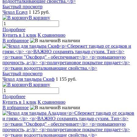
Быстрый просмотр
Чехол Есаул
1 125 руб.
В корзину
Подробнее
Купить в 1 клик
К сравнению
В избранное
В наличии
Быстрый просмотр
Чехол для тандыра Скиф
1 155 руб.
В корзину
Подробнее
Купить в 1 клик
К сравнению
В избранное
В наличии