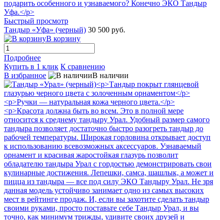
Быстрый просмотр
Тандыр «Уфа» (черный)
30 500 руб.
В корзину
Подробнее
Купить в 1 клик
К сравнению
В избранное
В наличии