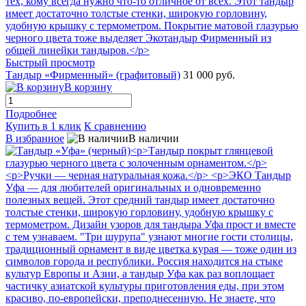
Быстрый просмотр
Тандыр «Фирменный» (графитовый)
31 000 руб.
В корзину
Подробнее
Купить в 1 клик
К сравнению
В избранное
В наличии