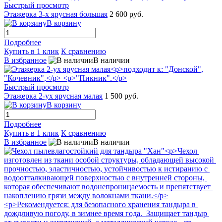
Быстрый просмотр
Этажерка 3-х ярусная большая
2 600 руб.
В корзину
Подробнее
Купить в 1 клик
К сравнению
В избранное
В наличии
Быстрый просмотр
Этажерка 2-ух ярусная малая
1 500 руб.
В корзину
Подробнее
Купить в 1 клик
К сравнению
В избранное
В наличии