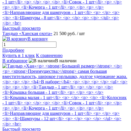
Быстрый просмотр
Тандыр «Ханская охота»
21 500 руб.
/ шт
В корзину
Подробнее
Купить в 1 клик
К сравнению
В избранное
В наличии
Быстрый просмотр