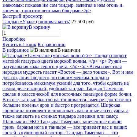
Быстрый просмотр
Тандыр «Урал» (слоновая кость)
27 500 руб.
В корзину
Подробнее
Купить в 1 клик
К сравнению
В избранное
В наличии