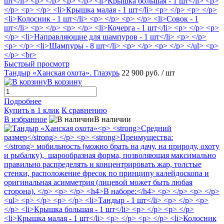
Быстрый просмотр
Тандыр «Ханская охота». Глазурь
22 900 руб.
/ шт
В корзину
Подробнее
Купить в 1 клик
К сравнению
В избранное
В наличии