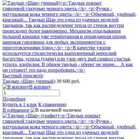
Быстрый просмотр
Тандыр «Шар» (черный)
39 600 руб.
В корзину
Подробнее
Купить в 1 клик
К сравнению
В избранное
В наличии