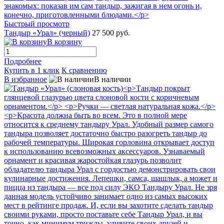
Быстрый просмотр
Тандыр «Урал» (черный)
27 500 руб.
В корзину
Подробнее
Купить в 1 клик
К сравнению
В избранное
В наличии