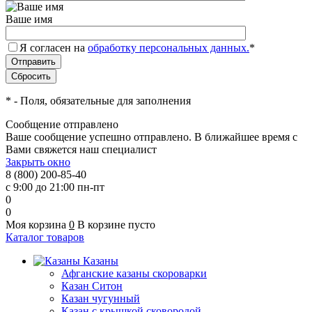
Ваше имя
Я согласен на
обработку персональных данных.
*
*
- Поля, обязательные для заполнения
Сообщение отправлено
Ваше сообщение успешно отправлено. В ближайшее время с
Вами свяжется наш специалист
Закрыть окно
8 (800) 200-85-40
с 9:00 до 21:00 пн-пт
0
0
Моя корзина
0
В корзине пусто
Каталог товаров
Казаны
Афганские казаны скороварки
Казан Ситон
Казан чугунный
Казан с крышкой сковородой