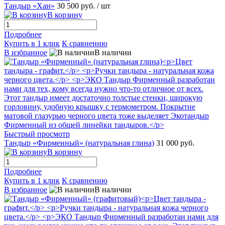
Тандыр «Хан»
30 500 руб.
/ шт
В корзину
Подробнее
Купить в 1 клик
К сравнению
В избранное
В наличии
Быстрый просмотр
Тандыр «Фирменный» (натуральная глина)
31 000 руб.
В корзину
Подробнее
Купить в 1 клик
К сравнению
В избранное
В наличии