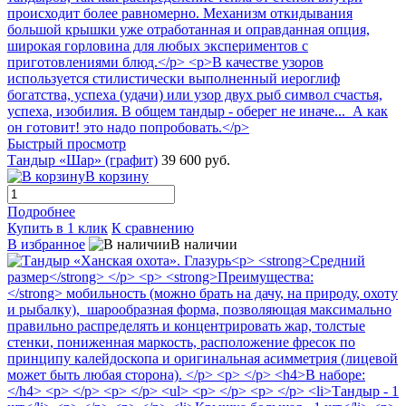
Быстрый просмотр
Тандыр «Шар» (графит)
39 600 руб.
В корзину
Подробнее
Купить в 1 клик
К сравнению
В избранное
В наличии