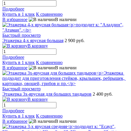
Подробнее
Купить в 1 клик
К сравнению
В избранное
В наличии
Быстрый просмотр
Этажерка 4-х ярусная большая
2 900 руб.
В корзину
Подробнее
Купить в 1 клик
К сравнению
В избранное
В наличии
Быстрый просмотр
Этажерка 3х-ярусная для больших тандыров
2 400 руб.
В корзину
Подробнее
Купить в 1 клик
К сравнению
В избранное
В наличии