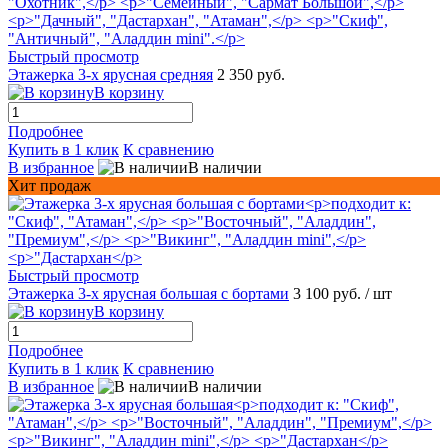
Быстрый просмотр
Этажерка 3-х ярусная средняя
2 350 руб.
В корзину
Подробнее
Купить в 1 клик
К сравнению
В избранное
В наличии
Хит продаж
Быстрый просмотр
Этажерка 3-х ярусная большая с бортами
3 100 руб.
/ шт
В корзину
Подробнее
Купить в 1 клик
К сравнению
В избранное
В наличии