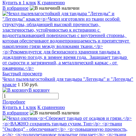
Купить в 1 клик
К сравнению
В избранное
В наличии
Быстрый просмотр
Чехол пылевлагостойкий для тандыра "Легенды" и "Легенды"
кракле
1 150 руб.
В корзину
Подробнее
Купить в 1 клик
К сравнению
В избранное
В наличии