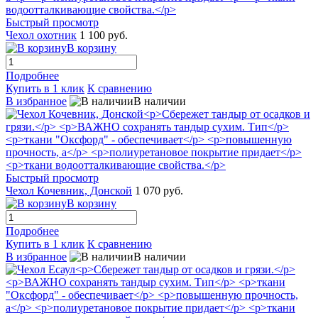
Быстрый просмотр
Чехол охотник
1 100 руб.
В корзину
Подробнее
Купить в 1 клик
К сравнению
В избранное
В наличии
Быстрый просмотр
Чехол Кочевник, Донской
1 070 руб.
В корзину
Подробнее
Купить в 1 клик
К сравнению
В избранное
В наличии