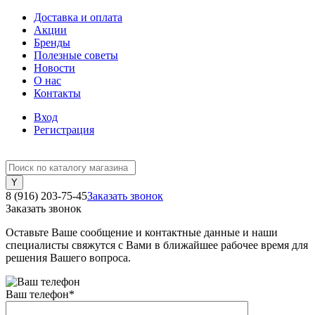
Доставка и оплата
Акции
Бренды
Полезные советы
Новости
О нас
Контакты
Вход
Регистрация
8 (916) 203-75-45
Заказать звонок
Заказать звонок
Оставьте Ваше сообщение и контактные данные и наши
специалисты свяжутся с Вами в ближайшее рабочее время для
решения Вашего вопроса.
Ваш телефон
*