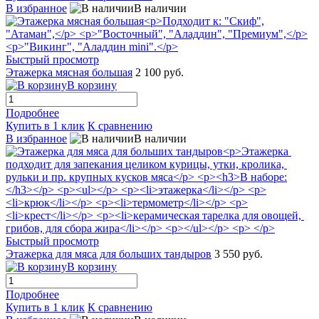
В избранное
В наличии
Быстрый просмотр
Этажерка мясная большая
2 100 руб.
В корзину
Подробнее
Купить в 1 клик
К сравнению
В избранное
В наличии
Быстрый просмотр
Этажерка для мяса для больших тандыров
3 550 руб.
В корзину
Подробнее
Купить в 1 клик
К сравнению