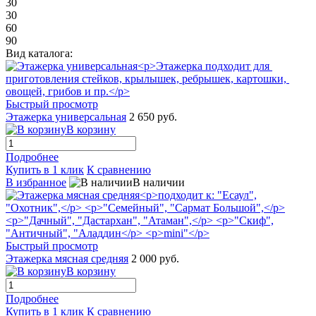
30
30
60
90
Вид каталога:
Быстрый просмотр
Этажерка универсальная
2 650 руб.
В корзину
Подробнее
Купить в 1 клик
К сравнению
В избранное
В наличии
Быстрый просмотр
Этажерка мясная средняя
2 000 руб.
В корзину
Подробнее
Купить в 1 клик
К сравнению