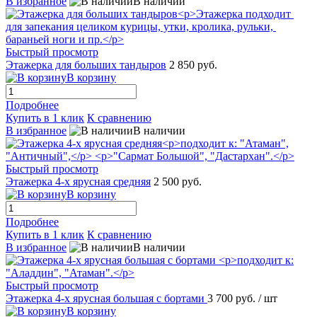
В избранное
В наличии
Быстрый просмотр
Этажерка для больших тандыров
2 850 руб.
В корзину
Подробнее
Купить в 1 клик
К сравнению
В избранное
В наличии
Быстрый просмотр
Этажерка 4-х ярусная средняя
2 500 руб.
В корзину
Подробнее
Купить в 1 клик
К сравнению
В избранное
В наличии
Быстрый просмотр
Этажерка 4-х ярусная большая с бортами
3 700 руб.
/ шт
В корзину