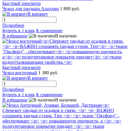
Быстрый просмотр
Чехол для тандыра Аладдин
1 800 руб.
В корзину
Подробнее
Купить в 1 клик
К сравнению
В избранное
В наличии
Быстрый просмотр
Чехол восточный
1 380 руб.
В корзину
Подробнее
Купить в 1 клик
К сравнению
В избранное
В наличии