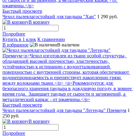
Быстрый просмотр
Чехол пылевлагостойкий для тандыра "Хан"
1 290 руб.
В корзину
Подробнее
Купить в 1 клик
К сравнению
В избранное
В наличии
Быстрый просмотр
Чехол пылевлагостойкий для тандыра "Легенды" Премиум
1
250 руб.
В корзину
Подробнее