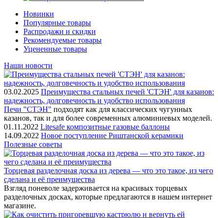
Новинки
Популярные товары
Распродажи и скидки
Рекомендуемые товары
Уцененные товары
Наши новости
03.02.2025
Преимущества стальных печей 'СТЭН' для казанов:
надежность, долговечность и удобство использования
Печи "СТЭН"
подходят как для классических чугунных
казанов, так и для более современных алюминиевых моделей.
01.11.2022
Litesafe композитные газовые баллоны
14.09.2022
Новое поступление Риштанской керамики
Полезные советы
Торцевая разделочная доска из дерева — что это такое, из чего
сделана и её преимущества
Взгляд поневоле задерживается на красивых торцевых
разделочных досках, которые предлагаются в нашем интернет
магазине.