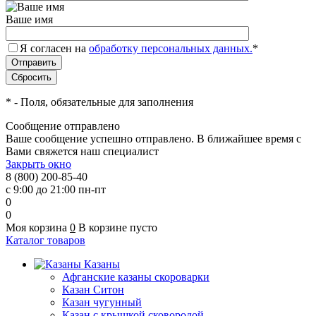
Ваше имя
Я согласен на
обработку персональных данных.
*
*
- Поля, обязательные для заполнения
Сообщение отправлено
Ваше сообщение успешно отправлено. В ближайшее время с
Вами свяжется наш специалист
Закрыть окно
8 (800) 200-85-40
с 9:00 до 21:00 пн-пт
0
0
Моя корзина
0
В корзине пусто
Каталог товаров
Казаны
Афганские казаны скороварки
Казан Ситон
Казан чугунный
Казан с крышкой сковородой