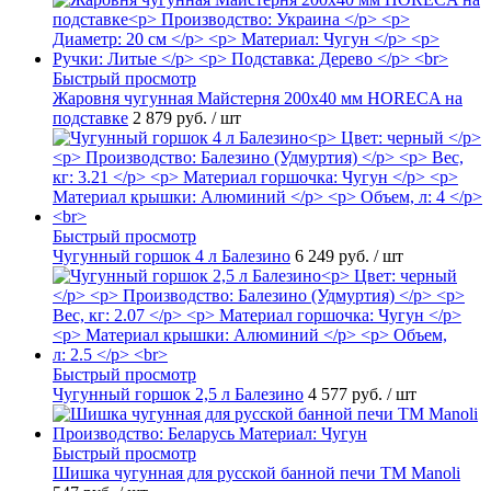
Быстрый просмотр
Жаровня чугунная Майстерня 200х40 мм HORECA на
подставке
2 879 руб.
/ шт
Быстрый просмотр
Чугунный горшок 4 л Балезино
6 249 руб.
/ шт
Быстрый просмотр
Чугунный горшок 2,5 л Балезино
4 577 руб.
/ шт
Быстрый просмотр
Шишка чугунная для русской банной печи ТМ Manoli