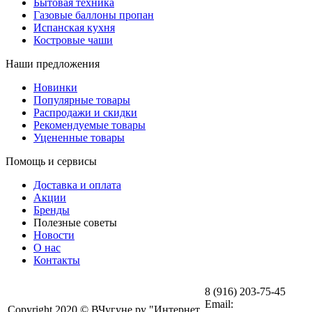
Бытовая техника
Газовые баллоны пропан
Испанская кухня
Костровые чаши
Наши предложения
Новинки
Популярные товары
Распродажи и скидки
Рекомендуемые товары
Уцененные товары
Помощь и сервисы
Доставка и оплата
Акции
Бренды
Полезные советы
Новости
О нас
Контакты
8 (916) 203-75-45
Email:
Copyright 2020 © ВЧугуне.ру "Интернет