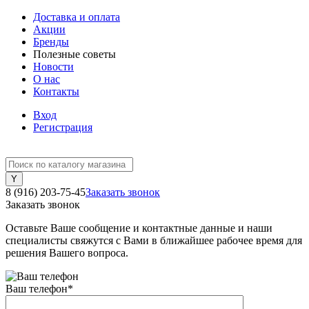
Доставка и оплата
Акции
Бренды
Полезные советы
Новости
О нас
Контакты
Вход
Регистрация
8 (916) 203-75-45
Заказать звонок
Заказать звонок
Оставьте Ваше сообщение и контактные данные и наши
специалисты свяжутся с Вами в ближайшее рабочее время для
решения Вашего вопроса.
Ваш телефон
*