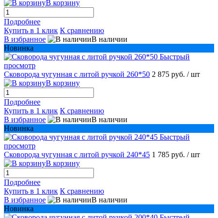
В корзину
Подробнее
Купить в 1 клик
К сравнению
В избранное
В наличии
Новинка
Быстрый
просмотр
Сковорода чугунная с литой ручкой 260*50
2 875 руб.
/ шт
В корзину
Подробнее
Купить в 1 клик
К сравнению
В избранное
В наличии
Новинка
Быстрый
просмотр
Сковорода чугунная с литой ручкой 240*45
1 785 руб.
/ шт
В корзину
Подробнее
Купить в 1 клик
К сравнению
В избранное
В наличии
Новинка
Быстрый