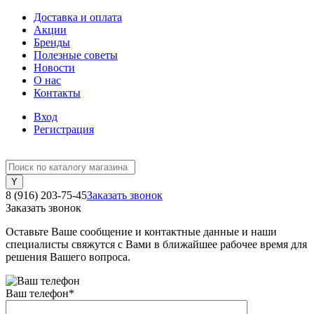
Доставка и оплата
Акции
Бренды
Полезные советы
Новости
О нас
Контакты
Вход
Регистрация
8 (916) 203-75-45
Заказать звонок
Заказать звонок
Оставьте Ваше сообщение и контактные данные и наши
специалисты свяжутся с Вами в ближайшее рабочее время для
решения Вашего вопроса.
Ваш телефон
*