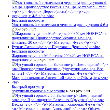
Быстрый просмотр
Ухват кованый с колесами и черенком для чугунков 4-6 л
2 869 руб.
/ шт
Быстрый просмотр
Жаровня чугунная Майстерня 200х40 мм HORECA на
подставке
2 879 руб.
/ шт
Быстрый просмотр
Чугунный горшок 4 л Балезино
6 249 руб.
/ шт