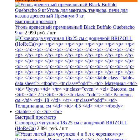
Быстрый просмотр
Уголь древесный премиальный Black Buffalo Quebracho
9 кг
2 990 руб.
/ шт
Быстрый просмотр
Сковорода чугунная 18х25 см с дощечкой BRIZOLL
(HoReCa)
2 891 руб.
/ шт