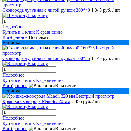
просмотр
Сковорода чугунная с литой ручкой 200*40
1 345 руб.
/ шт
В корзину
Подробнее
Купить в 1 клик
К сравнению
В избранное
Под заказ
Новинка
Быстрый
просмотр
Сковорода чугунная с литой ручкой 160*35
1 145 руб.
/ шт
В корзину
Подробнее
Купить в 1 клик
К сравнению
В избранное
В наличии
Новинка
Быстрый просмотр
Крышка-сковорода Manoli 320 мм
2 455 руб.
/ шт
В корзину
Подробнее
Купить в 1 клик
К сравнению
В избранное
В наличии