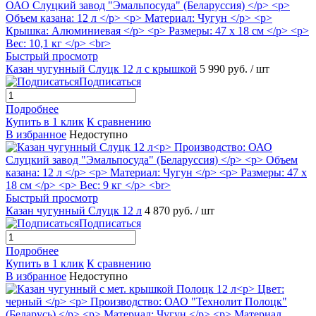
Быстрый просмотр
Казан чугунный Слуцк 12 л с крышкой
5 990 руб.
/ шт
Подписаться
Подробнее
Купить в 1 клик
К сравнению
В избранное
Недоступно
Быстрый просмотр
Казан чугунный Слуцк 12 л
4 870 руб.
/ шт
Подписаться
Подробнее
Купить в 1 клик
К сравнению
В избранное
Недоступно