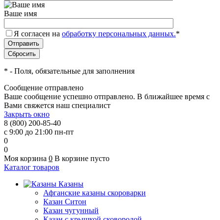
Ваше имя
Я согласен на
обработку персональных данных.
*
*
- Поля, обязательные для заполнения
Сообщение отправлено
Ваше сообщение успешно отправлено. В ближайшее время с
Вами свяжется наш специалист
Закрыть окно
8 (800) 200-85-40
с 9:00 до 21:00 пн-пт
0
0
Моя корзина
0
В корзине пусто
Каталог товаров
Казаны
Афганские казаны скороварки
Казан Ситон
Казан чугунный
Казан с крышкой сковородой