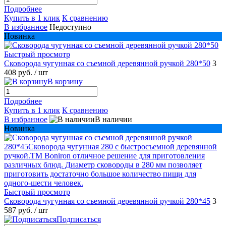
Подробнее
Купить в 1 клик
К сравнению
В избранное
Недоступно
Новинка
Быстрый просмотр
Сковорода чугунная со съемной деревянной ручкой 280*50
3
408 руб.
/ шт
В корзину
Подробнее
Купить в 1 клик
К сравнению
В избранное
В наличии
Новинка
Быстрый просмотр
Сковорода чугунная со съемной деревянной ручкой 280*45
3
587 руб.
/ шт
Подписаться