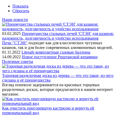
Показать
Сбросить
Наши новости
03.02.2025
Преимущества стальных печей 'СТЭН' для казанов:
надежность, долговечность и удобство использования
Печи "СТЭН"
подходят как для классических чугунных
казанов, так и для более современных алюминиевых моделей.
01.11.2022
Litesafe композитные газовые баллоны
14.09.2022
Новое поступление Риштанской керамики
Полезные советы
Торцевая разделочная доска из дерева — что это такое, из чего
сделана и её преимущества
Взгляд поневоле задерживается на красивых торцевых
разделочных досках, которые предлагаются в нашем интернет
магазине.
Как очистить пригоревшую кастрюлю и вернуть ей
первоначальный вид