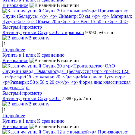
В избранное
В наличии
Быстрый просмотр
Казан чугунный Слуцк 20 л с крышкой
9 990 руб.
/ шт
В корзину
Подробнее
Купить в 1 клик
К сравнению
В избранное
В наличии
Быстрый просмотр
Казан чугунный Слуцк 20 л
7 880 руб.
/ шт
В корзину
Подробнее
Купить в 1 клик
К сравнению
В избранное
В наличии