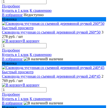
Подробнее
Купить в 1 клик
К сравнению
В избранное
Недоступно
Новинка
Быстрый просмотр
Сковорода чугунная со съемной деревянной ручкой 260*50
3
278 руб.
/ шт
В корзину
Подробнее
Купить в 1 клик
К сравнению
В избранное
В наличии
Новинка
Быстрый просмотр
Сковорода чугунная со съемной деревянной ручкой 240*45
2
769 руб.
/ шт
В корзину
Подробнее
Купить в 1 клик
К сравнению
В избранное
В наличии
Новинка