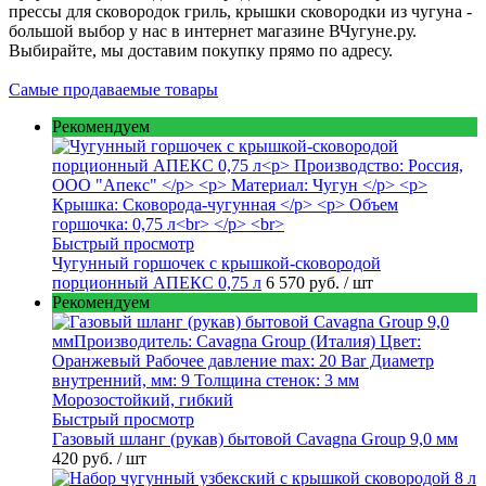
прессы для сковородок гриль, крышки сковородки из чугуна -
большой выбор у нас в интернет магазине ВЧугуне.ру.
Выбирайте, мы доставим покупку прямо по адресу.
Самые продаваемые товары
Рекомендуем
Быстрый просмотр
Чугунный горшочек с крышкой-сковородой
порционный АПЕКС 0,75 л
6 570 руб.
/ шт
Рекомендуем
Быстрый просмотр
Газовый шланг (рукав) бытовой Cavagna Group 9,0 мм
420 руб.
/ шт