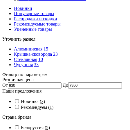
Новинки
Популярные товары
Распродажи и скидки
Рекомендуемые товары
Уцененные товары
Уточнить раздел
Алюминиевая
15
Крышка-сковорода
23
Стеклянная
10
Чугунная
33
Фильтр по параметрам
Розничная цена
От
До
Наши предложения
Новинка
(3)
Рекомендуем
(1)
Страна бренда
Белоруссия
(5)