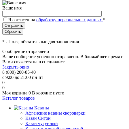
Ваше имя
Я согласен на
обработку персональных данных.
*
*
- Поля, обязательные для заполнения
Сообщение отправлено
Ваше сообщение успешно отправлено. В ближайшее время с
Вами свяжется наш специалист
Закрыть окно
8 (800) 200-85-40
с 9:00 до 21:00 пн-пт
0
0
Моя корзина
0
В корзине пусто
Каталог товаров
Казаны
Афганские казаны скороварки
Казан Ситон
Казан чугунный
Казан с крышкой сковородой