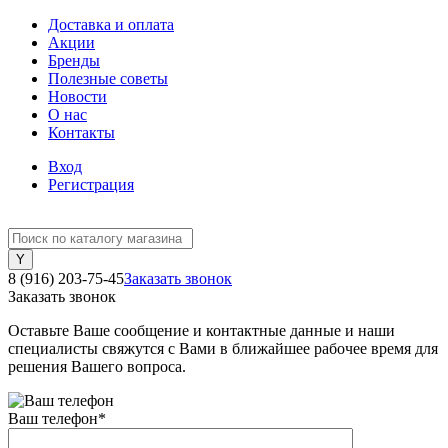
Доставка и оплата
Акции
Бренды
Полезные советы
Новости
О нас
Контакты
Вход
Регистрация
8 (916) 203-75-45
Заказать звонок
Заказать звонок
Оставьте Ваше сообщение и контактные данные и наши
специалисты свяжутся с Вами в ближайшее рабочее время для
решения Вашего вопроса.
Ваш телефон
*