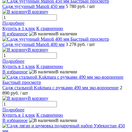
Быстрый просмотр
Садж чугунный Manoli 450 мм
5 780 руб.
/ шт
В корзину
Подробнее
Купить в 1 клик
К сравнению
В избранное
В наличии
Быстрый просмотр
Садж чугунный Manoli 400 мм
3 278 руб.
/ шт
В корзину
Подробнее
Купить в 1 клик
К сравнению
В избранное
В наличии
Быстрый просмотр
Садж стальной Kukmara с ручками 490 мм эко-воронение
2
890 руб.
/ шт
В корзину
Подробнее
Купить в 1 клик
К сравнению
В избранное
В наличии