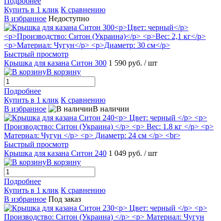
Подробнее
Купить в 1 клик
К сравнению
В избранное
Недоступно
Быстрый просмотр
Крышка для казана Ситон 300
1 590 руб.
/ шт
В корзину
Подробнее
Купить в 1 клик
К сравнению
В избранное
В наличии
Быстрый просмотр
Крышка для казана Ситон 240
1 049 руб.
/ шт
В корзину
Подробнее
Купить в 1 клик
К сравнению
В избранное
Под заказ