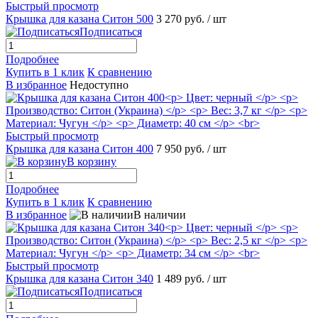
Быстрый просмотр
Крышка для казана Ситон 500
3 270 руб.
/ шт
Подписаться
Подробнее
Купить в 1 клик
К сравнению
В избранное
Недоступно
Быстрый просмотр
Крышка для казана Ситон 400
7 950 руб.
/ шт
В корзину
Подробнее
Купить в 1 клик
К сравнению
В избранное
В наличии
Быстрый просмотр
Крышка для казана Ситон 340
1 489 руб.
/ шт
Подписаться