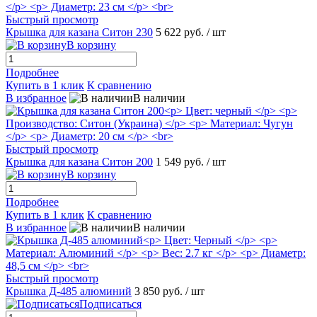
Быстрый просмотр
Крышка для казана Ситон 230
5 622 руб.
/ шт
В корзину
Подробнее
Купить в 1 клик
К сравнению
В избранное
В наличии
Быстрый просмотр
Крышка для казана Ситон 200
1 549 руб.
/ шт
В корзину
Подробнее
Купить в 1 клик
К сравнению
В избранное
В наличии
Быстрый просмотр
Крышка Д-485 алюминий
3 850 руб.
/ шт
Подписаться