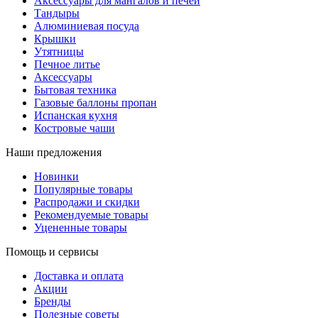
Аксессуары для мангалов и печей
Тандыры
Алюминиевая посуда
Крышки
Утятницы
Печное литье
Аксессуары
Бытовая техника
Газовые баллоны пропан
Испанская кухня
Костровые чаши
Наши предложения
Новинки
Популярные товары
Распродажи и скидки
Рекомендуемые товары
Уцененные товары
Помощь и сервисы
Доставка и оплата
Акции
Бренды
Полезные советы