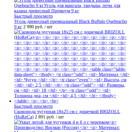
Быстрый просмотр
Уголь древесный премиальный Black Buffalo Quebracho
9 кг
2 990 руб.
/ шт
Быстрый просмотр
Сковорода чугунная 18х25 см с дощечкой BRIZOLL
(HoReCa)
2 891 руб.
/ шт