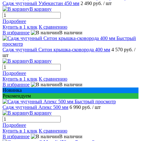
Садж чугунный Узбекистан 450 мм
2 490 руб.
/ шт
В корзину
Подробнее
Купить в 1 клик
К сравнению
В избранное
В наличии
Быстрый
просмотр
Садж чугунный Ситон крышка-сковорода 400 мм
4 570 руб.
/
шт
В корзину
Подробнее
Купить в 1 клик
К сравнению
В избранное
В наличии
Новинка
Рекомендуем
Быстрый просмотр
Садж чугунный Апекс 500 мм
6 990 руб.
/ шт
В корзину
Подробнее
Купить в 1 клик
К сравнению
В избранное
В наличии