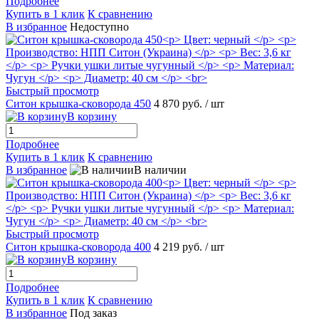
Подробнее
Купить в 1 клик
К сравнению
В избранное
Недоступно
Быстрый просмотр
Ситон крышка-сковорода 450
4 870 руб.
/ шт
В корзину
Подробнее
Купить в 1 клик
К сравнению
В избранное
В наличии
Быстрый просмотр
Ситон крышка-сковорода 400
4 219 руб.
/ шт
В корзину
Подробнее
Купить в 1 клик
К сравнению
В избранное
Под заказ