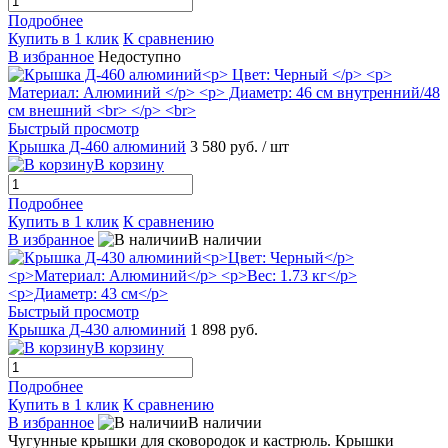
Подробнее
Купить в 1 клик
К сравнению
В избранное
Недоступно
Быстрый просмотр
Крышка Д-460 алюминий
3 580 руб.
/ шт
В корзину
Подробнее
Купить в 1 клик
К сравнению
В избранное
В наличии
Быстрый просмотр
Крышка Д-430 алюминий
1 898 руб.
В корзину
Подробнее
Купить в 1 клик
К сравнению
В избранное
В наличии
Чугунные крышки для сковородок и кастрюль. Крышки