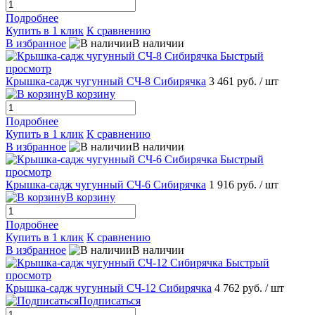
Подробнее
Купить в 1 клик
К сравнению
В избранное
В наличии
Быстрый
просмотр
Крышка-садж чугунный СЧ-8 Сибирячка
3 461 руб.
/ шт
В корзину
Подробнее
Купить в 1 клик
К сравнению
В избранное
В наличии
Быстрый
просмотр
Крышка-садж чугунный СЧ-6 Сибирячка
1 916 руб.
/ шт
В корзину
Подробнее
Купить в 1 клик
К сравнению
В избранное
В наличии
Быстрый
просмотр
Крышка-садж чугунный СЧ-12 Сибирячка
4 762 руб.
/ шт
Подписаться