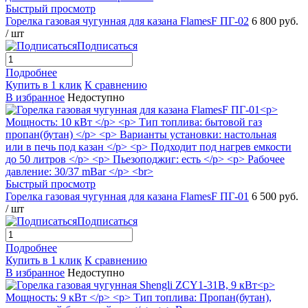
Быстрый просмотр
Горелка газовая чугунная для казана FlamesF ПГ-02
6 800 руб.
/ шт
Подписаться
Подробнее
Купить в 1 клик
К сравнению
В избранное
Недоступно
Быстрый просмотр
Горелка газовая чугунная для казана FlamesF ПГ-01
6 500 руб.
/ шт
Подписаться
Подробнее
Купить в 1 клик
К сравнению
В избранное
Недоступно