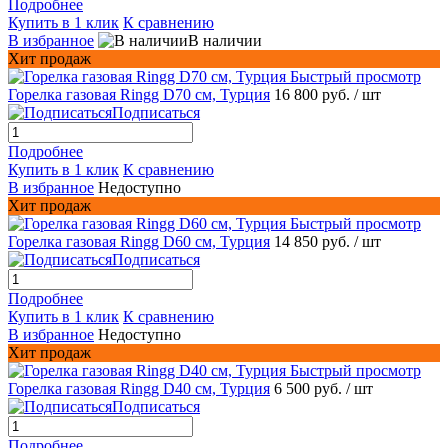
Подробнее
Купить в 1 клик
К сравнению
В избранное
В наличии
Хит продаж
Быстрый просмотр
Горелка газовая Ringg D70 см, Турция
16 800 руб.
/ шт
Подписаться
Подробнее
Купить в 1 клик
К сравнению
В избранное
Недоступно
Хит продаж
Быстрый просмотр
Горелка газовая Ringg D60 см, Турция
14 850 руб.
/ шт
Подписаться
Подробнее
Купить в 1 клик
К сравнению
В избранное
Недоступно
Хит продаж
Быстрый просмотр
Горелка газовая Ringg D40 см, Турция
6 500 руб.
/ шт
Подписаться
Подробнее