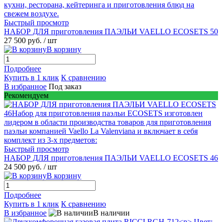
Быстрый просмотр
НАБОР ДЛЯ приготовления ПАЭЛЬИ VAELLO ECOSETS 50
27 500 руб.
/ шт
В корзину
Подробнее
Купить в 1 клик
К сравнению
В избранное
Под заказ
Рекомендуем
Быстрый просмотр
НАБОР ДЛЯ приготовления ПАЭЛЬИ VAELLO ECOSETS 46
24 500 руб.
/ шт
В корзину
Подробнее
Купить в 1 клик
К сравнению
В избранное
В наличии