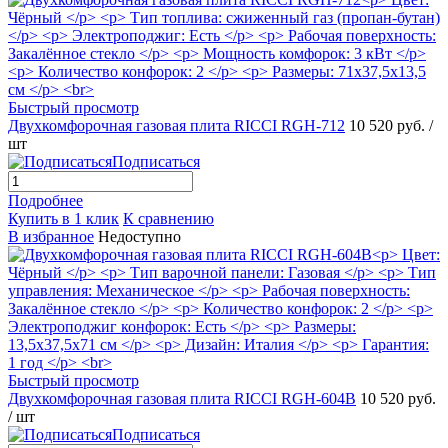
Быстрый просмотр
Двухкомфорочная газовая плита RICCI RGH-712
10 520 руб.
/
шт
Подписаться
Подробнее
Купить в 1 клик
К сравнению
В избранное
Недоступно
Быстрый просмотр
Двухкомфорочная газовая плита RICCI RGH-604B
10 520 руб.
/ шт
Подписаться