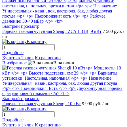
Быстрый просмотр
Горелка газовая чугунная Shengli ZCY1-31B, 9 кВт
7 500 руб.
/
шт
В корзину
Подробнее
Купить в 1 клик
К сравнению
В избранное
В наличии
Быстрый просмотр
Горелка газовая чугунная Shengli 10 кВт
9 990 руб.
/ шт
В корзину
Подробнее
Купить в 1 клик
К сравнению