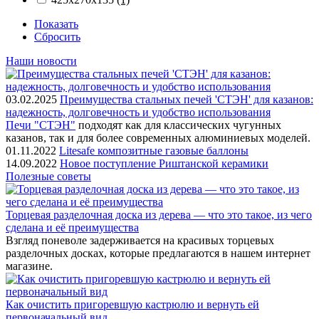
Показать
Сбросить
Наши новости
03.02.2025
Преимущества стальных печей 'СТЭН' для казанов:
надежность, долговечность и удобство использования
Печи "СТЭН"
подходят как для классических чугунных
казанов, так и для более современных алюминиевых моделей.
01.11.2022
Litesafe композитные газовые баллоны
14.09.2022
Новое поступление Риштанской керамики
Полезные советы
Торцевая разделочная доска из дерева — что это такое, из чего
сделана и её преимущества
Взгляд поневоле задерживается на красивых торцевых
разделочных досках, которые предлагаются в нашем интернет
магазине.
Как очистить пригоревшую кастрюлю и вернуть ей
первоначальный вид