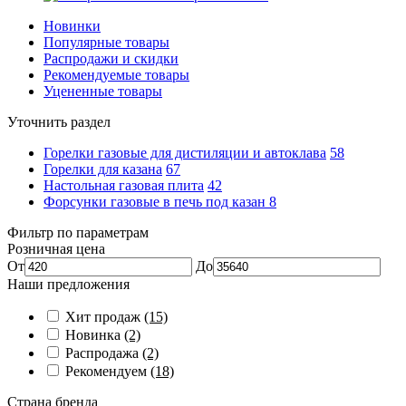
Новинки
Популярные товары
Распродажи и скидки
Рекомендуемые товары
Уцененные товары
Уточнить раздел
Горелки газовые для дистиляции и автоклава
58
Горелки для казана
67
Настольная газовая плита
42
Форсунки газовые в печь под казан
8
Фильтр по параметрам
Розничная цена
От
До
Наши предложения
Хит продаж
(15)
Новинка
(2)
Распродажа
(2)
Рекомендуем
(18)
Страна бренда