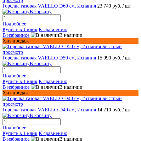
просмотр
Горелка газовая VAELLO D60 см, Испания
23 740 руб.
/ шт
В корзину
Подробнее
Купить в 1 клик
К сравнению
В избранное
В наличии
Хит продаж
Быстрый
просмотр
Горелка газовая VAELLO D50 см, Испания
15 990 руб.
/ шт
В корзину
Подробнее
Купить в 1 клик
К сравнению
В избранное
В наличии
Хит продаж
Быстрый
просмотр
Горелка газовая VAELLO D40 см, Испания
14 710 руб.
/ шт
В корзину
Подробнее
Купить в 1 клик
К сравнению
В избранное
В наличии