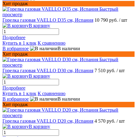
Хит продаж
Быстрый
просмотр
Горелка газовая VAELLO D35 см, Испания
10 790 руб.
/ шт
В корзину
Подробнее
Купить в 1 клик
К сравнению
В избранное
В наличии
Хит продаж
Быстрый
просмотр
Горелка газовая VAELLO D30 см, Испания
7 510 руб.
/ шт
В корзину
Подробнее
Купить в 1 клик
К сравнению
В избранное
В наличии
Хит продаж
Быстрый
просмотр
Горелка газовая VAELLO D20 см, Испания
4 570 руб.
/ шт
В корзину