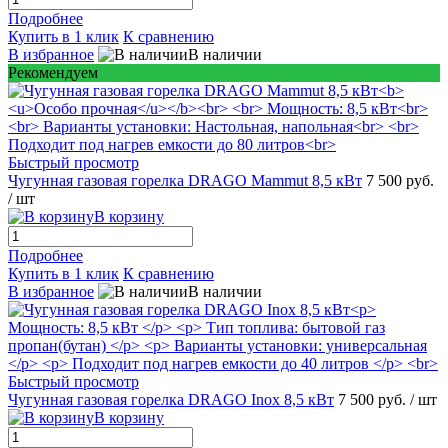
Подробнее
Купить в 1 клик
К сравнению
В избранное
В наличии
Рекомендуем
Быстрый просмотр
Чугунная газовая горелка DRAGO Mammut 8,5 кВт
7 500 руб.
/ шт
В корзину
Подробнее
Купить в 1 клик
К сравнению
В избранное
В наличии
Быстрый просмотр
Чугунная газовая горелка DRAGO Inox 8,5 кВт
7 500 руб.
/ шт
В корзину