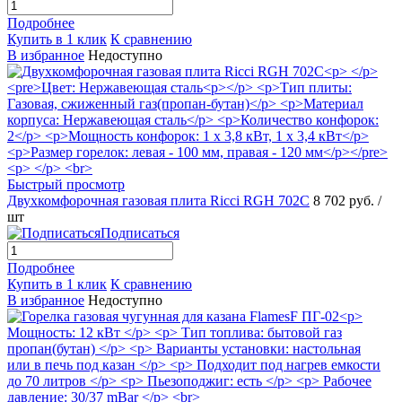
Подробнее
Купить в 1 клик
К сравнению
В избранное
Недоступно
Быстрый просмотр
Двухкомфорочная газовая плита Ricci RGH 702C
8 702 руб.
/
шт
Подписаться
Подробнее
Купить в 1 клик
К сравнению
В избранное
Недоступно