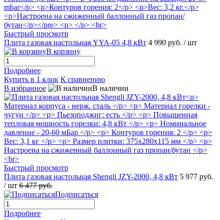
Быстрый просмотр
Плита газовая настольная YYA-05 4,8 кВт
4 990 руб.
/ шт
В корзину
Подробнее
Купить в 1 клик
К сравнению
В избранное
В наличии
Быстрый просмотр
Плита газовая настольная Shengli JZY-2000, 4,8 кВт
5 977 руб.
/ шт
6 477 руб.
Подписаться
Подробнее