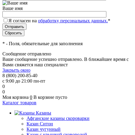
Ваше имя
Я согласен на
обработку персональных данных.
*
*
- Поля, обязательные для заполнения
Сообщение отправлено
Ваше сообщение успешно отправлено. В ближайшее время с
Вами свяжется наш специалист
Закрыть окно
8 (800) 200-85-40
с 9:00 до 21:00 пн-пт
0
0
Моя корзина
0
В корзине пусто
Каталог товаров
Казаны
Афганские казаны скороварки
Казан Ситон
Казан чугунный
Казан с крышкой сковородой