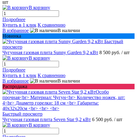
шт
В корзину
Подробнее
Купить в 1 клик
К сравнению
В избранное
В наличии
Новинка
Быстрый
просмотр
Чугунная газовая плита Sunny Garden 9,2 кВт
8 500 руб.
/ шт
В корзину
Подробнее
Купить в 1 клик
К сравнению
В избранное
В наличии
Распродажа
Быстрый просмотр
Чугунная газовая плита Seven Star 9,2 кВт
6 500 руб.
/ шт
В корзину
Подробнее