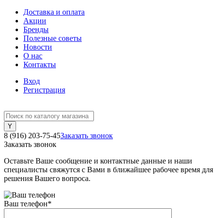
Доставка и оплата
Акции
Бренды
Полезные советы
Новости
О нас
Контакты
Вход
Регистрация
8 (916) 203-75-45
Заказать звонок
Заказать звонок
Оставьте Ваше сообщение и контактные данные и наши
специалисты свяжутся с Вами в ближайшее рабочее время для
решения Вашего вопроса.
Ваш телефон
*