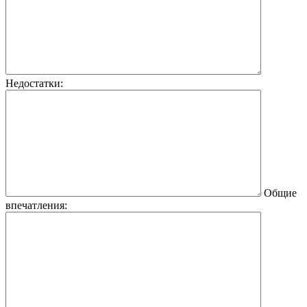
Недостатки:
Общие
впечатления: