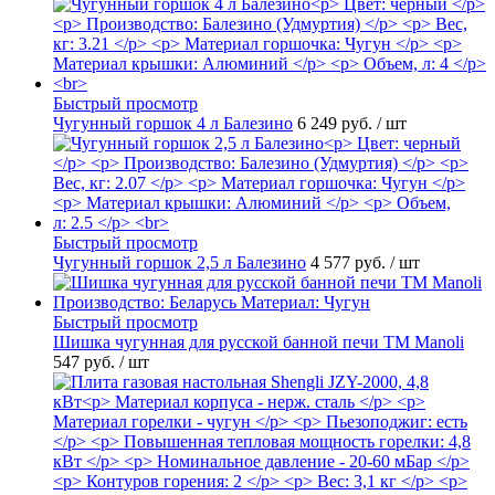
Быстрый просмотр
Чугунный горшок 4 л Балезино
6 249 руб.
/ шт
Быстрый просмотр
Чугунный горшок 2,5 л Балезино
4 577 руб.
/ шт
Быстрый просмотр
Шишка чугунная для русской банной печи ТМ Manoli
547 руб.
/ шт