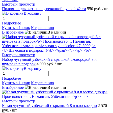
Быстрый просмотр
Половник для казана с деревянной ручкой 42 см
550 руб.
/ шт
В корзину
Подробнее
Купить в 1 клик
К сравнению
В избранное
В наличии
Быстрый просмотр
Набор чугунный узбекский с крышкой сковородой 8 л
шумовка в подарок
4 990 руб.
/ шт
В корзину
Подробнее
Купить в 1 клик
К сравнению
В избранное
В наличии
Быстрый просмотр
Казан чугунный узбекский с крышкой 8 л плоское дно
2 570
руб.
/ шт