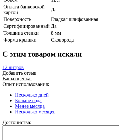
Оплата банковской
Да
картой
Поверхность
Гладкая шлифованная
Сертифицированный
Да
Толщина стенки
8 мм
Форма крышки
Сковорода
C этим товаром искали
12 литров
Добавить отзыв
Ваша оценка:
Опыт использования:
Несколько дней
Больше года
Менее месяца
Несколько месяцев
Достоинства: