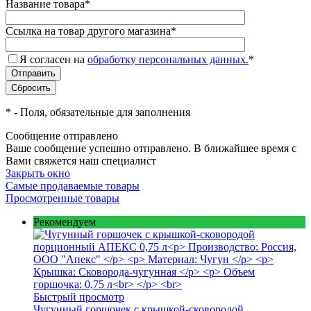
Название товара
*
Ссылка на товар другого магазина
*
Я согласен на
обработку персональных данных.
*
*
- Поля, обязательные для заполнения
Сообщение отправлено
Ваше сообщение успешно отправлено. В ближайшее время с
Вами свяжется наш специалист
Закрыть окно
Самые продаваемые товары
Просмотренные товары
Рекомендуем
Быстрый просмотр
Чугунный горшочек с крышкой-сковородой