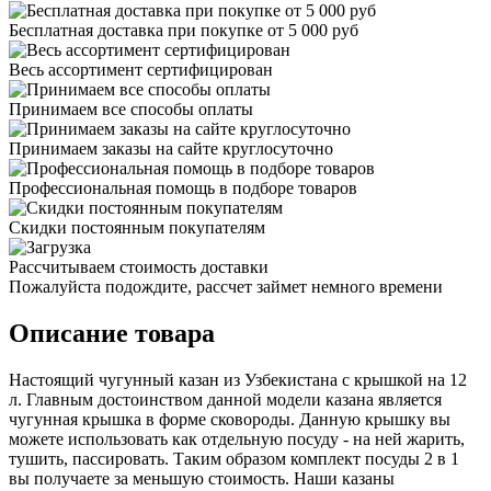
Бесплатная доставка при покупке от 5 000 руб
Весь ассортимент сертифицирован
Принимаем все способы оплаты
Принимаем заказы на сайте круглосуточно
Профессиональная помощь в подборе товаров
Скидки постоянным покупателям
Рассчитываем стоимость доставки
Пожалуйста подождите, рассчет займет немного времени
Описание товара
Настоящий чугунный казан из Узбекистана с крышкой на 12
л. Главным достоинством данной модели казана является
чугунная крышка в форме сковороды. Данную крышку вы
можете использовать как отдельную посуду - на ней жарить,
тушить, пассировать. Таким образом комплект посуды 2 в 1
вы получаете за меньшую стоимость. Наши казаны