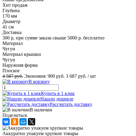
Хит продаж
Глубина
170 мм
Диаметр
41 см
Доставка
300 р, при сумме заказа свыше 5000 р. бесплатно
Материал
Чугун
Материал крышки
Чугун
Наружняя форма
Плоское
4 587 руб.
Экономия:
900 руб.
3 687 руб.
/ шт
В корзину
Купить в 1 клик
Нашли дешевле
Рассчитать доставку
В наличии
Поделиться
Аккуратно упакуем хрупкие товары