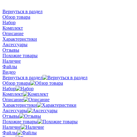
Вернуться в раздел
Обзор товара
Набор
Комплект
Описание
Характеристики
Аксессуары
Отзывы
Похожие товары
Наличие
Файлы
Видео
Вернуться в раздел
Обзор товара
Набор
Комплект
Описание
Характеристики
Аксессуары
Отзывы
Похожие товары
Наличие
Файлы