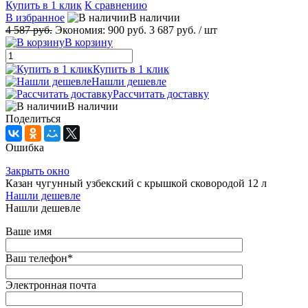
Купить в 1 клик
К сравнению
В избранное
В наличии
4 587 руб.
Экономия:
900 руб.
3 687 руб.
/ шт
В корзину
Купить в 1 клик
Нашли дешевле
Рассчитать доставку
В наличии
Поделиться
Ошибка
Закрыть окно
Казан чугунный узбекский с крышкой сковородой 12 л
Нашли дешевле
Нашли дешевле
Ваше имя
Ваш телефон
*
Электронная почта