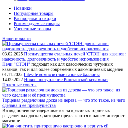
Новинки
Популярные товары
Распродажи и скидки
Рекомендуемые товары
Уцененные товары
Наши новости
03.02.2025
Преимущества стальных печей 'СТЭН' для казанов:
надежность, долговечность и удобство использования
Печи "СТЭН"
подходят как для классических чугунных
казанов, так и для более современных алюминиевых моделей.
01.11.2022
Litesafe композитные газовые баллоны
14.09.2022
Новое поступление Риштанской керамики
Полезные советы
Торцевая разделочная доска из дерева — что это такое, из чего
сделана и её преимущества
Взгляд поневоле задерживается на красивых торцевых
разделочных досках, которые предлагаются в нашем интернет
магазине.