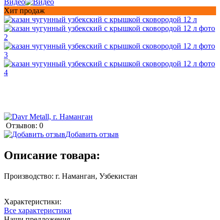
Видео
Хит продаж
Отзывов: 0
Добавить отзыв
Описание товара:
Производство: г. Наманган, Узбекистан
Характеристики:
Все характеристики
Наши предложения