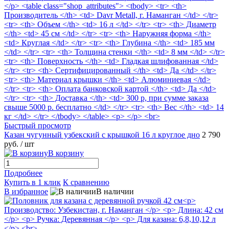
Быстрый просмотр
Казан чугунный узбекский с крышкой 16 л круглое дно
2 790
руб.
/ шт
В корзину
Подробнее
Купить в 1 клик
К сравнению
В избранное
В наличии