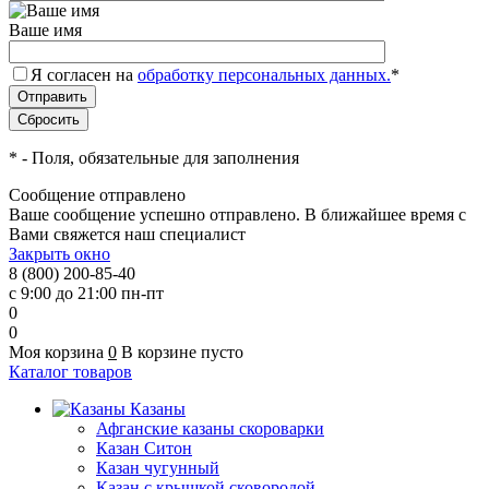
Ваше имя
Я согласен на
обработку персональных данных.
*
*
- Поля, обязательные для заполнения
Сообщение отправлено
Ваше сообщение успешно отправлено. В ближайшее время с
Вами свяжется наш специалист
Закрыть окно
8 (800) 200-85-40
с 9:00 до 21:00 пн-пт
0
0
Моя корзина
0
В корзине пусто
Каталог товаров
Казаны
Афганские казаны скороварки
Казан Ситон
Казан чугунный
Казан с крышкой сковородой