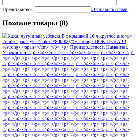
Представьтесь:
Отправить отзыв
Похожие товары (8)