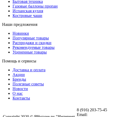
Бытовая техника
Газовые баллоны пропан
Испанская кухня
Костровые чаши
Наши предложения
Новинки
Популярные товары
Распродажи и скидки
Рекомендуемые товары
Уцененные товары
Помощь и сервисы
Доставка и оплата
Акции
Бренды
Полезные советы
Новости
О нас
Контакты
8 (916) 203-75-45
Email:
Copyright 2020 © ВЧугуне.ру "Интернет