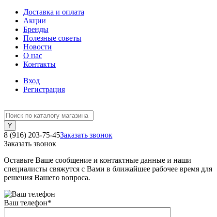
Доставка и оплата
Акции
Бренды
Полезные советы
Новости
О нас
Контакты
Вход
Регистрация
8 (916) 203-75-45
Заказать звонок
Заказать звонок
Оставьте Ваше сообщение и контактные данные и наши
специалисты свяжутся с Вами в ближайшее рабочее время для
решения Вашего вопроса.
Ваш телефон
*