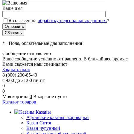
Ваше имя
Я согласен на
обработку персональных данных.
*
*
- Поля, обязательные для заполнения
Сообщение отправлено
Ваше сообщение успешно отправлено. В ближайшее время с
Вами свяжется наш специалист
Закрыть окно
8 (800) 200-85-40
с 9:00 до 21:00 пн-пт
0
0
Моя корзина
0
В корзине пусто
Каталог товаров
Казаны
Афганские казаны скороварки
Казан Ситон
Казан чугунный
Казан с крышкой сковородой