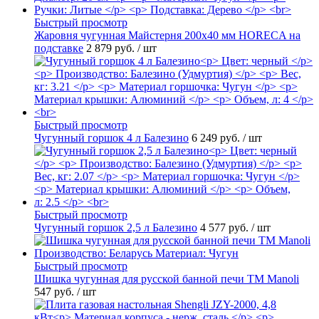
Быстрый просмотр
Жаровня чугунная Майстерня 200х40 мм HORECA на
подставке
2 879 руб.
/ шт
Быстрый просмотр
Чугунный горшок 4 л Балезино
6 249 руб.
/ шт
Быстрый просмотр
Чугунный горшок 2,5 л Балезино
4 577 руб.
/ шт
Быстрый просмотр
Шишка чугунная для русской банной печи ТМ Manoli
547 руб.
/ шт