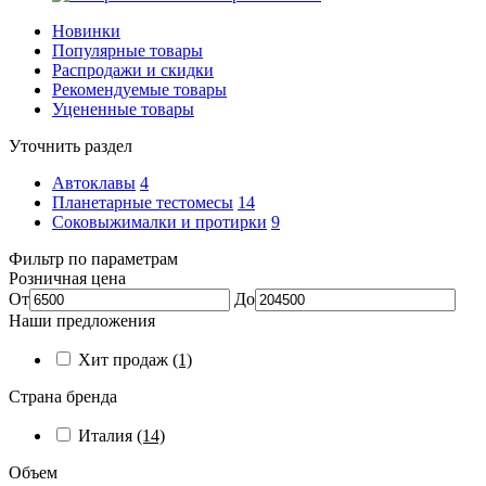
Новинки
Популярные товары
Распродажи и скидки
Рекомендуемые товары
Уцененные товары
Уточнить раздел
Автоклавы
4
Планетарные тестомесы
14
Соковыжималки и протирки
9
Фильтр по параметрам
Розничная цена
От
До
Наши предложения
Хит продаж
(1)
Страна бренда
Италия
(14)
Объем