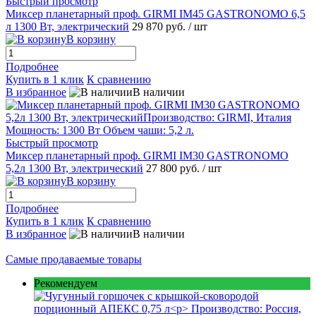
Быстрый просмотр
Миксер планетарный проф. GIRMI IM45 GASTRONOMO 6,5
л 1300 Вт, электрический
29 870 руб.
/ шт
В корзину
Подробнее
Купить в 1 клик
К сравнению
В избранное
В наличии
Быстрый просмотр
Миксер планетарный проф. GIRMI IM30 GASTRONOMO
5,2л 1300 Вт, электрический
27 800 руб.
/ шт
В корзину
Подробнее
Купить в 1 клик
К сравнению
В избранное
В наличии
Самые продаваемые товары
Рекомендуем