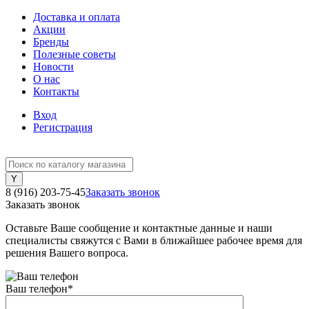
Доставка и оплата
Акции
Бренды
Полезные советы
Новости
О нас
Контакты
Вход
Регистрация
8 (916) 203-75-45
Заказать звонок
Заказать звонок
Оставьте Ваше сообщение и контактные данные и наши
специалисты свяжутся с Вами в ближайшее рабочее время для
решения Вашего вопроса.
Ваш телефон
*