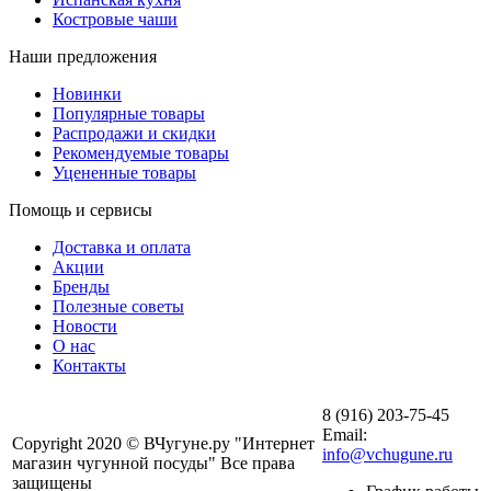
Костровые чаши
Наши предложения
Новинки
Популярные товары
Распродажи и скидки
Рекомендуемые товары
Уцененные товары
Помощь и сервисы
Доставка и оплата
Акции
Бренды
Полезные советы
Новости
О нас
Контакты
8 (916) 203-75-45
Email:
Copyright 2020 © ВЧугуне.ру "Интернет
info@vchugune.ru
магазин чугунной посуды" Все права
защищены