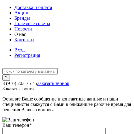
Доставка и оплата
Акции
Бренды
Полезные советы
Новости
О нас
Контакты
Вход
Регистрация
8 (916) 203-75-45
Заказать звонок
Заказать звонок
Оставьте Ваше сообщение и контактные данные и наши
специалисты свяжутся с Вами в ближайшее рабочее время для
решения Вашего вопроса.
Ваш телефон
*