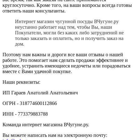
круглосуточно. Кроме того, на ваши вопросы всегда готовы
ответить наши консультанты.
Интернет магазин чугунной посуды ВЧугуне.ру
неустанно работает над тем, чтобы Вы, наши
Покупатели, могли без каких либо затруднений не
только заказать и оплатить, но и получить заказ на
дом.
Поэтому нам важны и дороги все ваши отзывы о нашей
работе. Это помогает нам сделать продажи эффективнее и
удобнее, устранить имеющиеся недочеты или порадоваться
вместе с Вами удачной покупке.
Наши реквизиты:
ИП Гараев Анатолий Анатольевич
ОГРН - 318774600112866
ИНН - 773379883788
Команда интернет магазина ВЧугуне.ру.
Вы можете написать нам на электронную почту: