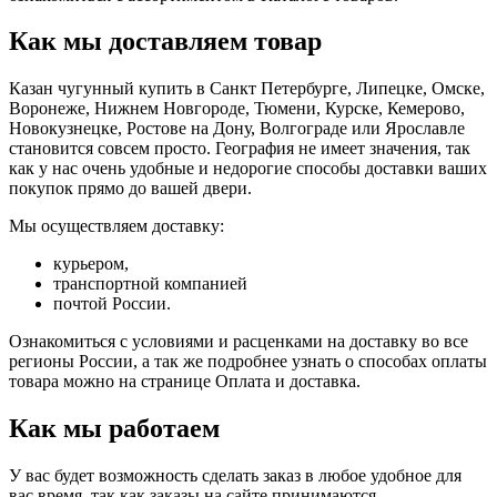
Как мы доставляем товар
Казан чугунный купить в Санкт Петербурге, Липецке, Омске,
Воронеже, Нижнем Новгороде, Тюмени, Курске, Кемерово,
Новокузнецке, Ростове на Дону, Волгограде или Ярославле
становится совсем просто. География не имеет значения, так
как у нас очень удобные и недорогие способы доставки ваших
покупок прямо до вашей двери.
Мы осуществляем доставку:
курьером,
транспортной компанией
почтой России.
Ознакомиться с условиями и расценками на доставку во все
регионы России, а так же подробнее узнать о способах оплаты
товара можно на странице Оплата и доставка.
Как мы работаем
У вас будет возможность сделать заказ в любое удобное для
вас время, так как заказы на сайте принимаются