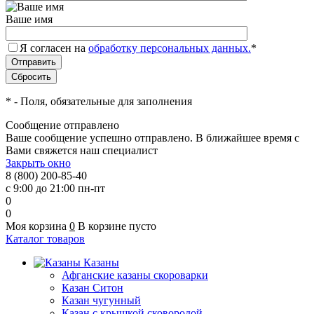
Ваше имя
Я согласен на
обработку персональных данных.
*
*
- Поля, обязательные для заполнения
Сообщение отправлено
Ваше сообщение успешно отправлено. В ближайшее время с
Вами свяжется наш специалист
Закрыть окно
8 (800) 200-85-40
с 9:00 до 21:00 пн-пт
0
0
Моя корзина
0
В корзине пусто
Каталог товаров
Казаны
Афганские казаны скороварки
Казан Ситон
Казан чугунный
Казан с крышкой сковородой