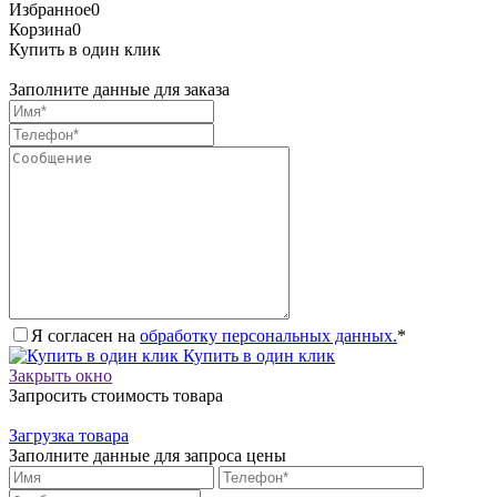
Избранное
0
Корзина
0
Купить в один клик
Заполните данные для заказа
Я согласен на
обработку персональных данных.
*
Купить в один клик
Закрыть окно
Запросить стоимость товара
Загрузка товара
Заполните данные для запроса цены