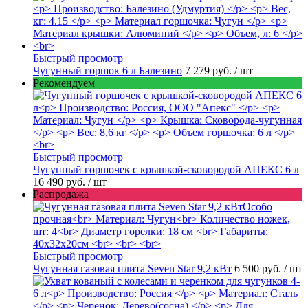
Быстрый просмотр
Чугунный горшок 6 л Балезино
7 279 руб.
/ шт
Рекомендуем
Быстрый просмотр
Чугунный горшочек с крышкой-сковородой АПЕКС 6 л
16 490 руб.
/ шт
Распродажа
Быстрый просмотр
Чугунная газовая плита Seven Star 9,2 кВт
6 500 руб.
/ шт