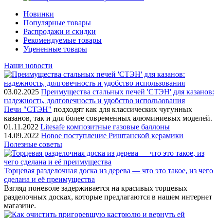
Новинки
Популярные товары
Распродажи и скидки
Рекомендуемые товары
Уцененные товары
Наши новости
03.02.2025
Преимущества стальных печей 'СТЭН' для казанов:
надежность, долговечность и удобство использования
Печи "СТЭН"
подходят как для классических чугунных
казанов, так и для более современных алюминиевых моделей.
01.11.2022
Litesafe композитные газовые баллоны
14.09.2022
Новое поступление Риштанской керамики
Полезные советы
Торцевая разделочная доска из дерева — что это такое, из чего
сделана и её преимущества
Взгляд поневоле задерживается на красивых торцевых
разделочных досках, которые предлагаются в нашем интернет
магазине.