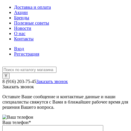
Доставка и оплата
Акции
Бренды
Полезные советы
Новости
О нас
Контакты
Вход
Регистрация
8 (916) 203-75-45
Заказать звонок
Заказать звонок
Оставьте Ваше сообщение и контактные данные и наши
специалисты свяжутся с Вами в ближайшее рабочее время для
решения Вашего вопроса.
Ваш телефон
*