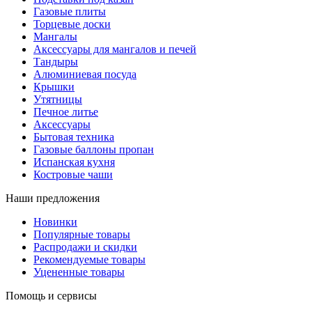
Газовые плиты
Торцевые доски
Мангалы
Аксессуары для мангалов и печей
Тандыры
Алюминиевая посуда
Крышки
Утятницы
Печное литье
Аксессуары
Бытовая техника
Газовые баллоны пропан
Испанская кухня
Костровые чаши
Наши предложения
Новинки
Популярные товары
Распродажи и скидки
Рекомендуемые товары
Уцененные товары
Помощь и сервисы