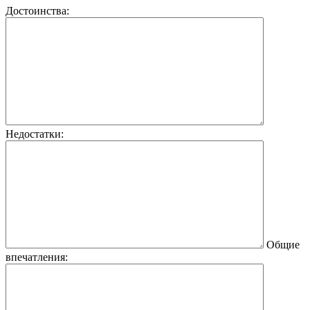
Достоинства:
Недостатки:
Общие
впечатления: