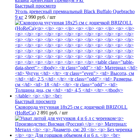
Быстрый просмотр
Уголь древесный премиальный Black Buffalo Quebracho
9 кг
2 990 руб.
/ шт
Быстрый просмотр
Сковорода чугунная 18х25 см с дощечкой BRIZOLL
(HoReCa)
2 891 руб.
/ шт