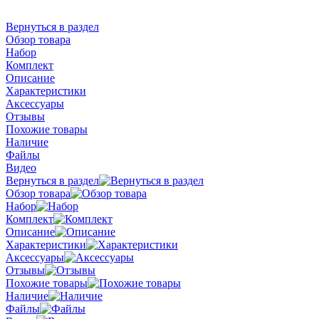
Вернуться в раздел
Обзор товара
Набор
Комплект
Описание
Характеристики
Аксессуары
Отзывы
Похожие товары
Наличие
Файлы
Видео
Вернуться в раздел
Обзор товара
Набор
Комплект
Описание
Характеристики
Аксессуары
Отзывы
Похожие товары
Наличие
Файлы