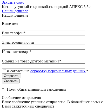
Закрыть окно
Казан чугунный с крышкой-сковородой АПЕКС 5,5 л
Нашли дешевле
Нашли дешевле
Ваше имя
Ваш телефон
*
Электронная почта
Название товара
*
Ссылка на товар другого магазина
*
Я согласен на
обработку персональных данных.
*
*
- Поля, обязательные для заполнения
Сообщение отправлено
Ваше сообщение успешно отправлено. В ближайшее время с
Вами свяжется наш специалист