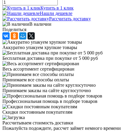
Купить в 1 клик
Нашли дешевле
Рассчитать доставку
В наличии
Поделиться
Аккуратно упакуем хрупкие товары
Бесплатная доставка при покупке от 5 000 руб
Весь ассортимент сертифицирован
Принимаем все способы оплаты
Принимаем заказы на сайте круглосуточно
Профессиональная помощь в подборе товаров
Скидки постоянным покупателям
Рассчитываем стоимость доставки
Пожалуйста подождите, рассчет займет немного времени