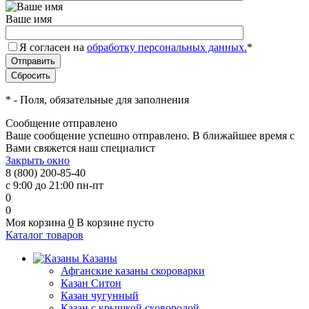
Ваше имя
Я согласен на
обработку персональных данных.
*
*
- Поля, обязательные для заполнения
Сообщение отправлено
Ваше сообщение успешно отправлено. В ближайшее время с
Вами свяжется наш специалист
Закрыть окно
8 (800) 200-85-40
с 9:00 до 21:00 пн-пт
0
0
Моя корзина
0
В корзине пусто
Каталог товаров
Казаны
Афганские казаны скороварки
Казан Ситон
Казан чугунный
Казан с крышкой сковородой