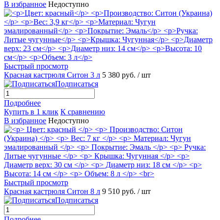
В избранное
Недоступно
Быстрый просмотр
Красная кастрюля Ситон 3 л
5 380 руб.
/ шт
Подписаться
Подробнее
Купить в 1 клик
К сравнению
В избранное
Недоступно
Быстрый просмотр
Красная кастрюля Ситон 8 л
9 510 руб.
/ шт
Подписаться
Подробнее