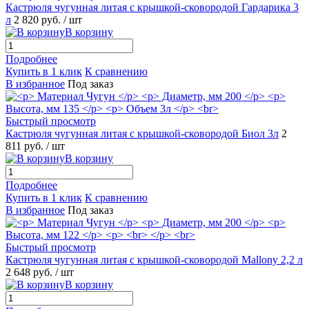
Кастрюля чугунная литая с крышкой-сковородой Гардарика 3
л
2 820 руб.
/ шт
В корзину
Подробнее
Купить в 1 клик
К сравнению
В избранное
Под заказ
Быстрый просмотр
Кастрюля чугунная литая с крышкой-сковородой Биол 3л
2
811 руб.
/ шт
В корзину
Подробнее
Купить в 1 клик
К сравнению
В избранное
Под заказ
Быстрый просмотр
Кастрюля чугунная литая с крышкой-сковородой Mallony 2,2 л
2 648 руб.
/ шт
В корзину