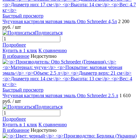
Быстрый просмотр
Чугунная кастрюля матовая эмаль Otto Schroeder 4,5л
2 200
руб.
/ шт
Подписаться
Подробнее
Купить в 1 клик
К сравнению
В избранное
Недоступно
Быстрый просмотр
Чугунная кастрюля матовая эмаль Otto Schroeder 2.5 л
1 610
руб.
/ шт
Подписаться
Подробнее
Купить в 1 клик
К сравнению
В избранное
Недоступно