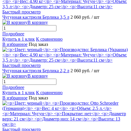
Быстрый просмотр
Чугунная кастрюля Берлика 3,5 л
2 060 руб.
/ шт
В корзину
Подробнее
Купить в 1 клик
К сравнению
В избранное
Под заказ
Быстрый просмотр
Чугунная кастрюля Берлика 2,2 л
2 060 руб.
/ шт
В корзину
Подробнее
Купить в 1 клик
К сравнению
В избранное
Под заказ
Быстрый просмотр