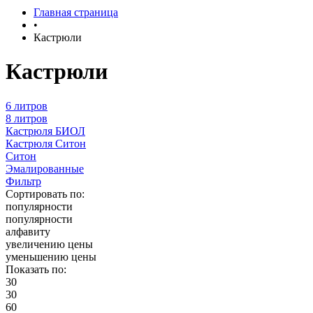
Главная страница
•
Кастрюли
Кастрюли
6 литров
8 литров
Кастрюля БИОЛ
Кастрюля Ситон
Ситон
Эмалированные
Фильтр
Сортировать по:
популярности
популярности
алфавиту
увеличению цены
уменьшению цены
Показать по:
30
30
60