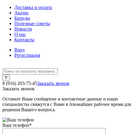
Доставка и оплата
Акции
Бренды
Полезные советы
Новости
О нас
Контакты
Вход
Регистрация
8 (916) 203-75-45
Заказать звонок
Заказать звонок
Оставьте Ваше сообщение и контактные данные и наши
специалисты свяжутся с Вами в ближайшее рабочее время для
решения Вашего вопроса.
Ваш телефон
*