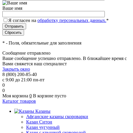
Ваше имя
Я согласен на
обработку персональных данных.
*
*
- Поля, обязательные для заполнения
Сообщение отправлено
Ваше сообщение успешно отправлено. В ближайшее время с
Вами свяжется наш специалист
Закрыть окно
8 (800) 200-85-40
с 9:00 до 21:00 пн-пт
0
0
Моя корзина
0
В корзине пусто
Каталог товаров
Казаны
Афганские казаны скороварки
Казан Ситон
Казан чугунный
Казан с крышкой сковородой