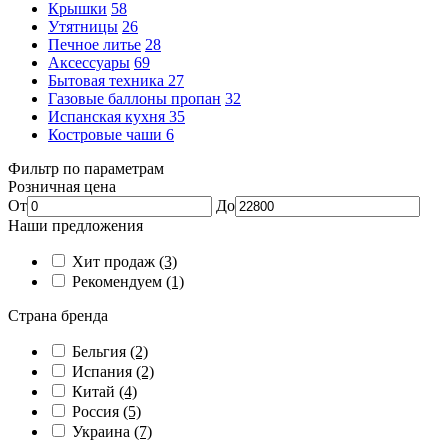
Крышки
58
Утятницы
26
Печное литье
28
Аксессуары
69
Бытовая техника
27
Газовые баллоны пропан
32
Испанская кухня
35
Костровые чаши
6
Фильтр по параметрам
Розничная цена
От
До
Наши предложения
Хит продаж
(3)
Рекомендуем
(1)
Страна бренда
Бельгия
(2)
Испания
(2)
Китай
(4)
Россия
(5)
Украина
(7)