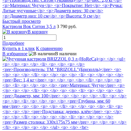
Быстрый просмотр
Кастрюля Вок Ситон 3,5 л
3 790 руб.
В корзину
Подробнее
Купить в 1 клик
К сравнению
В избранное
В наличии