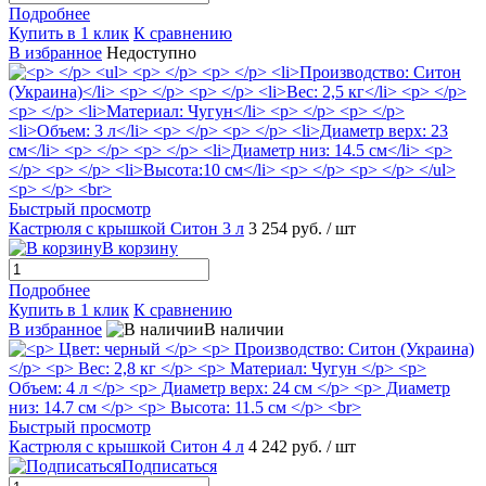
Подробнее
Купить в 1 клик
К сравнению
В избранное
Недоступно
Быстрый просмотр
Кастрюля с крышкой Ситон 3 л
3 254 руб.
/ шт
В корзину
Подробнее
Купить в 1 клик
К сравнению
В избранное
В наличии
Быстрый просмотр
Кастрюля с крышкой Ситон 4 л
4 242 руб.
/ шт
Подписаться