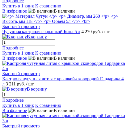
Подробнее
Купить в 1 клик
К сравнению
В избранное
В наличии
Быстрый просмотр
Чугунная кастрюля с крышкой Биол 5 л
4 270 руб.
/ шт
В корзину
Подробнее
Купить в 1 клик
К сравнению
В избранное
В наличии
Быстрый просмотр
Кастрюля чугунная литая с крышкой-сковородой Гардарика 4
л
3 211 руб.
/ шт
В корзину
Подробнее
Купить в 1 клик
К сравнению
В избранное
В наличии
Быстрый просмотр