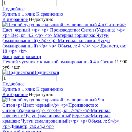
Подробнее
Купить в 1 клик
К сравнению
В избранное
Недоступно
Быстрый просмотр
Печной чугунок с крышкой эмалированный 4 л Ситон
11 990
руб.
/ шт
Подписаться
Подробнее
Купить в 1 клик
К сравнению
В избранное
Недоступно
Быстрый просмотр