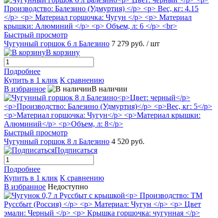
Быстрый просмотр
Чугунный горшок 6 л Балезино
7 279 руб.
/ шт
В корзину
Подробнее
Купить в 1 клик
К сравнению
В избранное
В наличии
Быстрый просмотр
Чугунный горшок 8 л Балезино
4 520 руб.
Подписаться
Подробнее
Купить в 1 клик
К сравнению
В избранное
Недоступно