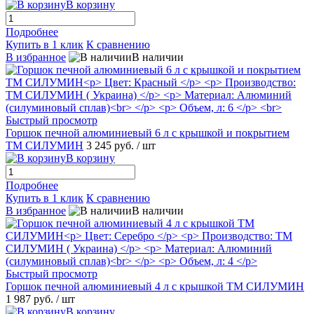
В корзину
Подробнее
Купить в 1 клик
К сравнению
В избранное
В наличии
Быстрый просмотр
Горшок печной алюминиевый 6 л с крышкой и покрытием
ТМ СИЛУМИН
3 245 руб.
/ шт
В корзину
Подробнее
Купить в 1 клик
К сравнению
В избранное
В наличии
Быстрый просмотр
Горшок печной алюминиевый 4 л с крышкой ТМ СИЛУМИН
1 987 руб.
/ шт
В корзину