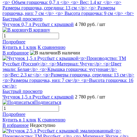
Быстрый просмотр
Чугунок 0,7 л Руссбыт с крышкой
4 780 руб.
/ шт
В корзину
Подробнее
Купить в 1 клик
К сравнению
В избранное
В наличии
Быстрый просмотр
Чугунок 1,5 л Руссбыт с крышкой
2 780 руб.
/ шт
Подписаться
Подробнее
Купить в 1 клик
К сравнению
В избранное
Недоступно