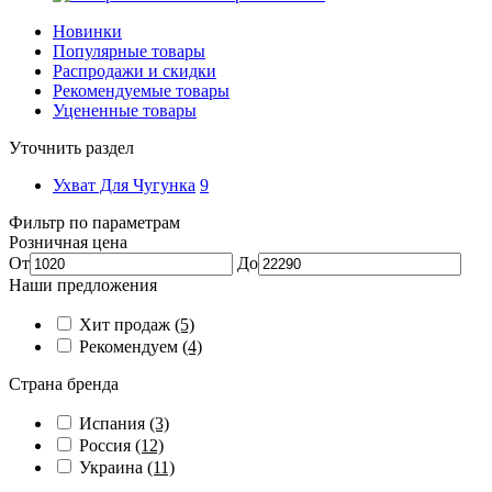
Новинки
Популярные товары
Распродажи и скидки
Рекомендуемые товары
Уцененные товары
Уточнить раздел
Ухват Для Чугунка
9
Фильтр по параметрам
Розничная цена
От
До
Наши предложения
Хит продаж
(5)
Рекомендуем
(4)
Страна бренда
Испания
(3)
Россия
(12)
Украина
(11)