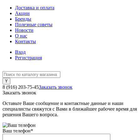
Доставка и оплата
Акции
Бренды
Полезные советы
Новости
О нас
Контакты
Вход
Регистрация
8 (916) 203-75-45
Заказать звонок
Заказать звонок
Оставьте Ваше сообщение и контактные данные и наши
специалисты свяжутся с Вами в ближайшее рабочее время для
решения Вашего вопроса.
Ваш телефон
*