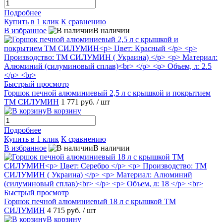
Подробнее
Купить в 1 клик
К сравнению
В избранное
В наличии
Быстрый просмотр
Горшок печной алюминиевый 2,5 л с крышкой и покрытием
ТМ СИЛУМИН
1 771 руб.
/ шт
В корзину
Подробнее
Купить в 1 клик
К сравнению
В избранное
В наличии
Быстрый просмотр
Горшок печной алюминиевый 18 л с крышкой ТМ
СИЛУМИН
4 715 руб.
/ шт
В корзину