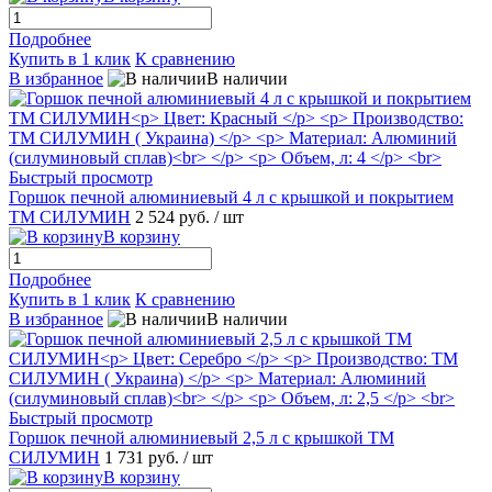
Подробнее
Купить в 1 клик
К сравнению
В избранное
В наличии
Быстрый просмотр
Горшок печной алюминиевый 4 л с крышкой и покрытием
ТМ СИЛУМИН
2 524 руб.
/ шт
В корзину
Подробнее
Купить в 1 клик
К сравнению
В избранное
В наличии
Быстрый просмотр
Горшок печной алюминиевый 2,5 л с крышкой ТМ
СИЛУМИН
1 731 руб.
/ шт
В корзину