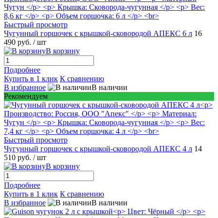
Быстрый просмотр
Чугунный горшочек с крышкой-сковородой АПЕКС 6 л
16
490 руб.
/ шт
В корзину
Подробнее
Купить в 1 клик
К сравнению
В избранное
В наличии
Рекомендуем
Быстрый просмотр
Чугунный горшочек с крышкой-сковородой АПЕКС 4 л
14
510 руб.
/ шт
В корзину
Подробнее
Купить в 1 клик
К сравнению
В избранное
В наличии