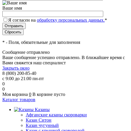
Ваше имя
Я согласен на
обработку персональных данных.
*
*
- Поля, обязательные для заполнения
Сообщение отправлено
Ваше сообщение успешно отправлено. В ближайшее время с
Вами свяжется наш специалист
Закрыть окно
8 (800) 200-85-40
с 9:00 до 21:00 пн-пт
0
0
Моя корзина
0
В корзине пусто
Каталог товаров
Казаны
Афганские казаны скороварки
Казан Ситон
Казан чугунный
Казан с крышкой сковородой