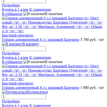
Подробнее
Купить в 1 клик
К сравнению
В избранное
В наличии
Быстрый просмотр
Горшок алюминиевый 6 л с крышкой Балезино
3 780 руб.
/ шт
В корзину
Подробнее
Купить в 1 клик
К сравнению
В избранное
В наличии
Быстрый просмотр
Горшок алюминиевый 8 л с крышкой Балезино
1 980 руб.
/ шт
Подписаться
Подробнее
Купить в 1 клик
К сравнению