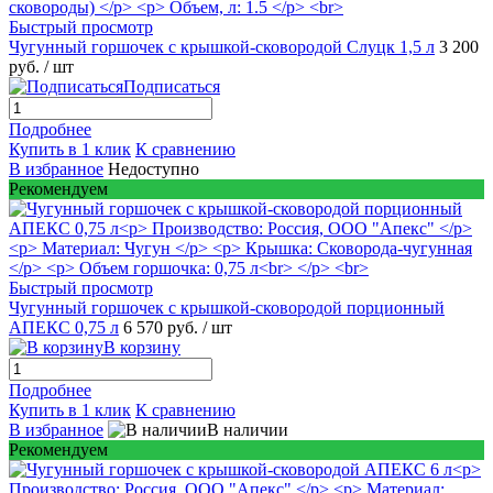
Быстрый просмотр
Чугунный горшочек с крышкой-сковородой Слуцк 1,5 л
3 200
руб.
/ шт
Подписаться
Подробнее
Купить в 1 клик
К сравнению
В избранное
Недоступно
Рекомендуем
Быстрый просмотр
Чугунный горшочек с крышкой-сковородой порционный
АПЕКС 0,75 л
6 570 руб.
/ шт
В корзину
Подробнее
Купить в 1 клик
К сравнению
В избранное
В наличии
Рекомендуем