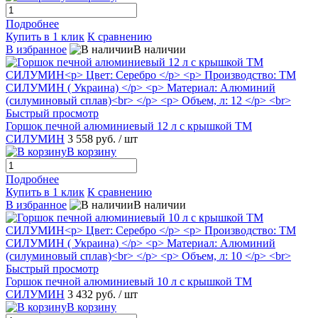
Подробнее
Купить в 1 клик
К сравнению
В избранное
В наличии
Быстрый просмотр
Горшок печной алюминиевый 12 л с крышкой ТМ
СИЛУМИН
3 558 руб.
/ шт
В корзину
Подробнее
Купить в 1 клик
К сравнению
В избранное
В наличии
Быстрый просмотр
Горшок печной алюминиевый 10 л с крышкой ТМ
СИЛУМИН
3 432 руб.
/ шт
В корзину