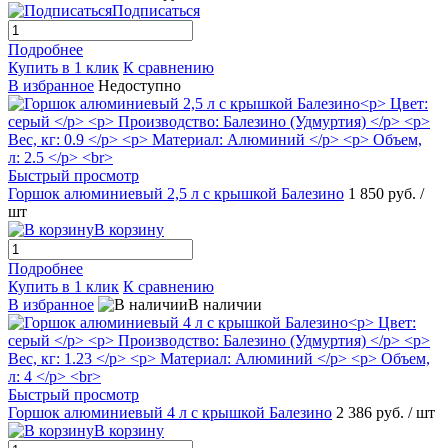
Подписаться
Подробнее
Купить в 1 клик
К сравнению
В избранное
Недоступно
Быстрый просмотр
Горшок алюминиевый 2,5 л с крышкой Балезино
1 850 руб.
/
шт
В корзину
Подробнее
Купить в 1 клик
К сравнению
В избранное
В наличии
Быстрый просмотр
Горшок алюминиевый 4 л с крышкой Балезино
2 386 руб.
/ шт
В корзину