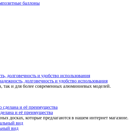
мпозитные баллоны
надежность, долговечность и удобство использования
в, так и для более современных алюминиевых моделей.
 сделана и её преимущества
ных досках, которые предлагаются в нашем интернет магазине.
льный вид