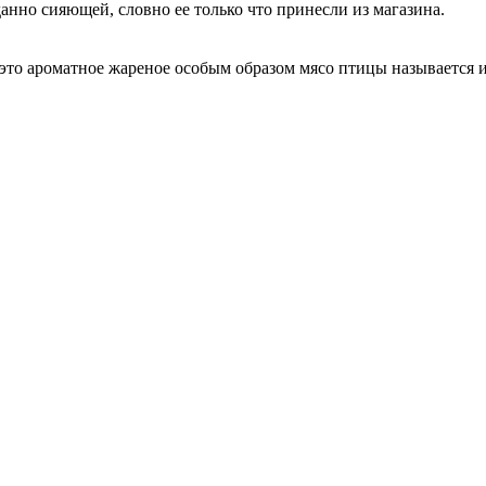
анно сияющей, словно ее только что принесли из магазина.
 это ароматное жареное особым образом мясо птицы называется 