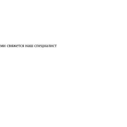
ми свяжется наш специалист