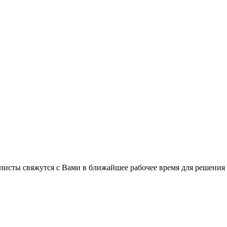
листы свяжутся с Вами в ближайшее рабочее время для решения