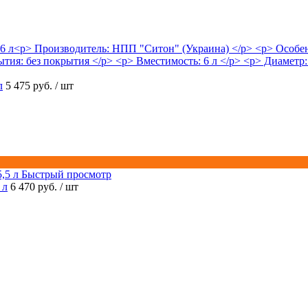
л
5 475 руб.
/ шт
Быстрый просмотр
 л
6 470 руб.
/ шт