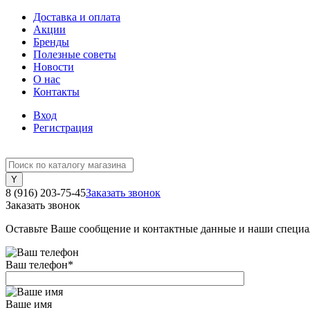
Доставка и оплата
Акции
Бренды
Полезные советы
Новости
О нас
Контакты
Вход
Регистрация
8 (916) 203-75-45
Заказать звонок
Заказать звонок
Оставьте Ваше сообщение и контактные данные и наши специа
Ваш телефон
*
Ваше имя