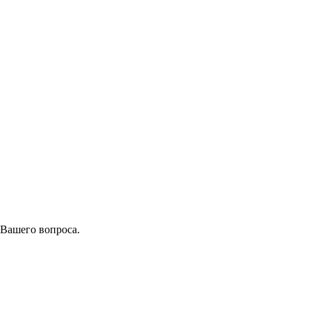
 Вашего вопроса.