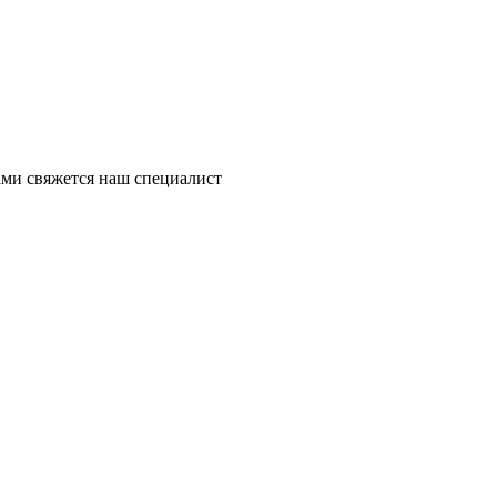
ми свяжется наш специалист