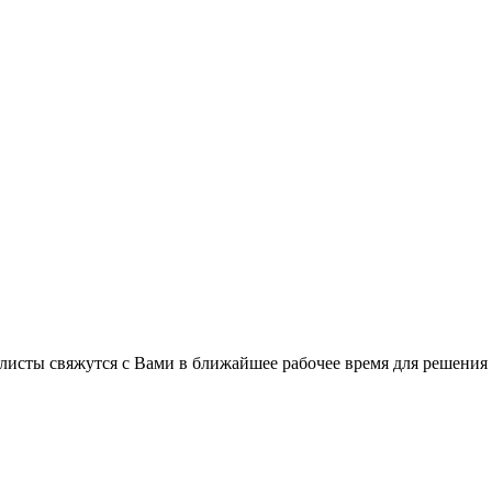
листы свяжутся с Вами в ближайшее рабочее время для решения