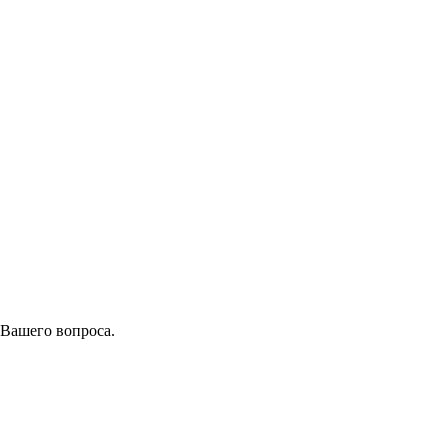
 Вашего вопроса.