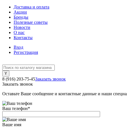
Доставка и оплата
Акции
Бренды
Полезные советы
Новости
О нас
Контакты
Вход
Регистрация
8 (916) 203-75-45
Заказать звонок
Заказать звонок
Оставьте Ваше сообщение и контактные данные и наши специа
Ваш телефон
*
Ваше имя