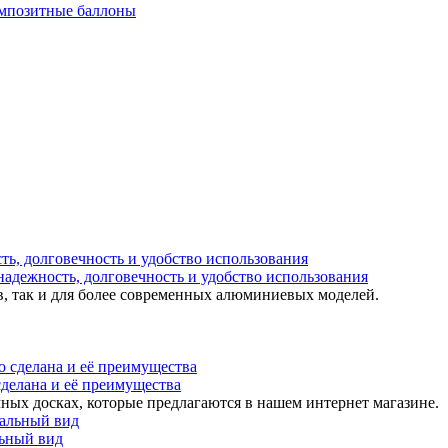
мпозитные баллоны
надежность, долговечность и удобство использования
в, так и для более современных алюминиевых моделей.
 сделана и её преимущества
ных досках, которые предлагаются в нашем интернет магазине.
льный вид