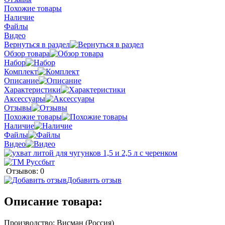
Похожие товары
Наличие
Файлы
Видео
Вернуться в раздел
Обзор товара
Набор
Комплект
Описание
Характеристики
Аксессуары
Отзывы
Похожие товары
Наличие
Файлы
Видео
Отзывов: 0
Добавить отзыв
Описание товара:
Производство: Висман (Россия)