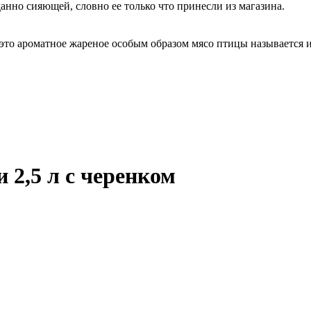
анно сияющей, словно ее только что принесли из магазина.
 это ароматное жареное особым образом мясо птицы называется 
и 2,5 л с черенком