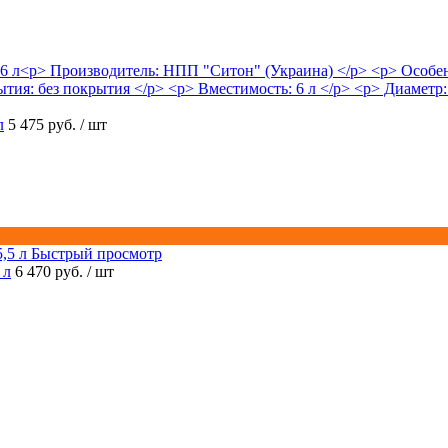
л
5 475 руб.
/ шт
Быстрый просмотр
 л
6 470 руб.
/ шт