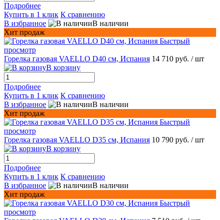
Подробнее
Купить в 1 клик
К сравнению
В избранное
В наличии
Хит продаж
Быстрый
просмотр
Горелка газовая VAELLO D40 см, Испания
14 710 руб.
/ шт
В корзину
Подробнее
Купить в 1 клик
К сравнению
В избранное
В наличии
Хит продаж
Быстрый
просмотр
Горелка газовая VAELLO D35 см, Испания
10 790 руб.
/ шт
В корзину
Подробнее
Купить в 1 клик
К сравнению
В избранное
В наличии
Хит продаж
Быстрый
просмотр