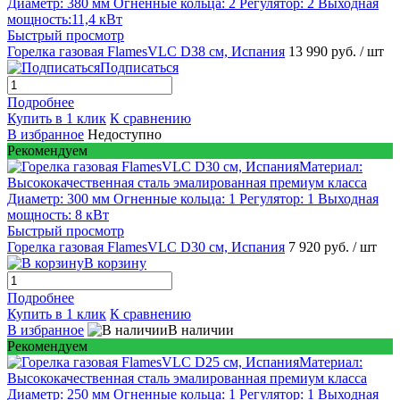
Быстрый просмотр
Горелка газовая FlamesVLC D38 см, Испания
13 990 руб.
/ шт
Подписаться
Подробнее
Купить в 1 клик
К сравнению
В избранное
Недоступно
Рекомендуем
Быстрый просмотр
Горелка газовая FlamesVLC D30 см, Испания
7 920 руб.
/ шт
В корзину
Подробнее
Купить в 1 клик
К сравнению
В избранное
В наличии
Рекомендуем