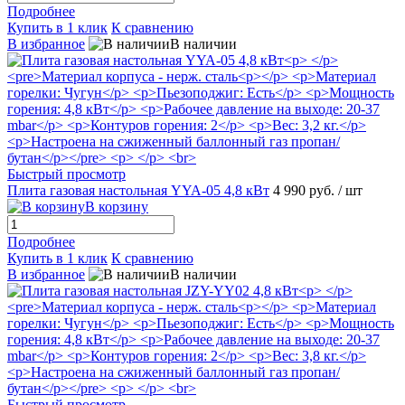
Подробнее
Купить в 1 клик
К сравнению
В избранное
В наличии
Быстрый просмотр
Плита газовая настольная YYA-05 4,8 кВт
4 990 руб.
/ шт
В корзину
Подробнее
Купить в 1 клик
К сравнению
В избранное
В наличии
Быстрый просмотр