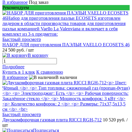
В избранное
Под заказ
Рекомендуем
Быстрый просмотр
НАБОР ДЛЯ приготовления ПАЭЛЬИ VAELLO ECOSETS 46
24 500 руб.
/ шт
В корзину
Подробнее
Купить в 1 клик
К сравнению
В избранное
В наличии
Быстрый просмотр
Двухкомфорочная газовая плита RICCI RGH-712
10 520 руб.
/
шт
Подписаться