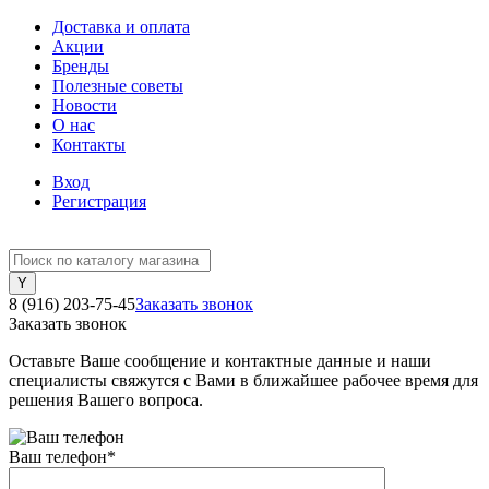
Доставка и оплата
Акции
Бренды
Полезные советы
Новости
О нас
Контакты
Вход
Регистрация
8 (916) 203-75-45
Заказать звонок
Заказать звонок
Оставьте Ваше сообщение и контактные данные и наши
специалисты свяжутся с Вами в ближайшее рабочее время для
решения Вашего вопроса.
Ваш телефон
*