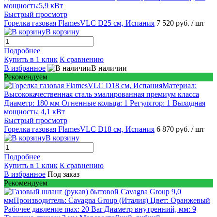
Быстрый просмотр
Горелка газовая FlamesVLC D25 см, Испания
7 520 руб.
/ шт
В корзину
Подробнее
Купить в 1 клик
К сравнению
В избранное
В наличии
Рекомендуем
Быстрый просмотр
Горелка газовая FlamesVLC D18 см, Испания
6 870 руб.
/ шт
В корзину
Подробнее
Купить в 1 клик
К сравнению
В избранное
Под заказ
Рекомендуем