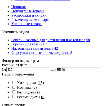
Новинки
Популярные товары
Распродажи и скидки
Рекомендуемые товары
Уцененные товары
Уточнить раздел
Горелки газовые для дистиляции и автоклава
58
Горелки для казана
67
Настольная газовая плита
42
Форсунки газовые в печь под казан
8
Фильтр по параметрам
Розничная цена
От
До
Наши предложения
Хит продаж
(15)
Новинка
(2)
Распродажа
(2)
Рекомендуем
(18)
Страна бренда