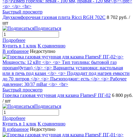
Быстрый просмотр
Двухкомфорочная газовая плита Ricci RGH 702C
8 702 руб.
/
шт
Подписаться
Подробнее
Купить в 1 клик
К сравнению
В избранное
Недоступно
Быстрый просмотр
Горелка газовая чугунная для казана FlamesF ПГ-02
6 800 руб.
/ шт
Подписаться
Подробнее
Купить в 1 клик
К сравнению
В избранное
Недоступно