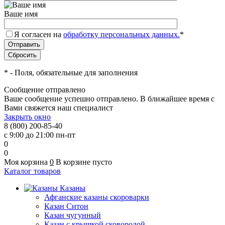
Ваше имя
Я согласен на
обработку персональных данных.
*
*
- Поля, обязательные для заполнения
Сообщение отправлено
Ваше сообщение успешно отправлено. В ближайшее время с
Вами свяжется наш специалист
Закрыть окно
8 (800) 200-85-40
с 9:00 до 21:00 пн-пт
0
0
Моя корзина
0
В корзине пусто
Каталог товаров
Казаны
Афганские казаны скороварки
Казан Ситон
Казан чугунный
Казан с крышкой сковородой