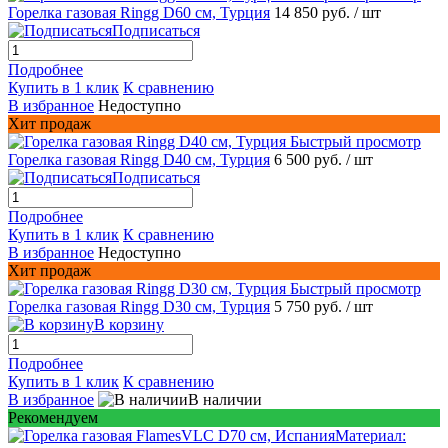
Горелка газовая Ringg D60 см, Турция
14 850 руб.
/ шт
Подписаться
Подробнее
Купить в 1 клик
К сравнению
В избранное
Недоступно
Хит продаж
Быстрый просмотр
Горелка газовая Ringg D40 см, Турция
6 500 руб.
/ шт
Подписаться
Подробнее
Купить в 1 клик
К сравнению
В избранное
Недоступно
Хит продаж
Быстрый просмотр
Горелка газовая Ringg D30 см, Турция
5 750 руб.
/ шт
В корзину
Подробнее
Купить в 1 клик
К сравнению
В избранное
В наличии
Рекомендуем