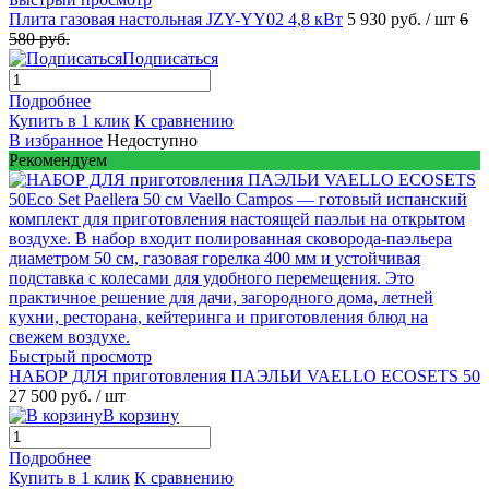
Плита газовая настольная JZY-YY02 4,8 кВт
5 930 руб.
/ шт
6
580 руб.
Подписаться
Подробнее
Купить в 1 клик
К сравнению
В избранное
Недоступно
Рекомендуем
Быстрый просмотр
НАБОР ДЛЯ приготовления ПАЭЛЬИ VAELLO ECOSETS 50
27 500 руб.
/ шт
В корзину
Подробнее
Купить в 1 клик
К сравнению