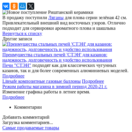
В продажу поступили
Ляганы
для плова серии зелёная 42 см.
Привлекательный внешний вид восточных узоров. Отлично
подходит для сервировки ароматного плова и шашлыка
Вернуться к списку
Другие записи
Преимущества стальных печей 'СТЭН' для казанов:
надежность, долговечность и удобство использования
Печи "СТЭН"
подходят как для классических чугунных
казанов, так и для более современных алюминиевых моделей.
Подробнее
Litesafe композитные газовые баллоны
Подробнее
Режим работы магазина в зимний период 2020-21 г.
Изменение графика работы в летнее время.
Подробнее
Комментарии
Добавить комментарий
Загрузка комментариев...
Самые продаваемые товары