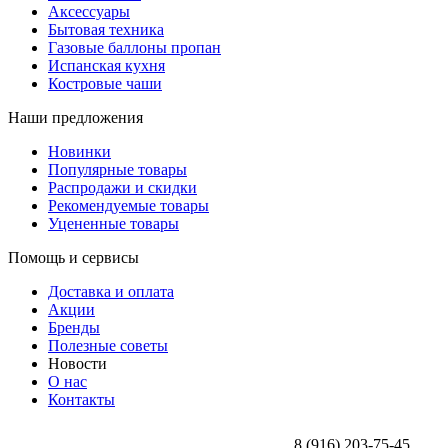
Аксессуары
Бытовая техника
Газовые баллоны пропан
Испанская кухня
Костровые чаши
Наши предложения
Новинки
Популярные товары
Распродажи и скидки
Рекомендуемые товары
Уцененные товары
Помощь и сервисы
Доставка и оплата
Акции
Бренды
Полезные советы
Новости
О нас
Контакты
8 (916) 203-75-45