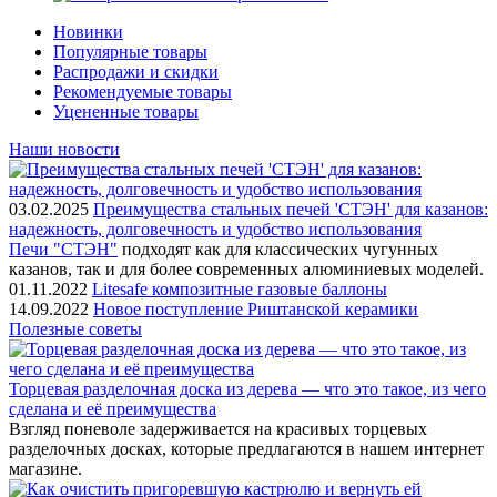
Новинки
Популярные товары
Распродажи и скидки
Рекомендуемые товары
Уцененные товары
Наши новости
03.02.2025
Преимущества стальных печей 'СТЭН' для казанов:
надежность, долговечность и удобство использования
Печи "СТЭН"
подходят как для классических чугунных
казанов, так и для более современных алюминиевых моделей.
01.11.2022
Litesafe композитные газовые баллоны
14.09.2022
Новое поступление Риштанской керамики
Полезные советы
Торцевая разделочная доска из дерева — что это такое, из чего
сделана и её преимущества
Взгляд поневоле задерживается на красивых торцевых
разделочных досках, которые предлагаются в нашем интернет
магазине.