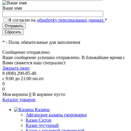
Ваше имя
Я согласен на
обработку персональных данных.
*
*
- Поля, обязательные для заполнения
Сообщение отправлено
Ваше сообщение успешно отправлено. В ближайшее время с
Вами свяжется наш специалист
Закрыть окно
8 (800) 200-85-40
с 9:00 до 21:00 пн-пт
0
0
Моя корзина
0
В корзине пусто
Каталог товаров
Казаны
Афганские казаны скороварки
Казан Ситон
Казан чугунный
Казан с крышкой сковородой