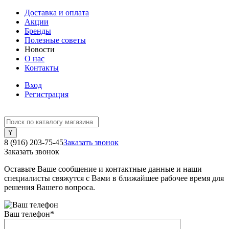
Доставка и оплата
Акции
Бренды
Полезные советы
Новости
О нас
Контакты
Вход
Регистрация
8 (916) 203-75-45
Заказать звонок
Заказать звонок
Оставьте Ваше сообщение и контактные данные и наши
специалисты свяжутся с Вами в ближайшее рабочее время для
решения Вашего вопроса.
Ваш телефон
*