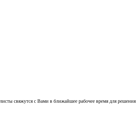
листы свяжутся с Вами в ближайшее рабочее время для решения