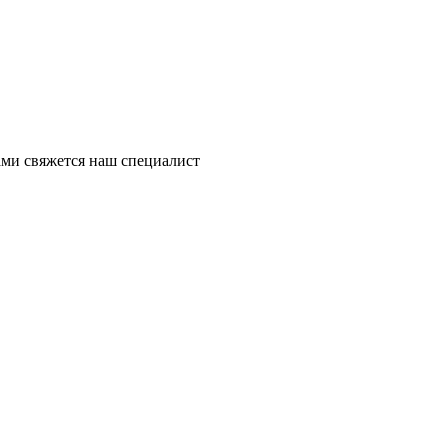
ми свяжется наш специалист