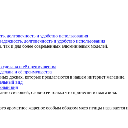
надежность, долговечность и удобство использования
в, так и для более современных алюминиевых моделей.
 сделана и её преимущества
ных досках, которые предлагаются в нашем интернет магазине.
льный вид
анно сияющей, словно ее только что принесли из магазина.
 это ароматное жареное особым образом мясо птицы называется 