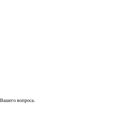
 Вашего вопроса.