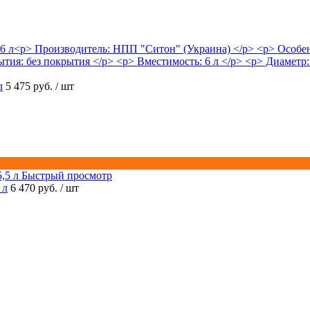
л
5 475 руб.
/ шт
Быстрый просмотр
 л
6 470 руб.
/ шт