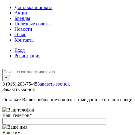
Доставка и оплата
Акции
Бренды
Полезные советы
Новости
О нас
Контакты
Вход
Регистрация
8 (916) 203-75-45
Заказать звонок
Заказать звонок
Оставьте Ваше сообщение и контактные данные и наши специа
Ваш телефон
*
Ваше имя