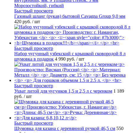
Быстрый просмотр
Газовый шланг (рукав) бытовой Cavagna Group 9,0 мм
420 руб.
/ шт
Быстрый просмотр
Набор чугунный узбекский с крышкой сковородой 8 л
шумовка в подарок
4 990 руб.
/ шт
Быстрый просмотр
Ухват литой для чугунков 1,5 и 2,5 л с черенком
1 189
руб.
/ шт
Быстрый просмотр
Шумовка для казана с деревянной ручкой 46,5 см
550