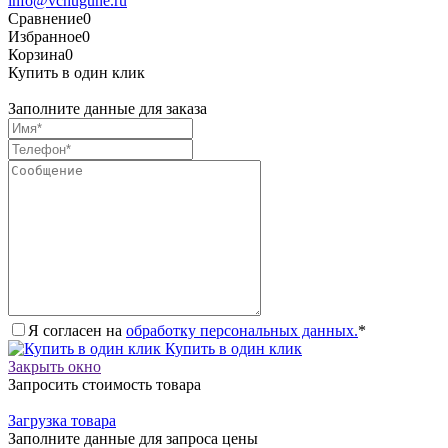
info@vchugune.ru
Сравнение
0
Избранное
0
Корзина
0
Купить в один клик
Заполните данные для заказа
Я согласен на
обработку персональных данных.
*
Купить в один клик
Закрыть окно
Запросить стоимость товара
Загрузка товара
Заполните данные для запроса цены