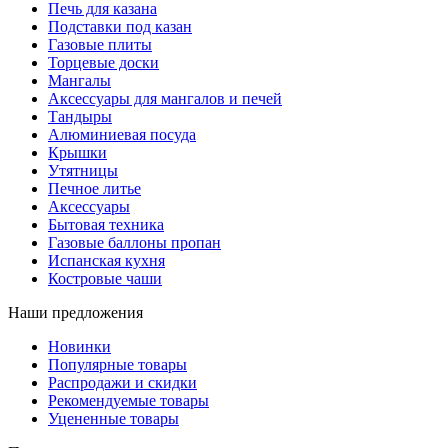
Печь для казана
Подставки под казан
Газовые плиты
Торцевые доски
Мангалы
Аксессуары для мангалов и печей
Тандыры
Алюминиевая посуда
Крышки
Утятницы
Печное литье
Аксессуары
Бытовая техника
Газовые баллоны пропан
Испанская кухня
Костровые чаши
Наши предложения
Новинки
Популярные товары
Распродажи и скидки
Рекомендуемые товары
Уцененные товары