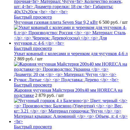
Быстрый просмотр
Чугунная газовая плита Seven Star 9,2 кВт
6 500 руб.
/ шт
Быстрый просмотр
Ухват кованый с колесами и черенком для чугунков 4-6 л
2 869 руб.
/ шт
Быстрый просмотр
Жаровня чугунная Майстерня 200х40 мм HORECA на
подставке
2 879 руб.
/ шт
Быстрый просмотр