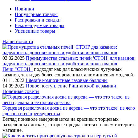
Новинки
Популярные товары
Распродажи и скидки
Рекомендуемые товары
Уцененные товары
Наши новости
03.02.2025
Преимущества стальных печей 'СТЭН' для казанов:
надежность, долговечность и удобство использования
Печи "СТЭН"
подходят как для классических чугунных
казанов, так и для более современных алюминиевых моделей.
01.11.2022
Litesafe композитные газовые баллоны
14.09.2022
Новое поступление Риштанской керамики
Полезные советы
Торцевая разделочная доска из дерева — что это такое, из чего
сделана и её преимущества
Взгляд поневоле задерживается на красивых торцевых
разделочных досках, которые предлагаются в нашем интернет
магазине.