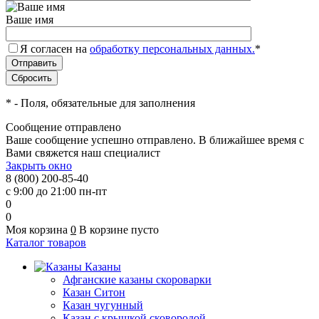
Ваше имя
Я согласен на
обработку персональных данных.
*
*
- Поля, обязательные для заполнения
Сообщение отправлено
Ваше сообщение успешно отправлено. В ближайшее время с
Вами свяжется наш специалист
Закрыть окно
8 (800) 200-85-40
с 9:00 до 21:00 пн-пт
0
0
Моя корзина
0
В корзине пусто
Каталог товаров
Казаны
Афганские казаны скороварки
Казан Ситон
Казан чугунный
Казан с крышкой сковородой