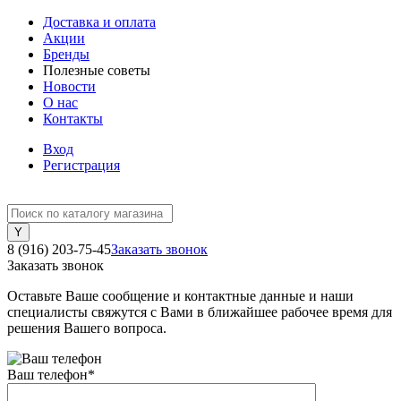
Доставка и оплата
Акции
Бренды
Полезные советы
Новости
О нас
Контакты
Вход
Регистрация
8 (916) 203-75-45
Заказать звонок
Заказать звонок
Оставьте Ваше сообщение и контактные данные и наши
специалисты свяжутся с Вами в ближайшее рабочее время для
решения Вашего вопроса.
Ваш телефон
*