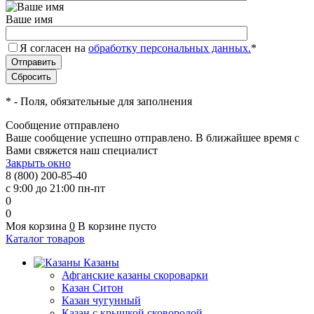
Ваше имя
Я согласен на
обработку персональных данных.
*
*
- Поля, обязательные для заполнения
Сообщение отправлено
Ваше сообщение успешно отправлено. В ближайшее время с
Вами свяжется наш специалист
Закрыть окно
8 (800) 200-85-40
с 9:00 до 21:00 пн-пт
0
0
Моя корзина
0
В корзине пусто
Каталог товаров
Казаны
Афганские казаны скороварки
Казан Ситон
Казан чугунный
Казан с крышкой сковородой