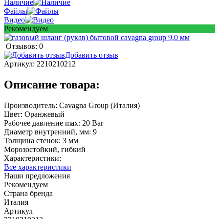
Наличие
Файлы
Видео
Рекомендуем
Отзывов: 0
Добавить отзыв
Артикул:
2210210212
Описание товара:
Производитель: Cavagna Group (Италия)
Цвет: Оранжевый
Рабочее давление max: 20 Bar
Диаметр внутренний, мм: 9
Толщина стенок: 3 мм
Морозостойкий, гибкий
Характеристики:
Все характеристики
Наши предложения
Рекомендуем
Страна бренда
Италия
Артикул