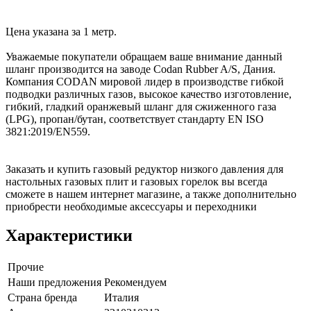
Цена указана за 1 метр.
Уважаемые покупатели обращаем ваше внимание данный
шланг производится на заводе Codan Rubber A/S, Дания.
Компания CODAN мировой лидер в производстве гибкой
подводки различных газов, высокое качество изготовление,
гибкий, гладкий оранжевый шланг для сжиженного газа
(LPG), пропан/бутан, соответствует стандарту EN ISO
3821:2019/EN559.
Заказать и купить газовый редуктор низкого давления для
настольных газовых плит и газовых горелок вы всегда
сможете в нашем интернет магазине, а также дополнительно
приобрести необходимые аксессуары и переходники
Характеристики
Прочие
Наши предложения
Рекомендуем
Страна бренда
Италия