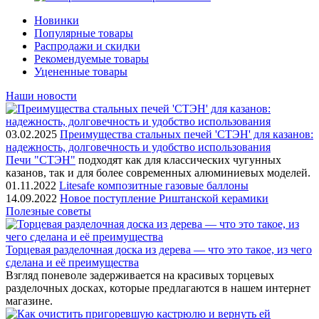
Новинки
Популярные товары
Распродажи и скидки
Рекомендуемые товары
Уцененные товары
Наши новости
03.02.2025
Преимущества стальных печей 'СТЭН' для казанов:
надежность, долговечность и удобство использования
Печи "СТЭН"
подходят как для классических чугунных
казанов, так и для более современных алюминиевых моделей.
01.11.2022
Litesafe композитные газовые баллоны
14.09.2022
Новое поступление Риштанской керамики
Полезные советы
Торцевая разделочная доска из дерева — что это такое, из чего
сделана и её преимущества
Взгляд поневоле задерживается на красивых торцевых
разделочных досках, которые предлагаются в нашем интернет
магазине.