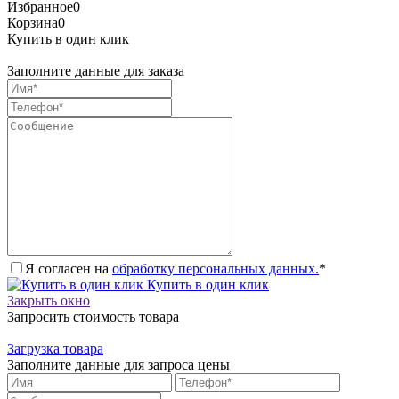
Избранное
0
Корзина
0
Купить в один клик
Заполните данные для заказа
Я согласен на
обработку персональных данных.
*
Купить в один клик
Закрыть окно
Запросить стоимость товара
Загрузка товара
Заполните данные для запроса цены