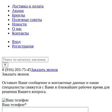
Доставка и оплата
Акции
Бренды
Полезные советы
Новости
О нас
Контакты
Вход
Регистрация
8 (916) 203-75-45
Заказать звонок
Заказать звонок
Оставьте Ваше сообщение и контактные данные и наши
специалисты свяжутся с Вами в ближайшее рабочее время для
решения Вашего вопроса.
Ваш телефон
*