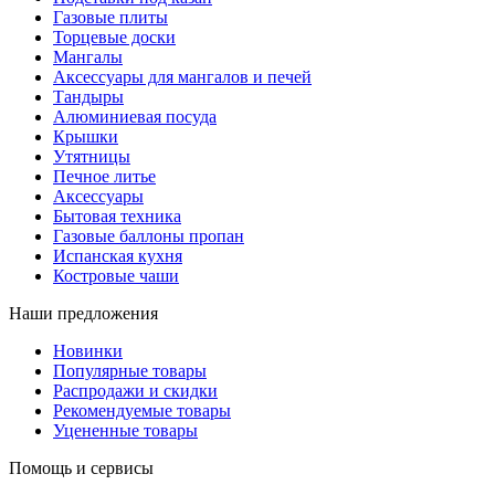
Газовые плиты
Торцевые доски
Мангалы
Аксессуары для мангалов и печей
Тандыры
Алюминиевая посуда
Крышки
Утятницы
Печное литье
Аксессуары
Бытовая техника
Газовые баллоны пропан
Испанская кухня
Костровые чаши
Наши предложения
Новинки
Популярные товары
Распродажи и скидки
Рекомендуемые товары
Уцененные товары
Помощь и сервисы