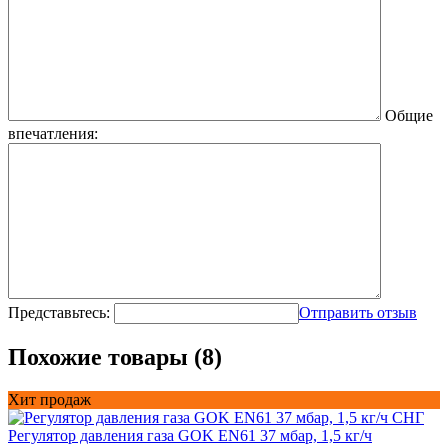
Общие
впечатления:
Представьтесь:
Отправить отзыв
Похожие товары (8)
Хит продаж