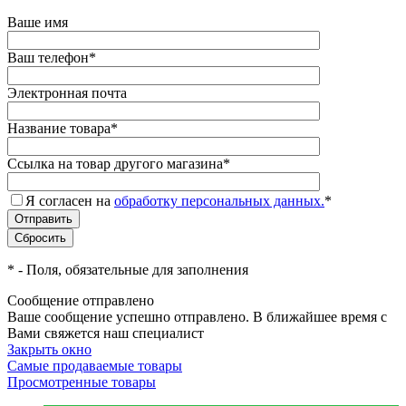
Ваше имя
Ваш телефон
*
Электронная почта
Название товара
*
Ссылка на товар другого магазина
*
Я согласен на
обработку персональных данных.
*
*
- Поля, обязательные для заполнения
Сообщение отправлено
Ваше сообщение успешно отправлено. В ближайшее время с
Вами свяжется наш специалист
Закрыть окно
Самые продаваемые товары
Просмотренные товары