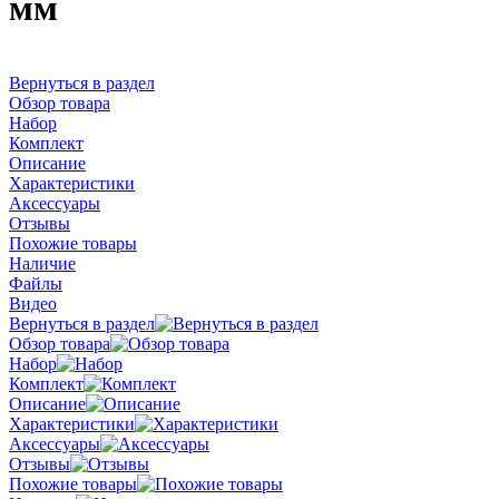
мм
Вернуться в раздел
Обзор товара
Набор
Комплект
Описание
Характеристики
Аксессуары
Отзывы
Похожие товары
Наличие
Файлы
Видео
Вернуться в раздел
Обзор товара
Набор
Комплект
Описание
Характеристики
Аксессуары
Отзывы
Похожие товары