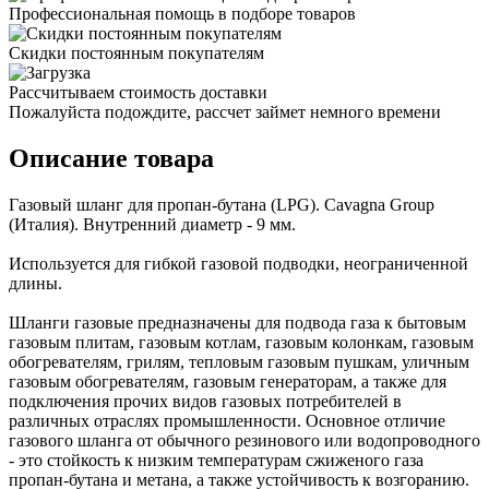
Профессиональная помощь в подборе товаров
Скидки постоянным покупателям
Рассчитываем стоимость доставки
Пожалуйста подождите, рассчет займет немного времени
Описание товара
Газовый шланг для пропан-бутана (LPG). Cavagna Group
(Италия). Внутренний диаметр - 9 мм.
Используется для гибкой газовой подводки, неограниченной
длины.
Шланги газовые предназначены для подвода газа к бытовым
газовым плитам, газовым котлам, газовым колонкам, газовым
обогревателям, грилям, тепловым газовым пушкам, уличным
газовым обогревателям, газовым генераторам, а также для
подключения прочих видов газовых потребителей в
различных отраслях промышленности. Основное отличие
газового шланга от обычного резинового или водопроводного
- это стойкость к низким температурам сжиженого газа
пропан-бутана и метана, а также устойчивость к возгоранию.