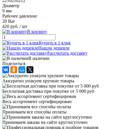
2210210212
Диаметр
9 мм
Рабочее давление
20 Bar
420 руб.
/ шт
В корзину
Купить в 1 клик
Нашли дешевле
Рассчитать доставку
В наличии
Поделиться
Аккуратно упакуем хрупкие товары
Бесплатная доставка при покупке от 5 000 руб
Весь ассортимент сертифицирован
Принимаем все способы оплаты
Принимаем заказы на сайте круглосуточно