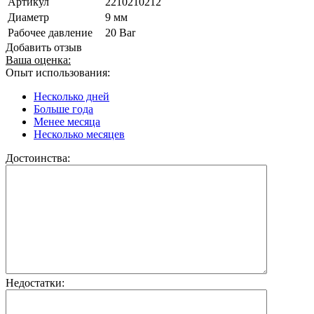
Артикул
2210210212
Диаметр
9 мм
Рабочее давление
20 Bar
Добавить отзыв
Ваша оценка:
Опыт использования:
Несколько дней
Больше года
Менее месяца
Несколько месяцев
Достоинства:
Недостатки: