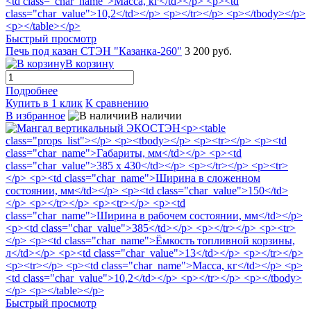
Быстрый просмотр
Печь под казан СТЭН "Казанка-260"
3 200 руб.
В корзину
Подробнее
Купить в 1 клик
К сравнению
В избранное
В наличии
Быстрый просмотр