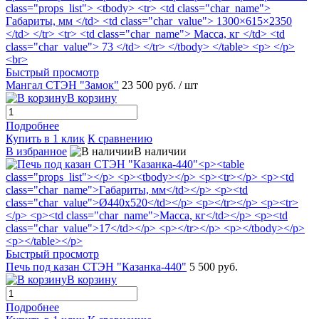
Быстрый просмотр
Мангал СТЭН "Замок"
23 500 руб.
/ шт
В корзину
Подробнее
Купить в 1 клик
К сравнению
В избранное
В наличии
Быстрый просмотр
Печь под казан СТЭН "Казанка-440"
5 500 руб.
В корзину
Подробнее