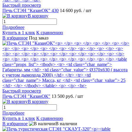
Быстрый просмотр
Печь СТЭН "КазанОК" 430
14 600 руб.
/ шт
В корзину
Подробнее
Купить в 1 клик
К сравнению
В избранное
Под заказ
Быстрый просмотр
Печь СТЭН "КазанОК"
13 500 руб.
/ шт
В корзину
Подробнее
Купить в 1 клик
К сравнению
В избранное
В наличии