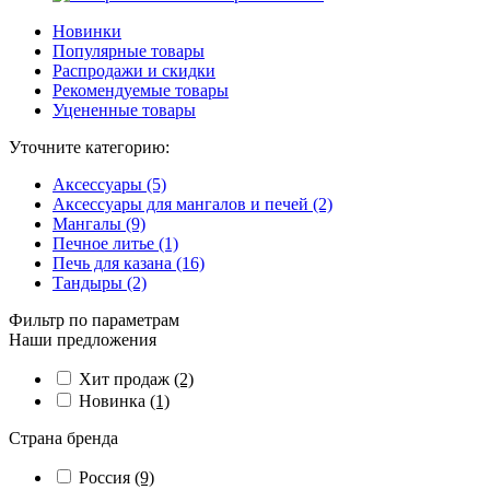
Новинки
Популярные товары
Распродажи и скидки
Рекомендуемые товары
Уцененные товары
Уточните категорию:
Аксессуары (5)
Аксессуары для мангалов и печей (2)
Мангалы (9)
Печное литье (1)
Печь для казана (16)
Тандыры (2)
Фильтр по параметрам
Наши предложения
Хит продаж
(2)
Новинка
(1)
Страна бренда
Россия
(9)