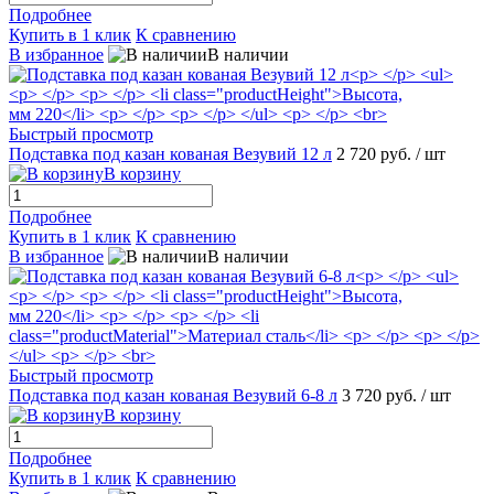
Подробнее
Купить в 1 клик
К сравнению
В избранное
В наличии
Быстрый просмотр
Подставка под казан кованая Везувий 12 л
2 720 руб.
/ шт
В корзину
Подробнее
Купить в 1 клик
К сравнению
В избранное
В наличии
Быстрый просмотр
Подставка под казан кованая Везувий 6-8 л
3 720 руб.
/ шт
В корзину
Подробнее
Купить в 1 клик
К сравнению