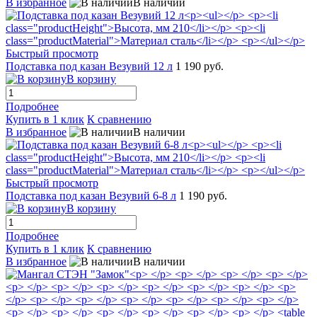
В избранное
В наличии
Быстрый просмотр
Подставка под казан Везувий 12 л
1 190 руб.
В корзину
Подробнее
Купить в 1 клик
К сравнению
В избранное
В наличии
Быстрый просмотр
Подставка под казан Везувий 6-8 л
1 190 руб.
В корзину
Подробнее
Купить в 1 клик
К сравнению
В избранное
В наличии