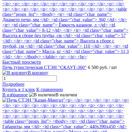
Быстрый просмотр
Печь туристическая СТЭН "СКАУТ-360"
6 500 руб.
/ шт
В корзину
Подробнее
Купить в 1 клик
К сравнению
В избранное
В наличии