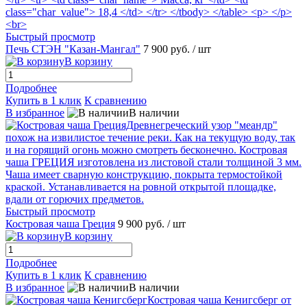
Быстрый просмотр
Печь СТЭН "Казан-Мангал"
7 900 руб.
/ шт
В корзину
Подробнее
Купить в 1 клик
К сравнению
В избранное
В наличии
Быстрый просмотр
Костровая чаша Греция
9 900 руб.
/ шт
В корзину
Подробнее
Купить в 1 клик
К сравнению
В избранное
В наличии