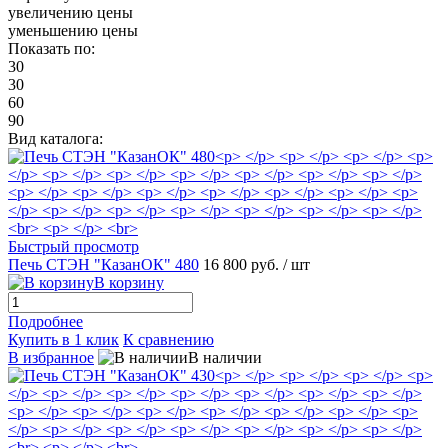
увеличению цены
уменьшению цены
Показать по:
30
30
60
90
Вид каталога:
Быстрый просмотр
Печь СТЭН "КазанОК" 480
16 800 руб.
/ шт
В корзину
Подробнее
Купить в 1 клик
К сравнению
В избранное
В наличии