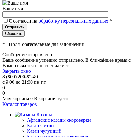
Ваше имя
Я согласен на
обработку персональных данных.
*
*
- Поля, обязательные для заполнения
Сообщение отправлено
Ваше сообщение успешно отправлено. В ближайшее время с
Вами свяжется наш специалист
Закрыть окно
8 (800) 200-85-40
с 9:00 до 21:00 пн-пт
0
0
Моя корзина
0
В корзине пусто
Каталог товаров
Казаны
Афганские казаны скороварки
Казан Ситон
Казан чугунный
Казан с крышкой сковородой