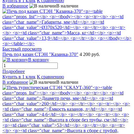
Купить в 1 клик
К сравнению
В избранное
В наличии
Быстрый просмотр
Печь под казан СТЭН "Казанка-370"
4 200 руб.
В корзину
Подробнее
Купить в 1 клик
К сравнению
В избранное
В наличии