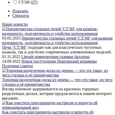
СТЭН
(27)
Показать
Сбросить
Наши новости
03.02.2025
Преимущества стальных печей 'СТЭН' для казанов:
надежность, долговечность и удобство использования
Печи "СТЭН"
подходят как для классических чугунных
казанов, так и для более современных алюминиевых моделей.
01.11.2022
Litesafe композитные газовые баллоны
14.09.2022
Новое поступление Риштанской керамики
Полезные советы
Торцевая разделочная доска из дерева — что это такое, из чего
сделана и её преимущества
Взгляд поневоле задерживается на красивых торцевых
разделочных досках, которые предлагаются в нашем интернет
магазине.
Как очистить пригоревшую кастрюлю и вернуть ей