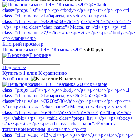
Быстрый просмотр
Печь под казан СТЭН "Казанка-320"
3 400 руб.
В корзину
Подробнее
Купить в 1 клик
К сравнению
В избранное
В наличии