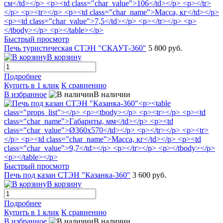
Быстрый просмотр
Печь туристическая СТЭН "СКАУТ-360"
5 800 руб.
В корзину
Подробнее
Купить в 1 клик
К сравнению
В избранное
В наличии
Быстрый просмотр
Печь под казан СТЭН "Казанка-360"
3 600 руб.
В корзину
Подробнее
Купить в 1 клик
К сравнению
В избранное
В наличии