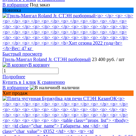
В избранное
Под заказ
Новинка
Быстрый просмотр
Гриль-Мангал Roland Jr. СТЭН разборный
23 400 руб.
/ шт
В корзину
Подробнее
Купить в 1 клик
К сравнению
В избранное
В наличии
Хит продаж