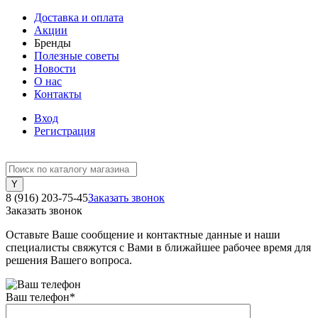
Доставка и оплата
Акции
Бренды
Полезные советы
Новости
О нас
Контакты
Вход
Регистрация
8 (916) 203-75-45
Заказать звонок
Заказать звонок
Оставьте Ваше сообщение и контактные данные и наши
специалисты свяжутся с Вами в ближайшее рабочее время для
решения Вашего вопроса.
Ваш телефон
*