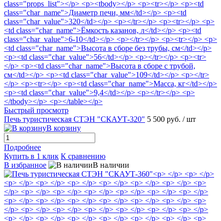
Быстрый просмотр
Печь туристическая СТЭН "СКАУТ-320"
5 500 руб.
/ шт
В корзину
Подробнее
Купить в 1 клик
К сравнению
В избранное
В наличии