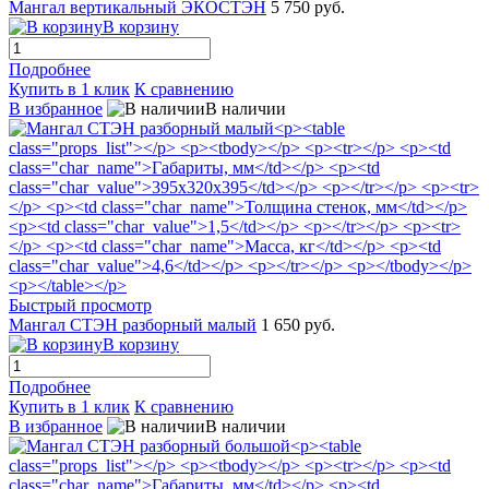
Мангал вертикальный ЭКОСТЭН
5 750 руб.
В корзину
Подробнее
Купить в 1 клик
К сравнению
В избранное
В наличии
Быстрый просмотр
Мангал СТЭН разборный малый
1 650 руб.
В корзину
Подробнее
Купить в 1 клик
К сравнению
В избранное
В наличии