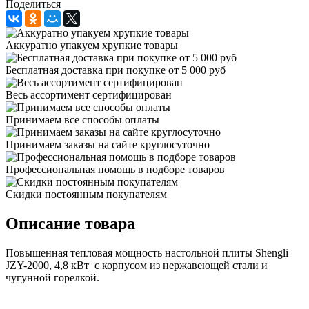
Поделиться
Аккуратно упакуем хрупкие товары
Бесплатная доставка при покупке от 5 000 руб
Весь ассортимент сертифицирован
Принимаем все способы оплаты
Принимаем заказы на сайте круглосуточно
Профессиональная помощь в подборе товаров
Скидки постоянным покупателям
Описание товара
Повышенная тепловая мощность настольной плиты Shengli
JZY-2000, 4,8 кВт с корпусом из нержавеющей стали и
чугунной горелкой.