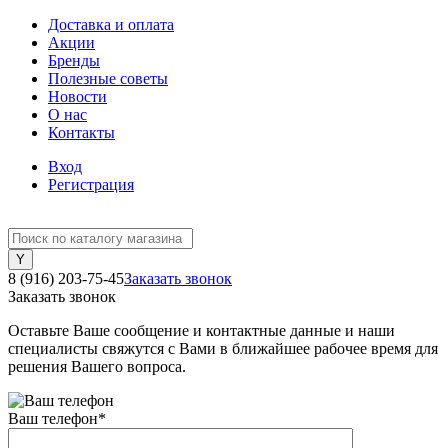
Доставка и оплата
Акции
Бренды
Полезные советы
Новости
О нас
Контакты
Вход
Регистрация
8 (916) 203-75-45
Заказать звонок
Заказать звонок
Оставьте Ваше сообщение и контактные данные и наши
специалисты свяжутся с Вами в ближайшее рабочее время для
решения Вашего вопроса.
Ваш телефон
*