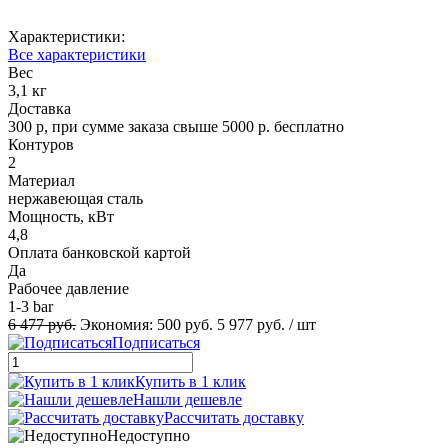
Характеристики:
Все характеристики
Вес
3,1 кг
Доставка
300 р, при сумме заказа свыше 5000 р. бесплатно
Контуров
2
Материал
нержавеющая сталь
Мощность, кВт
4,8
Оплата банковской картой
Да
Рабочее давление
1-3 bar
6 477 руб.
Экономия:
500 руб.
5 977 руб.
/ шт
Подписаться
Купить в 1 клик
Нашли дешевле
Рассчитать доставку
Недоступно