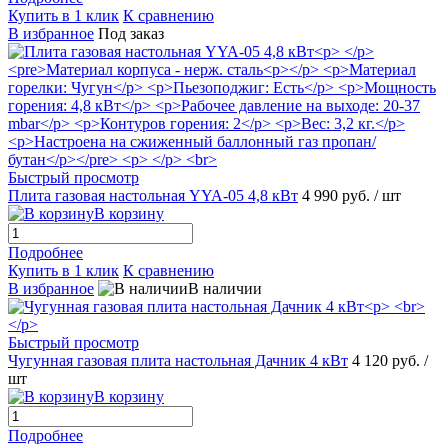
Купить в 1 клик
К сравнению
В избранное
Под заказ
Быстрый просмотр
Плита газовая настольная YYA-05 4,8 кВт
4 990 руб.
/ шт
В корзину
Подробнее
Купить в 1 клик
К сравнению
В избранное
В наличии
Быстрый просмотр
Чугунная газовая плита настольная Дачник 4 кВт
4 120 руб.
/
шт
В корзину
Подробнее