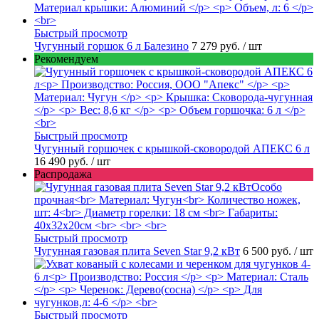
Быстрый просмотр
Чугунный горшок 6 л Балезино
7 279 руб.
/ шт
Рекомендуем
Быстрый просмотр
Чугунный горшочек с крышкой-сковородой АПЕКС 6 л
16 490 руб.
/ шт
Распродажа
Быстрый просмотр
Чугунная газовая плита Seven Star 9,2 кВт
6 500 руб.
/ шт
Быстрый просмотр