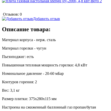
Отзывов: 0
Добавить отзыв
Описание товара:
Материал корпуса - нерж. сталь
Материал горелки - чугун
Пьезоподжиг: есть
Повышенная тепловая мощность горелки: 4,8 кВт
Номинальное давление - 20-60 мБар
Контуров горения: 2
Вес: 3,1 кг
Размер плитки: 375x280x115 мм
Настроена на сжиженный баллонный газ пропан/бутан