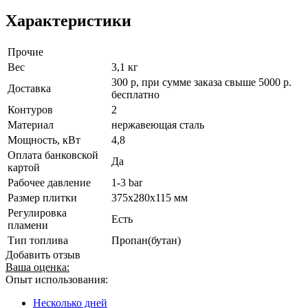
Характеристики
Прочие
Вес
3,1 кг
300 р, при сумме заказа свыше 5000 р.
Доставка
бесплатно
Контуров
2
Материал
нержавеющая сталь
Мощность, кВт
4,8
Оплата банковской
Да
картой
Рабочее давление
1-3 bar
Размер плитки
375x280x115 мм
Регулировка
Есть
пламени
Тип топлива
Пропан(бутан)
Добавить отзыв
Ваша оценка:
Опыт использования:
Несколько дней