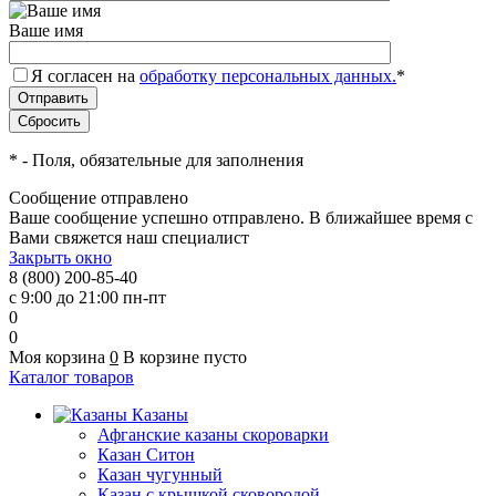
Ваше имя
Я согласен на
обработку персональных данных.
*
*
- Поля, обязательные для заполнения
Сообщение отправлено
Ваше сообщение успешно отправлено. В ближайшее время с
Вами свяжется наш специалист
Закрыть окно
8 (800) 200-85-40
с 9:00 до 21:00 пн-пт
0
0
Моя корзина
0
В корзине пусто
Каталог товаров
Казаны
Афганские казаны скороварки
Казан Ситон
Казан чугунный
Казан с крышкой сковородой