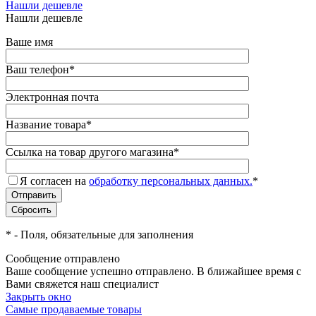
Нашли дешевле
Нашли дешевле
Ваше имя
Ваш телефон
*
Электронная почта
Название товара
*
Ссылка на товар другого магазина
*
Я согласен на
обработку персональных данных.
*
*
- Поля, обязательные для заполнения
Сообщение отправлено
Ваше сообщение успешно отправлено. В ближайшее время с
Вами свяжется наш специалист
Закрыть окно
Самые продаваемые товары