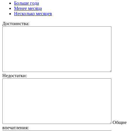
Больше года
Менее месяца
Несколько месяцев
Достоинства:
Недостатки:
Общие
впечатления: