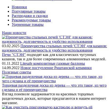
Новинки
Популярные товары
Распродажи и скидки
Рекомендуемые товары
Уцененные товары
Наши новости
03.02.2025
Преимущества стальных печей 'СТЭН' для казанов:
надежность, долговечность и удобство использования
Печи "СТЭН"
подходят как для классических чугунных
казанов, так и для более современных алюминиевых моделей.
01.11.2022
Litesafe композитные газовые баллоны
14.09.2022
Новое поступление Риштанской керамики
Полезные советы
Торцевая разделочная доска из дерева — что это такое, из чего
сделана и её преимущества
Взгляд поневоле задерживается на красивых торцевых
разделочных досках, которые предлагаются в нашем интернет
магазине.