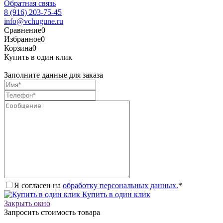
Обратная связь
8 (916) 203-75-45
info@vchugune.ru
Сравнение
0
Избранное
0
Корзина
0
Купить в один клик
Заполните данные для заказа
Я согласен на
обработку персональных данных.
*
Купить в один клик
Закрыть окно
Запросить стоимость товара