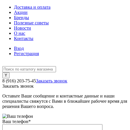
Доставка и оплата
Акции
Бренды
Полезные советы
Новости
О нас
Контакты
Вход
Регистрация
8 (916) 203-75-45
Заказать звонок
Заказать звонок
Оставьте Ваше сообщение и контактные данные и наши
специалисты свяжутся с Вами в ближайшее рабочее время для
решения Вашего вопроса.
Ваш телефон
*