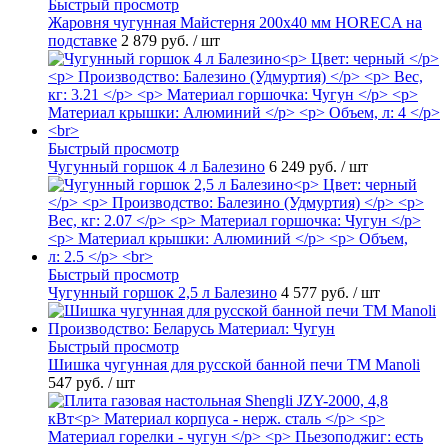
Быстрый просмотр
Жаровня чугунная Майстерня 200х40 мм HORECA на
подставке
2 879 руб.
/ шт
Быстрый просмотр
Чугунный горшок 4 л Балезино
6 249 руб.
/ шт
Быстрый просмотр
Чугунный горшок 2,5 л Балезино
4 577 руб.
/ шт
Быстрый просмотр
Шишка чугунная для русской банной печи ТМ Manoli
547 руб.
/ шт