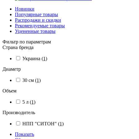
Новинки
Популярные товары
Распродажи и скидки
Рекомендуемые товары
Уцененные товары
Фильтр по параметрам
Страна бренда
Украина
(1)
Диаметр
30 см
(1)
Объем
5 л
(1)
Производитель
НПП "СИТОН"
(1)
Показать