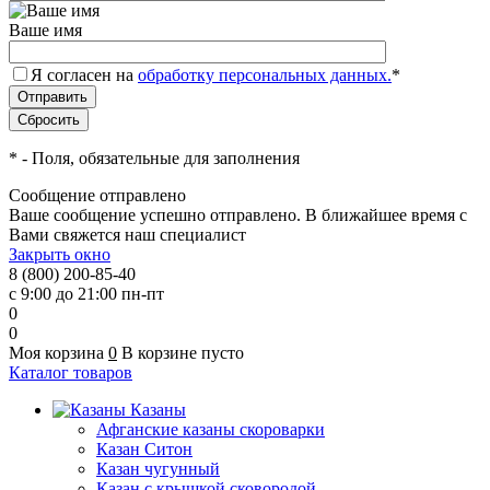
Ваше имя
Я согласен на
обработку персональных данных.
*
*
- Поля, обязательные для заполнения
Сообщение отправлено
Ваше сообщение успешно отправлено. В ближайшее время с
Вами свяжется наш специалист
Закрыть окно
8 (800) 200-85-40
с 9:00 до 21:00 пн-пт
0
0
Моя корзина
0
В корзине пусто
Каталог товаров
Казаны
Афганские казаны скороварки
Казан Ситон
Казан чугунный
Казан с крышкой сковородой