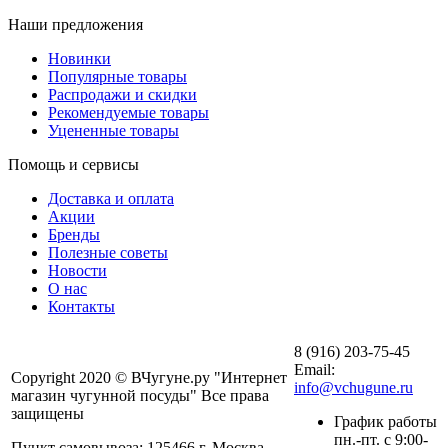
Наши предложения
Новинки
Популярные товары
Распродажи и скидки
Рекомендуемые товары
Уцененные товары
Помощь и сервисы
Доставка и оплата
Акции
Бренды
Полезные советы
Новости
О нас
Контакты
8 (916) 203-75-45
Email:
Copyright 2020 © ВЧугуне.ру "Интернет
info@vchugune.ru
магазин чугунной посуды" Все права
защищены
График работы
пн.-пт. с 9:00-
Пункт самовывоза: 125466 г. Москва,