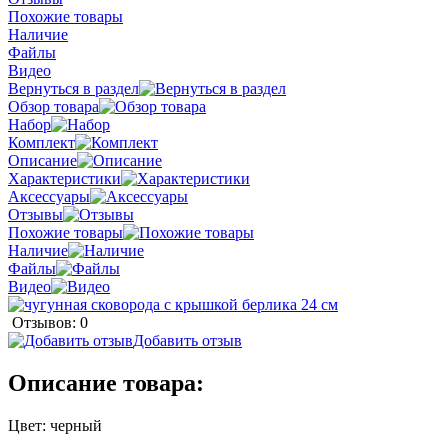
Похожие товары
Наличие
Файлы
Видео
Вернуться в раздел
Обзор товара
Набор
Комплект
Описание
Характеристики
Аксессуары
Отзывы
Похожие товары
Наличие
Файлы
Видео
Отзывов: 0
Добавить отзыв
Описание товара:
Цвет: черный