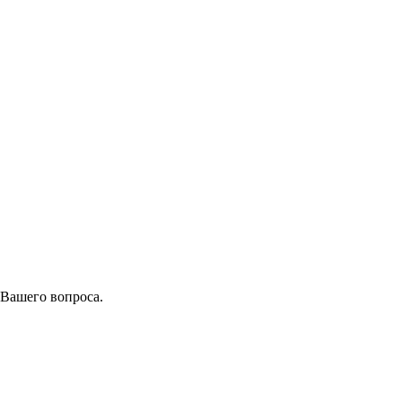
 Вашего вопроса.