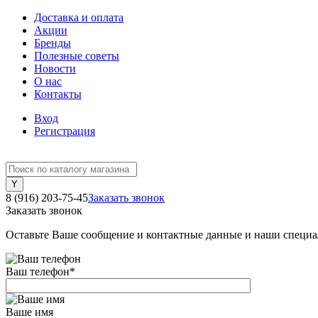
Доставка и оплата
Акции
Бренды
Полезные советы
Новости
О нас
Контакты
Вход
Регистрация
8 (916) 203-75-45
Заказать звонок
Заказать звонок
Оставьте Ваше сообщение и контактные данные и наши специа
Ваш телефон
*
Ваше имя