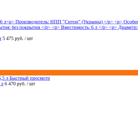
л
5 475 руб.
/ шт
Быстрый просмотр
 л
6 470 руб.
/ шт