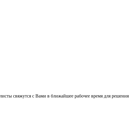
листы свяжутся с Вами в ближайшее рабочее время для решения