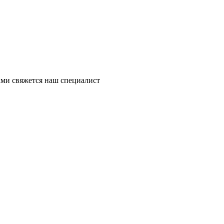
ми свяжется наш специалист