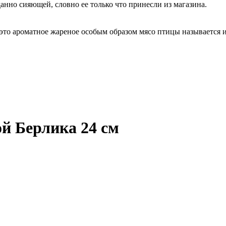
анно сияющей, словно ее только что принесли из магазина.
 это ароматное жареное особым образом мясо птицы называется 
й Берлика 24 см