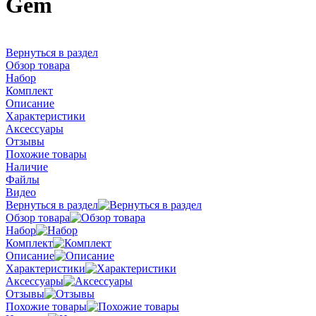
Gem
Вернуться в раздел
Обзор товара
Набор
Комплект
Описание
Характеристики
Аксессуары
Отзывы
Похожие товары
Наличие
Файлы
Видео
Вернуться в раздел
Обзор товара
Набор
Комплект
Описание
Характеристики
Аксессуары
Отзывы
Похожие товары