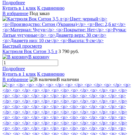
Подробнее
Купить в 1 клик
К сравнению
В избранное
Под заказ
Быстрый просмотр
Кастрюля Вок Ситон 3,5 л
3 790 руб.
В корзину
Подробнее
Купить в 1 клик
К сравнению
В избранное
В наличии