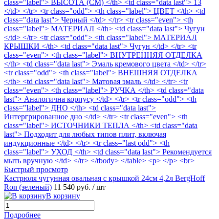
Быстрый просмотр
Кастрюля чугунная овальная с крышкой 24см 4,2л BergHoff
Ron (зеленый)
11 540 руб.
/ шт
В корзину
Подробнее