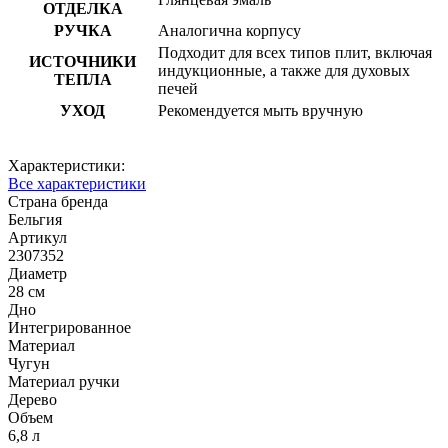
ОТДЕЛКА
РУЧКА
Аналогична корпусу
Подходит для всех типов плит, включая
ИСТОЧНИКИ
индукционные, а также для духовых
ТЕПЛА
печей
УХОД
Рекомендуется мыть вручную
Характеристики:
Все характеристики
Страна бренда
Бельгия
Артикул
2307352
Диаметр
28 см
Дно
Интегрированное
Материал
Чугун
Материал ручки
Дерево
Объем
6,8 л