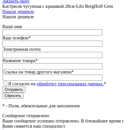
Закрыть окно
Кастрюля чугунная с крышкой 28см 6,8л BergHoff Gem
Нашли дешевле
Нашли дешевле
Ваше имя
Ваш телефон
*
Электронная почта
Название товара
*
Ссылка на товар другого магазина
*
Я согласен на
обработку персональных данных.
*
*
- Поля, обязательные для заполнения
Сообщение отправлено
Ваше сообщение успешно отправлено. В ближайшее время с
Вами свяжется наш специалист