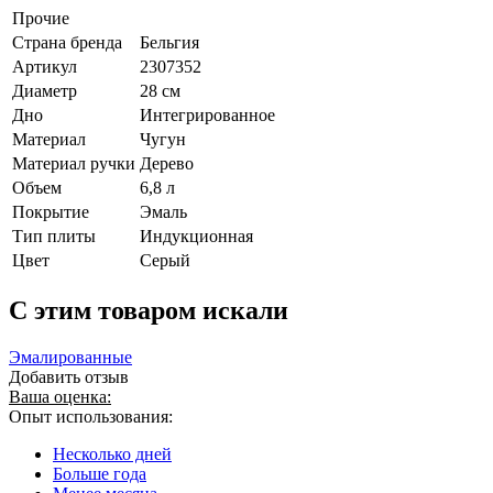
Прочие
Страна бренда
Бельгия
Артикул
2307352
Диаметр
28 см
Дно
Интегрированное
Материал
Чугун
Материал ручки
Дерево
Объем
6,8 л
Покрытие
Эмаль
Тип плиты
Индукционная
Цвет
Серый
C этим товаром искали
Эмалированные
Добавить отзыв
Ваша оценка:
Опыт использования:
Несколько дней
Больше года