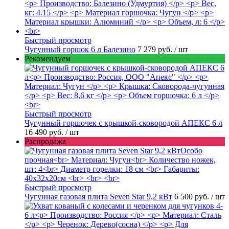
Быстрый просмотр
Чугунный горшок 6 л Балезино
7 279 руб.
/ шт
Рекомендуем
Быстрый просмотр
Чугунный горшочек с крышкой-сковородой АПЕКС 6 л
16 490 руб.
/ шт
Распродажа
Быстрый просмотр
Чугунная газовая плита Seven Star 9,2 кВт
6 500 руб.
/ шт