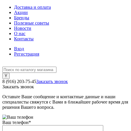
Доставка и оплата
Акции
Бренды
Полезные советы
Новости
О нас
Контакты
Вход
Регистрация
8 (916) 203-75-45
Заказать звонок
Заказать звонок
Оставьте Ваше сообщение и контактные данные и наши
специалисты свяжутся с Вами в ближайшее рабочее время для
решения Вашего вопроса.
Ваш телефон
*