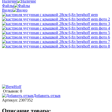
Наличие
Файлы
Видео
Отзывов: 0
Добавить отзыв
Артикул:
2307352
Описание товара: