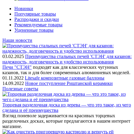
Новинки
Популярные товары
Распродажи и скидки
Рекомендуемые товары
Уцененные товары
Наши новости
03.02.2025
Преимущества стальных печей 'СТЭН' для казанов:
надежность, долговечность и удобство использования
Печи "СТЭН"
подходят как для классических чугунных
казанов, так и для более современных алюминиевых моделей.
01.11.2022
Litesafe композитные газовые баллоны
14.09.2022
Новое поступление Риштанской керамики
Полезные советы
Торцевая разделочная доска из дерева — что это такое, из чего
сделана и её преимущества
Взгляд поневоле задерживается на красивых торцевых
разделочных досках, которые предлагаются в нашем интернет
магазине.