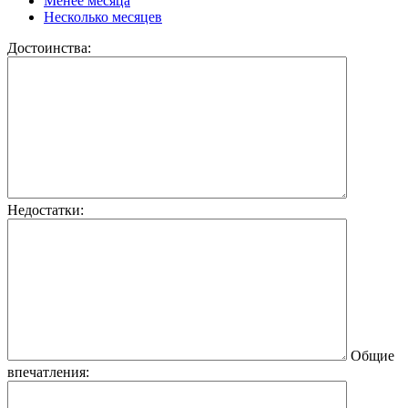
Менее месяца
Несколько месяцев
Достоинства:
Недостатки:
Общие
впечатления: