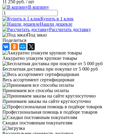
11 250 руб.
/ шт
В корзину
Купить в 1 клик
Нашли дешевле
Рассчитать доставку
Под заказ
Поделиться
Аккуратно упакуем хрупкие товары
Бесплатная доставка при покупке от 5 000 руб
Весь ассортимент сертифицирован
Принимаем все способы оплаты
Принимаем заказы на сайте круглосуточно
Профессиональная помощь в подборе товаров
Скидки постоянным покупателям
Рассчитываем стоимость доставки