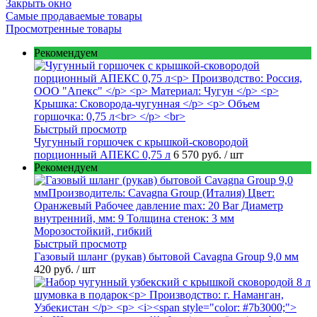
Закрыть окно
Самые продаваемые товары
Просмотренные товары
Рекомендуем
Быстрый просмотр
Чугунный горшочек с крышкой-сковородой
порционный АПЕКС 0,75 л
6 570 руб.
/ шт
Рекомендуем
Быстрый просмотр
Газовый шланг (рукав) бытовой Cavagna Group 9,0 мм
420 руб.
/ шт