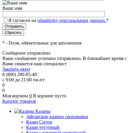
Ваше имя
Я согласен на
обработку персональных данных.
*
*
- Поля, обязательные для заполнения
Сообщение отправлено
Ваше сообщение успешно отправлено. В ближайшее время с
Вами свяжется наш специалист
Закрыть окно
8 (800) 200-85-40
с 9:00 до 21:00 пн-пт
0
0
Моя корзина
0
В корзине пусто
Каталог товаров
Казаны
Афганские казаны скороварки
Казан Ситон
Казан чугунный
Казан с крышкой сковородой