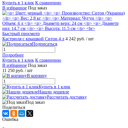
Купить в 1 клик
К сравнению
В избранное
Под заказ
Быстрый просмотр
Кастрюля с крышкой Ситон 4 л
4 242 руб.
/ шт
Подписаться
Подробнее
Купить в 1 клик
К сравнению
В избранное
Под заказ
11 250 руб.
/ шт
В корзину
Купить в 1 клик
Нашли дешевле
Рассчитать доставку
Под заказ
Поделиться
Ошибка