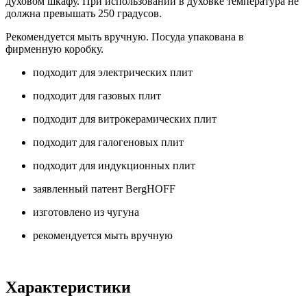
духовом шкафу. При использовании в духовке температура не
должна превышать 250 градусов.
Рекомендуется мыть вручную. Посуда упакована в
фирменную коробку.
подходит для электрических плит
подходит для газовых плит
подходит для витрокерамических плит
подходит для галогеновых плит
подходит для индукционных плит
заявленный патент BergHOFF
изготовлено из чугуна
рекомендуется мыть вручную
Характеристики