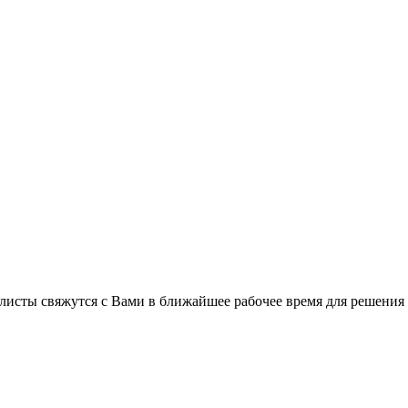
листы свяжутся с Вами в ближайшее рабочее время для решения