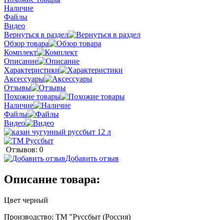
Наличие
Файлы
Видео
Вернуться в раздел
Обзор товара
Комплект
Описание
Характеристики
Аксессуары
Отзывы
Похожие товары
Наличие
Файлы
Видео
Отзывов: 0
Добавить отзыв
Описание товара:
Цвет черный
Производство: ТМ "Руссбыт (Россия)