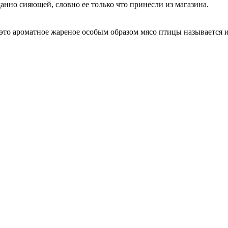
анно сияющей, словно ее только что принесли из магазина.
 это ароматное жареное особым образом мясо птицы называется 