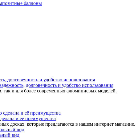
мпозитные баллоны
надежность, долговечность и удобство использования
в, так и для более современных алюминиевых моделей.
 сделана и её преимущества
ных досках, которые предлагаются в нашем интернет магазине.
льный вид