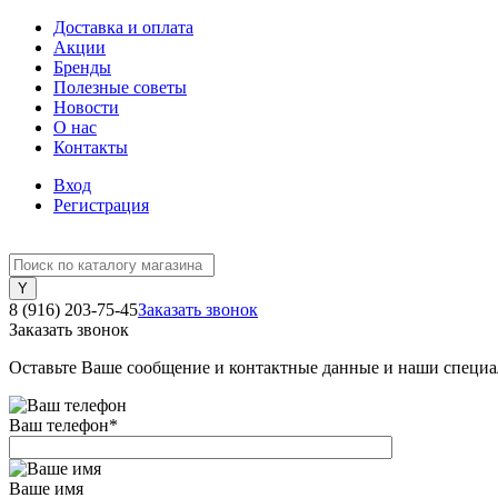
Доставка и оплата
Акции
Бренды
Полезные советы
Новости
О нас
Контакты
Вход
Регистрация
8 (916) 203-75-45
Заказать звонок
Заказать звонок
Оставьте Ваше сообщение и контактные данные и наши специа
Ваш телефон
*
Ваше имя