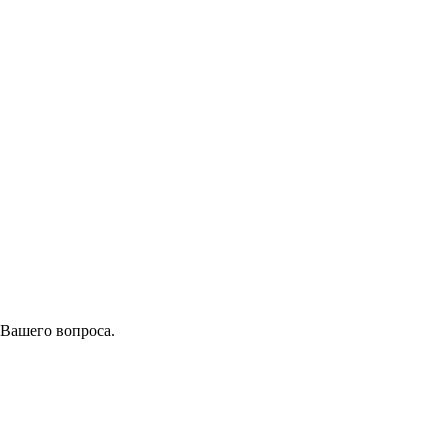
 Вашего вопроса.