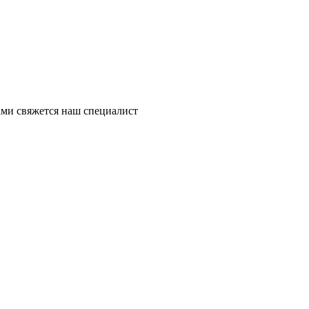
ми свяжется наш специалист