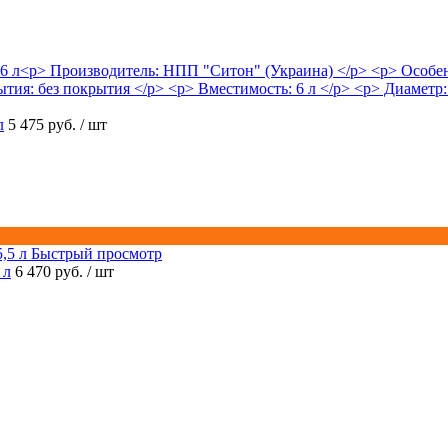
л
5 475 руб.
/ шт
Быстрый просмотр
 л
6 470 руб.
/ шт