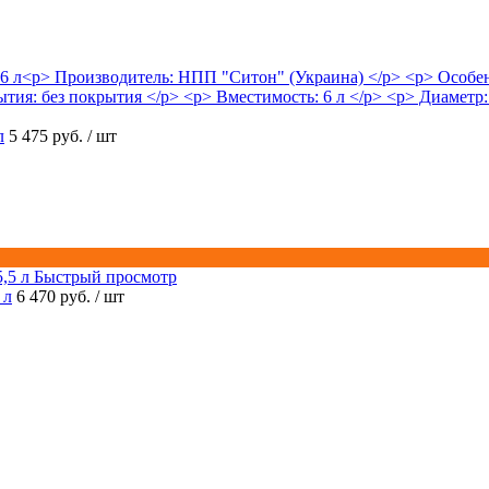
л
5 475 руб.
/ шт
Быстрый просмотр
 л
6 470 руб.
/ шт