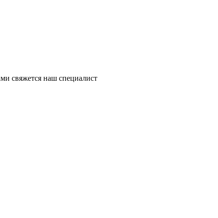
ми свяжется наш специалист