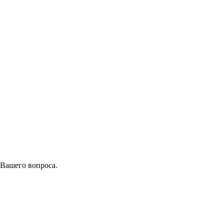
 Вашего вопроса.