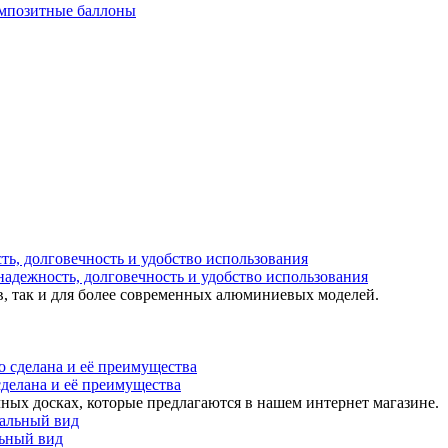
мпозитные баллоны
надежность, долговечность и удобство использования
в, так и для более современных алюминиевых моделей.
 сделана и её преимущества
ных досках, которые предлагаются в нашем интернет магазине.
льный вид