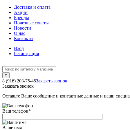
Доставка и оплата
Акции
Бренды
Полезные советы
Новости
О нас
Контакты
Вход
Регистрация
8 (916) 203-75-45
Заказать звонок
Заказать звонок
Оставьте Ваше сообщение и контактные данные и наши специа
Ваш телефон
*
Ваше имя