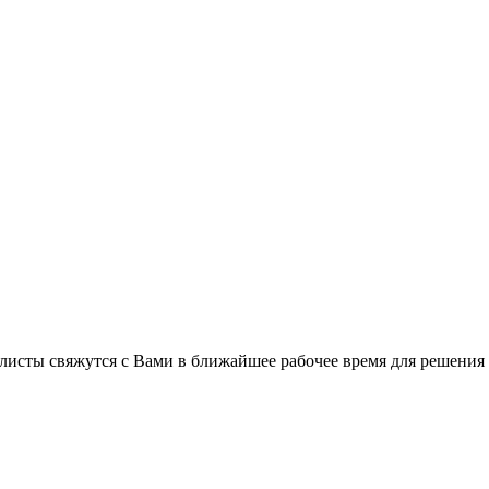
листы свяжутся с Вами в ближайшее рабочее время для решения