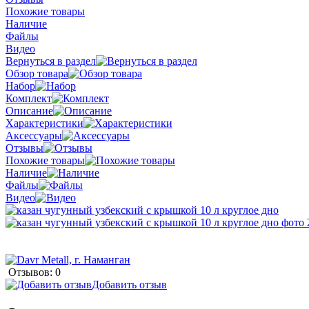
Похожие товары
Наличие
Файлы
Видео
Вернуться в раздел
Обзор товара
Набор
Комплект
Описание
Характеристики
Аксессуары
Отзывы
Похожие товары
Наличие
Файлы
Видео
Отзывов: 0
Добавить отзыв