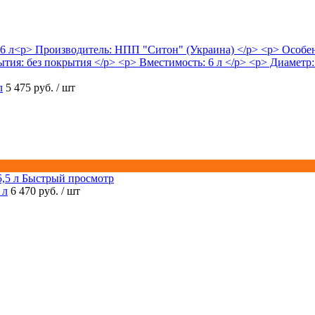
л
5 475 руб.
/ шт
Быстрый просмотр
 л
6 470 руб.
/ шт