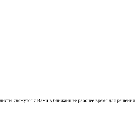
листы свяжутся с Вами в ближайшее рабочее время для решения