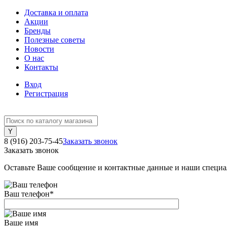
Доставка и оплата
Акции
Бренды
Полезные советы
Новости
О нас
Контакты
Вход
Регистрация
8 (916) 203-75-45
Заказать звонок
Заказать звонок
Оставьте Ваше сообщение и контактные данные и наши специа
Ваш телефон
*
Ваше имя