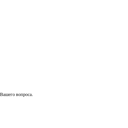
 Вашего вопроса.