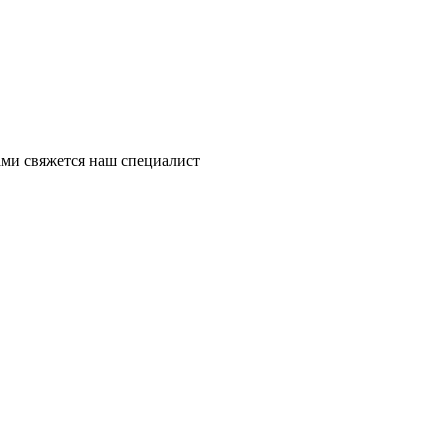
ми свяжется наш специалист