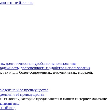
мпозитные баллоны
надежность, долговечность и удобство использования
в, так и для более современных алюминиевых моделей.
 сделана и её преимущества
ных досках, которые предлагаются в нашем интернет магазине.
льный вид