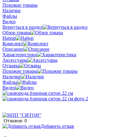
Похожие товары
Наличие
Файлы
Видео
Вернуться в раздел
Обзор товара
Набор
Комплект
Описание
Характеристики
Аксессуары
Отзывы
Похожие товары
Наличие
Файлы
Видео
Отзывов: 0
Добавить отзыв