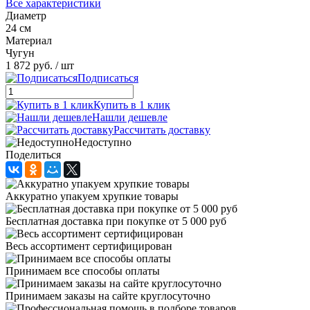
Все характеристики
Диаметр
24 см
Материал
Чугун
1 872 руб.
/ шт
Подписаться
Купить в 1 клик
Нашли дешевле
Рассчитать доставку
Недоступно
Поделиться
Аккуратно упакуем хрупкие товары
Бесплатная доставка при покупке от 5 000 руб
Весь ассортимент сертифицирован
Принимаем все способы оплаты
Принимаем заказы на сайте круглосуточно