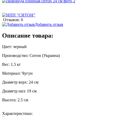
Отзывов: 0
Добавить отзыв
Описание товара:
Цвет: черный
Производство: Ситон (Украина)
Вес: 1,5 кг
Материал: Чугун
Диаметр верх: 24 см
Диаметр низ: 19 см
Высота: 2.5 см
Характеристики: