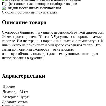
Профессиональная помощь в подборе товаров
Скидки постоянным покупателям
Описание товара
Сковорода блинная, чугунная с деревянной ручкой диаметром
24 мм. производителя "Ситон". Чугунные сковороды - самые
толстые. Им не страшны царапины и высокие температуры. К
ним ничего не прилипает и они долго сохраняют тепло. Это
самая долговечная сковорода – огнеупорная,
износоустойчивая, подходит для всех кухонных плит и для
использования в духовке.
Характеристики
Прочие
Диаметр
24 см
Материал
Чугун
Добавить отзыв