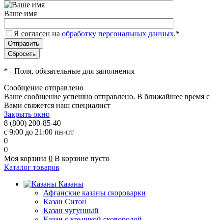
Ваше имя
Я согласен на
обработку персональных данных.
*
*
- Поля, обязательные для заполнения
Сообщение отправлено
Ваше сообщение успешно отправлено. В ближайшее время с
Вами свяжется наш специалист
Закрыть окно
8 (800) 200-85-40
с 9:00 до 21:00 пн-пт
0
0
Моя корзина
0
В корзине пусто
Каталог товаров
Казаны
Афганские казаны скороварки
Казан Ситон
Казан чугунный
Казан с крышкой сковородой