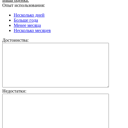
Ваша оценка:
Опыт использования:
Несколько дней
Больше года
Менее месяца
Несколько месяцев
Достоинства:
Недостатки: