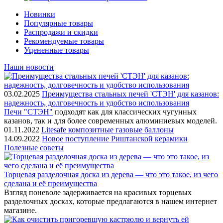
Новинки
Популярные товары
Распродажи и скидки
Рекомендуемые товары
Уцененные товары
Наши новости
03.02.2025
Преимущества стальных печей 'СТЭН' для казанов:
надежность, долговечность и удобство использования
Печи "СТЭН"
подходят как для классических чугунных
казанов, так и для более современных алюминиевых моделей.
01.11.2022
Litesafe композитные газовые баллоны
14.09.2022
Новое поступление Риштанской керамики
Полезные советы
Торцевая разделочная доска из дерева — что это такое, из чего
сделана и её преимущества
Взгляд поневоле задерживается на красивых торцевых
разделочных досках, которые предлагаются в нашем интернет
магазине.