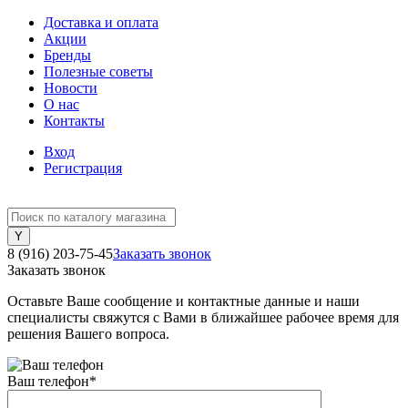
Доставка и оплата
Акции
Бренды
Полезные советы
Новости
О нас
Контакты
Вход
Регистрация
8 (916) 203-75-45
Заказать звонок
Заказать звонок
Оставьте Ваше сообщение и контактные данные и наши
специалисты свяжутся с Вами в ближайшее рабочее время для
решения Вашего вопроса.
Ваш телефон
*