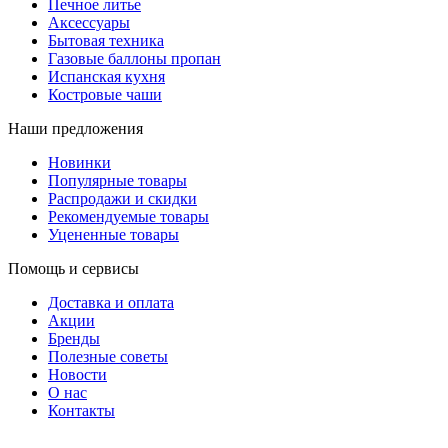
Печное литье
Аксессуары
Бытовая техника
Газовые баллоны пропан
Испанская кухня
Костровые чаши
Наши предложения
Новинки
Популярные товары
Распродажи и скидки
Рекомендуемые товары
Уцененные товары
Помощь и сервисы
Доставка и оплата
Акции
Бренды
Полезные советы
Новости
О нас
Контакты