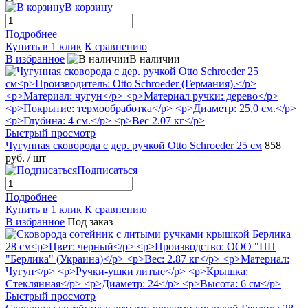
В корзину
Подробнее
Купить в 1 клик
К сравнению
В избранное
В наличии
Быстрый просмотр
Чугунная сковорода с дер. ручкой Otto Schroeder 25 см
858
руб.
/ шт
Подписаться
Подробнее
Купить в 1 клик
К сравнению
В избранное
Под заказ
Быстрый просмотр