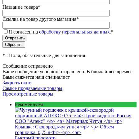
Название товара
*
Ссылка на товар другого магазина
*
Я согласен на
обработку персональных данных.
*
*
- Поля, обязательные для заполнения
Сообщение отправлено
Ваше сообщение успешно отправлено. В ближайшее время с
Вами свяжется наш специалист
Закрыть окно
Самые продаваемые товары
Просмотренные товары
Рекомендуем
Быстрый просмотр