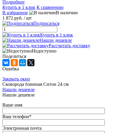
Подробнее
Купить в 1 клик
К сравнению
В избранное
В наличии
1 872 руб.
/ шт
Подписаться
Купить в 1 клик
Нашли дешевле
Рассчитать доставку
Недоступно
Поделиться
Ошибка
Закрыть окно
Сковорода блинная Ситон 24 см
Нашли дешевле
Нашли дешевле
Ваше имя
Ваш телефон
*
Электронная почта