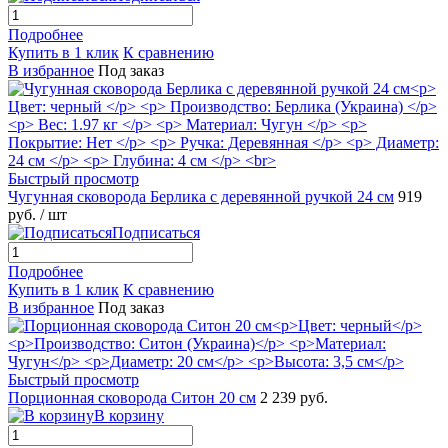
Подробнее
Купить в 1 клик
К сравнению
В избранное
Под заказ
Быстрый просмотр
Чугунная сковорода Берлика с деревянной ручкой 24 см
919
руб.
/ шт
Подписаться
Подробнее
Купить в 1 клик
К сравнению
В избранное
Под заказ
Быстрый просмотр
Порционная сковорода Ситон 20 см
2 239 руб.
В корзину