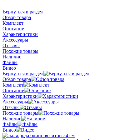
Вернуться в раздел
Обзор товара
Комплект
Описание
Характеристики
Аксессуары
Отзывы
Похожие товары
Наличие
Файлы
Видео
Вернуться в раздел
Обзор товара
Комплект
Описание
Характеристики
Аксессуары
Отзывы
Похожие товары
Наличие
Файлы
Видео