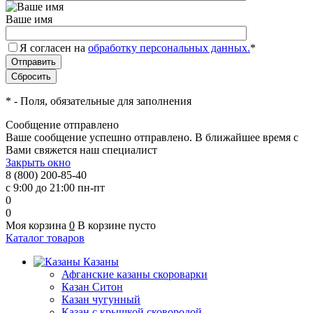
Ваше имя
Я согласен на
обработку персональных данных.
*
*
- Поля, обязательные для заполнения
Сообщение отправлено
Ваше сообщение успешно отправлено. В ближайшее время с
Вами свяжется наш специалист
Закрыть окно
8 (800) 200-85-40
с 9:00 до 21:00 пн-пт
0
0
Моя корзина
0
В корзине пусто
Каталог товаров
Казаны
Афганские казаны скороварки
Казан Ситон
Казан чугунный
Казан с крышкой сковородой