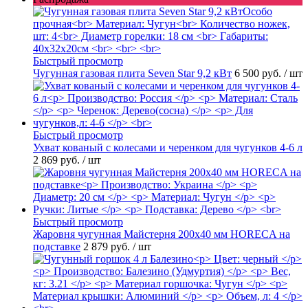
Быстрый просмотр
Чугунная газовая плита Seven Star 9,2 кВт
6 500 руб.
/ шт
Быстрый просмотр
Ухват кованый с колесами и черенком для чугунков 4-6 л
2 869 руб.
/ шт
Быстрый просмотр
Жаровня чугунная Майстерня 200х40 мм HORECA на
подставке
2 879 руб.
/ шт