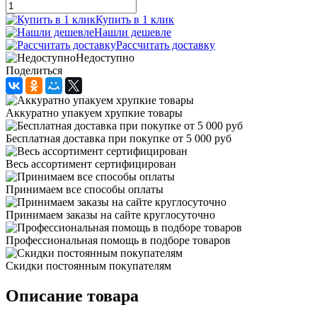
Купить в 1 клик
Нашли дешевле
Рассчитать доставку
Недоступно
Поделиться
Аккуратно упакуем хрупкие товары
Бесплатная доставка при покупке от 5 000 руб
Весь ассортимент сертифицирован
Принимаем все способы оплаты
Принимаем заказы на сайте круглосуточно
Профессиональная помощь в подборе товаров
Скидки постоянным покупателям
Описание товара