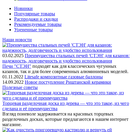
Новинки
Популярные товары
Распродажи и скидки
Рекомендуемые товары
Уцененные товары
Наши новости
03.02.2025
Преимущества стальных печей 'СТЭН' для казанов:
надежность, долговечность и удобство использования
Печи "СТЭН"
подходят как для классических чугунных
казанов, так и для более современных алюминиевых моделей.
01.11.2022
Litesafe композитные газовые баллоны
14.09.2022
Новое поступление Риштанской керамики
Полезные советы
Торцевая разделочная доска из дерева — что это такое, из чего
сделана и её преимущества
Взгляд поневоле задерживается на красивых торцевых
разделочных досках, которые предлагаются в нашем интернет
магазине.