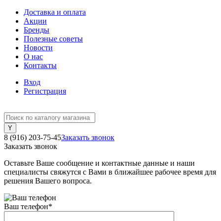
Доставка и оплата
Акции
Бренды
Полезные советы
Новости
О нас
Контакты
Вход
Регистрация
8 (916) 203-75-45
Заказать звонок
Заказать звонок
Оставьте Ваше сообщение и контактные данные и наши
специалисты свяжутся с Вами в ближайшее рабочее время для
решения Вашего вопроса.
Ваш телефон
*