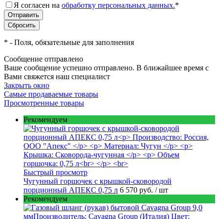
Я согласен на
обработку персональных данных.
*
*
- Поля, обязательные для заполнения
Сообщение отправлено
Ваше сообщение успешно отправлено. В ближайшее время с
Вами свяжется наш специалист
Закрыть окно
Самые продаваемые товары
Просмотренные товары
Рекомендуем
Быстрый просмотр
Чугунный горшочек с крышкой-сковородой
порционный АПЕКС 0,75 л
6 570 руб.
/ шт
Рекомендуем