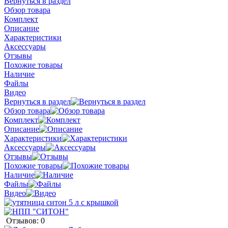
Вернуться в раздел
Обзор товара
Комплект
Описание
Характеристики
Аксессуары
Отзывы
Похожие товары
Наличие
Файлы
Видео
Вернуться в раздел
Обзор товара
Комплект
Описание
Характеристики
Аксессуары
Отзывы
Похожие товары
Наличие
Файлы
Видео
Отзывов: 0