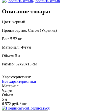
Добавить отзыв
Описание товара:
Цвет: черный
Производство: Ситон (Украина)
Вес: 5.52 кг
Материал: Чугун
Объем: 5 л
Размер: 32х20х13 см
Характеристики:
Все характеристики
Материал
Чугун
Объем
5 л
6 572 руб.
/ шт
Подписаться