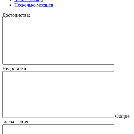
Несколько месяцев
Достоинства:
Недостатки:
Общие
впечатления: