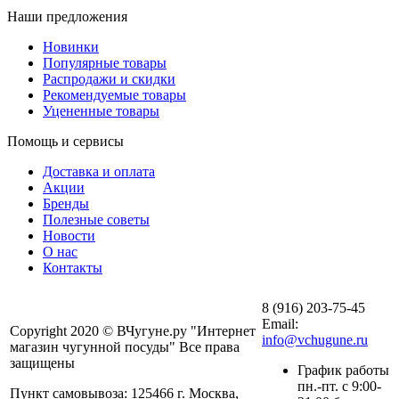
Наши предложения
Новинки
Популярные товары
Распродажи и скидки
Рекомендуемые товары
Уцененные товары
Помощь и сервисы
Доставка и оплата
Акции
Бренды
Полезные советы
Новости
О нас
Контакты
8 (916) 203-75-45
Email:
Copyright 2020 © ВЧугуне.ру "Интернет
info@vchugune.ru
магазин чугунной посуды" Все права
защищены
График работы
пн.-пт. с 9:00-
Пункт самовывоза: 125466 г. Москва,