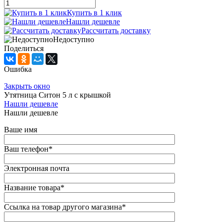
Купить в 1 клик
Нашли дешевле
Рассчитать доставку
Недоступно
Поделиться
Ошибка
Закрыть окно
Утятница Ситон 5 л с крышкой
Нашли дешевле
Нашли дешевле
Ваше имя
Ваш телефон
*
Электронная почта
Название товара
*
Ссылка на товар другого магазина
*