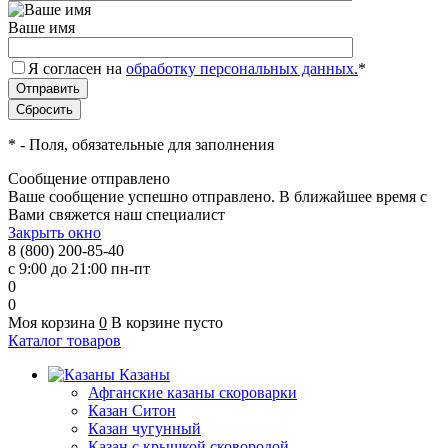
Ваше имя
Я согласен на
обработку персональных данных.
*
*
- Поля, обязательные для заполнения
Сообщение отправлено
Ваше сообщение успешно отправлено. В ближайшее время с
Вами свяжется наш специалист
Закрыть окно
8 (800) 200-85-40
с 9:00 до 21:00 пн-пт
0
0
Моя корзина
0
В корзине пусто
Каталог товаров
Казаны
Афганские казаны скороварки
Казан Ситон
Казан чугунный
Казан с крышкой сковородой