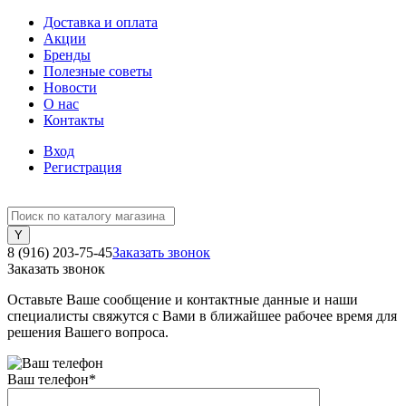
Доставка и оплата
Акции
Бренды
Полезные советы
Новости
О нас
Контакты
Вход
Регистрация
8 (916) 203-75-45
Заказать звонок
Заказать звонок
Оставьте Ваше сообщение и контактные данные и наши
специалисты свяжутся с Вами в ближайшее рабочее время для
решения Вашего вопроса.
Ваш телефон
*