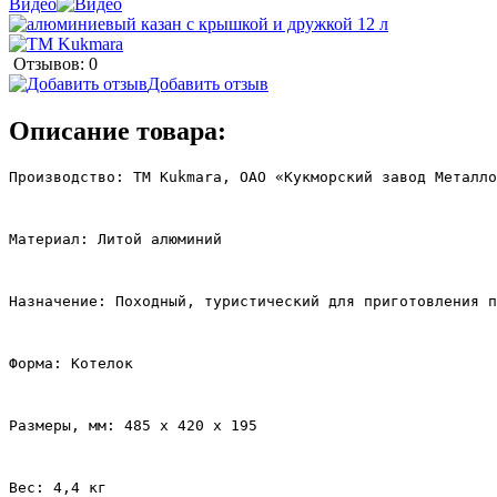
Видео
Отзывов: 0
Добавить отзыв
Описание товара:
Производство: ТМ Kukmara, ОАО «Кукморский завод Металло
Материал: Литой алюминий
Назначение: Походный, туристический для приготовления п
Форма: Котелок
Размеры, мм: 485 x 420 x 195
Вес: 4,4 кг