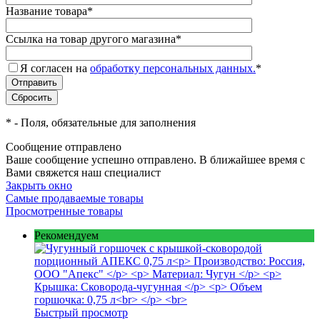
Название товара
*
Ссылка на товар другого магазина
*
Я согласен на
обработку персональных данных.
*
*
- Поля, обязательные для заполнения
Сообщение отправлено
Ваше сообщение успешно отправлено. В ближайшее время с
Вами свяжется наш специалист
Закрыть окно
Самые продаваемые товары
Просмотренные товары
Рекомендуем
Быстрый просмотр