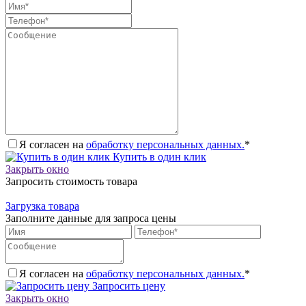
Я согласен на
обработку персональных данных.
*
Купить в один клик
Закрыть окно
Запросить стоимость товара
Загрузка товара
Заполните данные для запроса цены
Я согласен на
обработку персональных данных.
*
Запросить цену
Закрыть окно