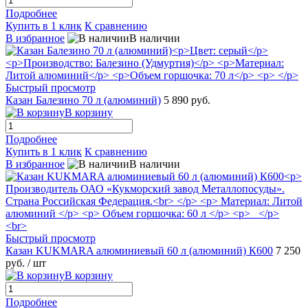
Подробнее
Купить в 1 клик
К сравнению
В избранное
В наличии
Быстрый просмотр
Казан Балезино 70 л (алюминий)
5 890 руб.
В корзину
Подробнее
Купить в 1 клик
К сравнению
В избранное
В наличии
Быстрый просмотр
Казан KUKMARA алюминиевый 60 л (алюминий) К600
7 250
руб.
/ шт
В корзину
Подробнее