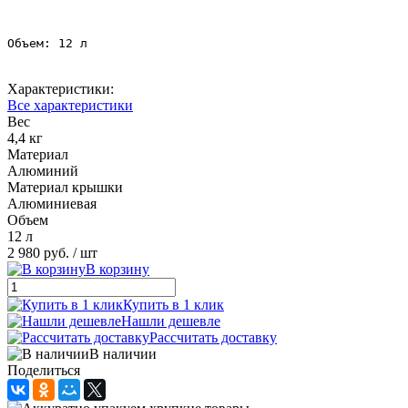
Объем: 12 л
Характеристики:
Все характеристики
Вес
4,4 кг
Материал
Алюминий
Материал крышки
Алюминиевая
Объем
12 л
2 980 руб.
/ шт
В корзину
Купить в 1 клик
Нашли дешевле
Рассчитать доставку
В наличии
Поделиться