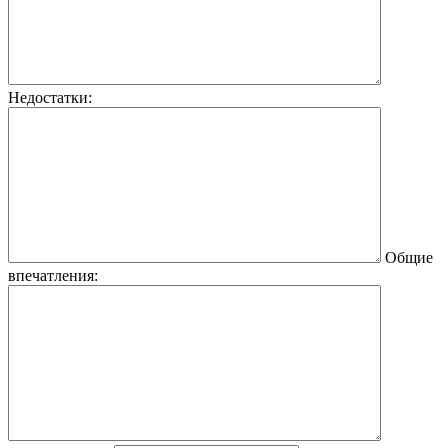
Недостатки:
Общие
впечатления: