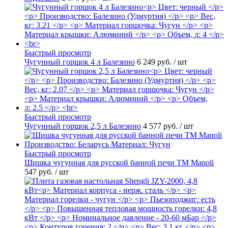
Быстрый просмотр
Чугунный горшок 4 л Балезино
6 249 руб.
/ шт
Быстрый просмотр
Чугунный горшок 2,5 л Балезино
4 577 руб.
/ шт
Быстрый просмотр
Шишка чугунная для русской банной печи ТМ Manoli
547 руб.
/ шт