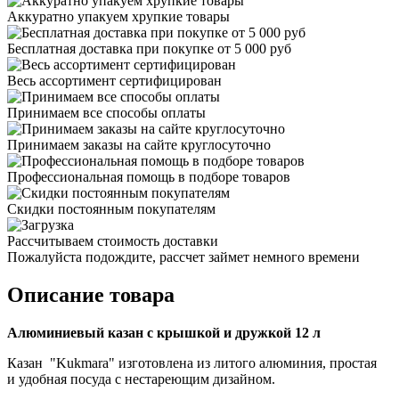
Аккуратно упакуем хрупкие товары
Бесплатная доставка при покупке от 5 000 руб
Весь ассортимент сертифицирован
Принимаем все способы оплаты
Принимаем заказы на сайте круглосуточно
Профессиональная помощь в подборе товаров
Скидки постоянным покупателям
Рассчитываем стоимость доставки
Пожалуйста подождите, рассчет займет немного времени
Описание товара
Алюминиевый казан с крышкой и дружкой 12 л
Казан "Kukmara" изготовлена из литого алюминия, простая
и удобная посуда с нестареющим дизайном.