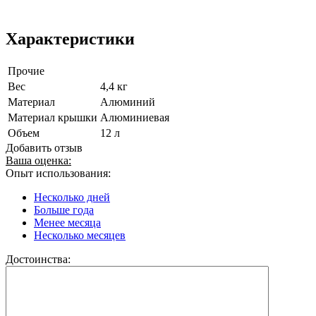
Характеристики
Прочие
Вес
4,4 кг
Материал
Алюминий
Материал крышки
Алюминиевая
Объем
12 л
Добавить отзыв
Ваша оценка:
Опыт использования:
Несколько дней
Больше года
Менее месяца
Несколько месяцев
Достоинства: