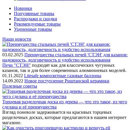
Новинки
Популярные товары
Распродажи и скидки
Рекомендуемые товары
Уцененные товары
Наши новости
03.02.2025
Преимущества стальных печей 'СТЭН' для казанов:
надежность, долговечность и удобство использования
Печи "СТЭН"
подходят как для классических чугунных
казанов, так и для более современных алюминиевых моделей.
01.11.2022
Litesafe композитные газовые баллоны
14.09.2022
Новое поступление Риштанской керамики
Полезные советы
Торцевая разделочная доска из дерева — что это такое, из чего
сделана и её преимущества
Взгляд поневоле задерживается на красивых торцевых
разделочных досках, которые предлагаются в нашем интернет
магазине.