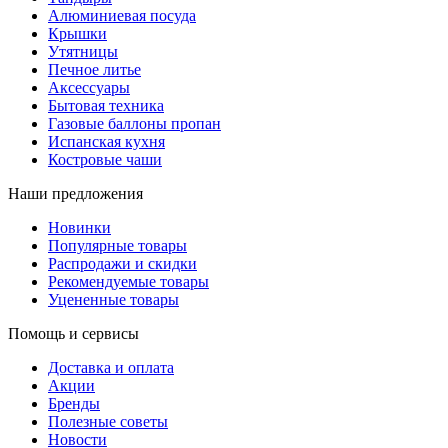
Алюминиевая посуда
Крышки
Утятницы
Печное литье
Аксессуары
Бытовая техника
Газовые баллоны пропан
Испанская кухня
Костровые чаши
Наши предложения
Новинки
Популярные товары
Распродажи и скидки
Рекомендуемые товары
Уцененные товары
Помощь и сервисы
Доставка и оплата
Акции
Бренды
Полезные советы
Новости