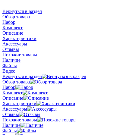
Вернуться в раздел
Обзор товара
Набор
Комплект
Описание
Характеристики
Аксессуары
Отзывы
Похожие товары
Наличие
Файлы
Видео
Вернуться в раздел
Обзор товара
Набор
Комплект
Описание
Характеристики
Аксессуары
Отзывы
Похожие товары
Наличие
Файлы