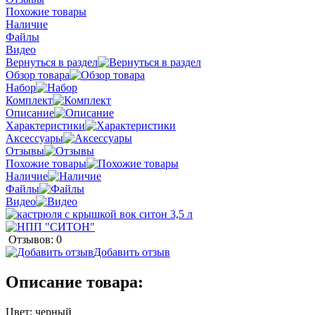
Похожие товары
Наличие
Файлы
Видео
Вернуться в раздел
Обзор товара
Набор
Комплект
Описание
Характеристики
Аксессуары
Отзывы
Похожие товары
Наличие
Файлы
Видео
Отзывов: 0
Добавить отзыв
Описание товара:
Цвет: черный