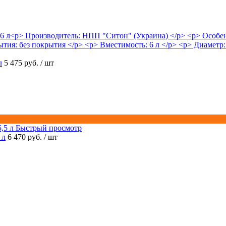
л
5 475 руб.
/ шт
Быстрый просмотр
 л
6 470 руб.
/ шт