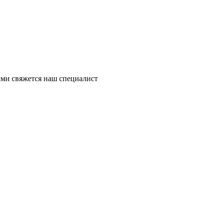
ми свяжется наш специалист