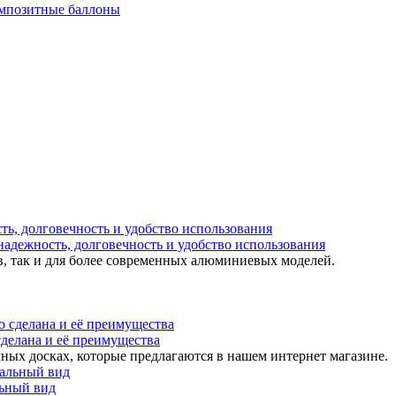
мпозитные баллоны
надежность, долговечность и удобство использования
в, так и для более современных алюминиевых моделей.
 сделана и её преимущества
ных досках, которые предлагаются в нашем интернет магазине.
льный вид