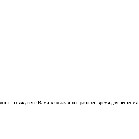
листы свяжутся с Вами в ближайшее рабочее время для решения