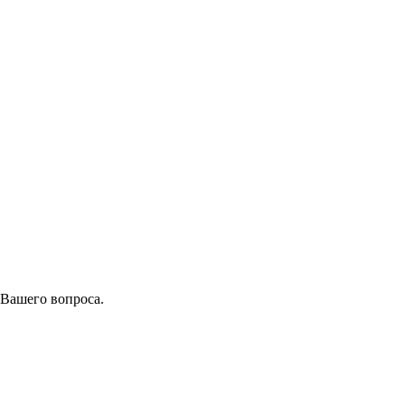
 Вашего вопроса.