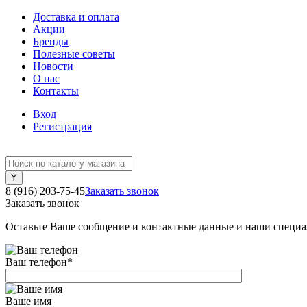
Доставка и оплата
Акции
Бренды
Полезные советы
Новости
О нас
Контакты
Вход
Регистрация
8 (916) 203-75-45
Заказать звонок
Заказать звонок
Оставьте Ваше сообщение и контактные данные и наши специа
Ваш телефон
*
Ваше имя