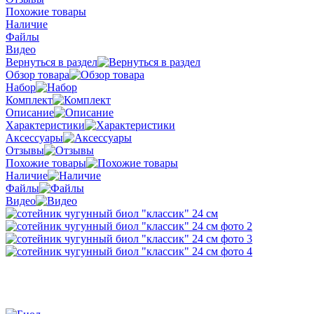
Похожие товары
Наличие
Файлы
Видео
Вернуться в раздел
Обзор товара
Набор
Комплект
Описание
Характеристики
Аксессуары
Отзывы
Похожие товары
Наличие
Файлы
Видео