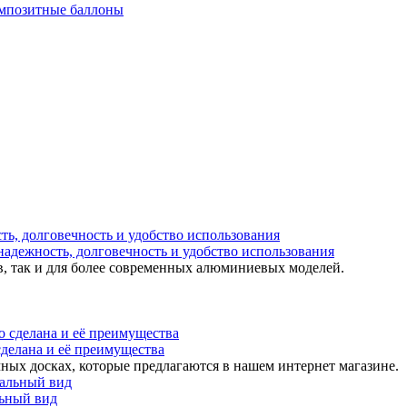
мпозитные баллоны
надежность, долговечность и удобство использования
в, так и для более современных алюминиевых моделей.
 сделана и её преимущества
ных досках, которые предлагаются в нашем интернет магазине.
льный вид