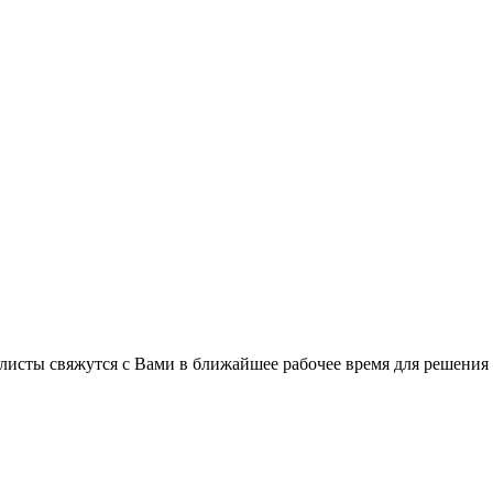
листы свяжутся с Вами в ближайшее рабочее время для решения