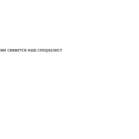
ми свяжется наш специалист