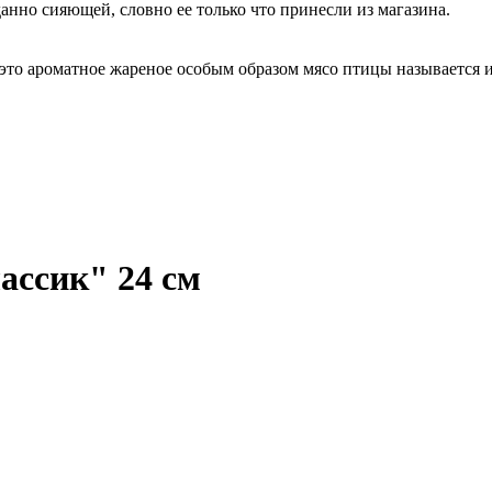
анно сияющей, словно ее только что принесли из магазина.
 это ароматное жареное особым образом мясо птицы называется 
ассик" 24 см