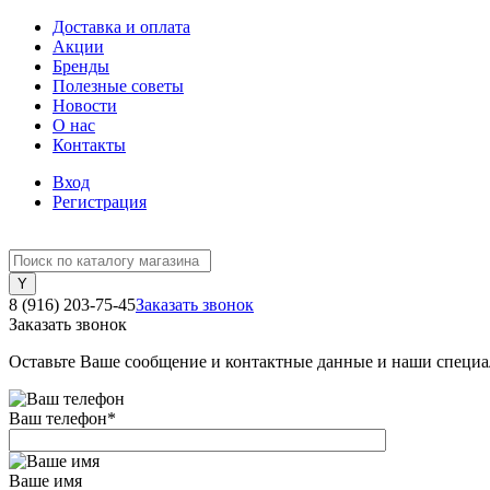
Доставка и оплата
Акции
Бренды
Полезные советы
Новости
О нас
Контакты
Вход
Регистрация
8 (916) 203-75-45
Заказать звонок
Заказать звонок
Оставьте Ваше сообщение и контактные данные и наши специа
Ваш телефон
*
Ваше имя