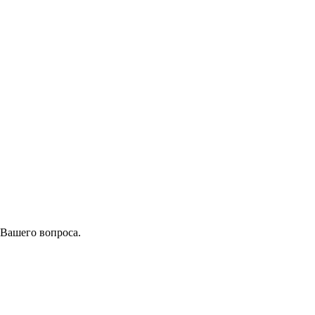
 Вашего вопроса.