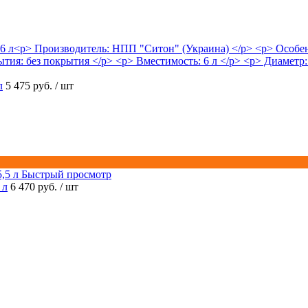
л
5 475 руб.
/ шт
Быстрый просмотр
 л
6 470 руб.
/ шт