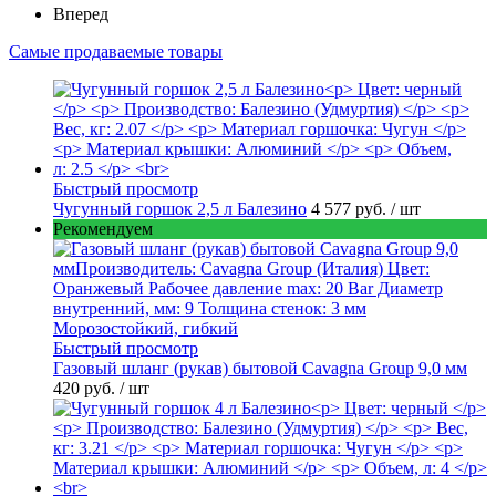
Вперед
Самые продаваемые товары
Быстрый просмотр
Чугунный горшок 2,5 л Балезино
4 577 руб.
/ шт
Рекомендуем
Быстрый просмотр
Газовый шланг (рукав) бытовой Cavagna Group 9,0 мм
420 руб.
/ шт