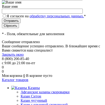
Ваше имя
Я согласен на
обработку персональных данных.
*
*
- Поля, обязательные для заполнения
Сообщение отправлено
Ваше сообщение успешно отправлено. В ближайшее время с
Вами свяжется наш специалист
Закрыть окно
8 (800) 200-85-40
с 9:00 до 21:00 пн-пт
0
0
Моя корзина
0
В корзине пусто
Каталог товаров
Казаны
Афганские казаны скороварки
Казан Ситон
Казан чугунный
Казан с крышкой сковородой