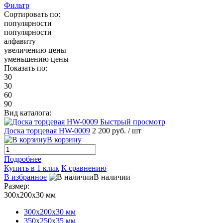
Фильтр
Сортировать по:
популярности
популярности
алфавиту
увеличению цены
уменьшению цены
Показать по:
30
30
60
90
Вид каталога:
Быстрый просмотр
Доска торцевая HW-0009
2 200 руб.
/ шт
В корзину
Подробнее
Купить в 1 клик
К сравнению
В избранное
В наличии
Размер:
300х200х30 мм
300х200х30 мм
350х250х35 мм