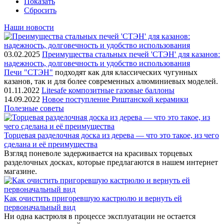
Показать
Сбросить
Наши новости
03.02.2025
Преимущества стальных печей 'СТЭН' для казанов:
надежность, долговечность и удобство использования
Печи "СТЭН"
подходят как для классических чугунных
казанов, так и для более современных алюминиевых моделей.
01.11.2022
Litesafe композитные газовые баллоны
14.09.2022
Новое поступление Риштанской керамики
Полезные советы
Торцевая разделочная доска из дерева — что это такое, из чего
сделана и её преимущества
Взгляд поневоле задерживается на красивых торцевых
разделочных досках, которые предлагаются в нашем интернет
магазине.
Как очистить пригоревшую кастрюлю и вернуть ей
первоначальный вид
Ни одна кастрюля в процессе эксплуатации не остается