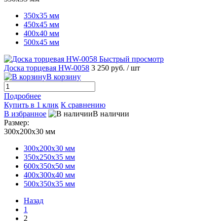
350х35 мм
450х45 мм
400х40 мм
500х45 мм
Быстрый просмотр
Доска торцевая HW-0058
3 250 руб.
/ шт
В корзину
Подробнее
Купить в 1 клик
К сравнению
В избранное
В наличии
Размер:
300х200х30 мм
300х200х30 мм
350х250х35 мм
600х350х50 мм
400х300х40 мм
500х350х35 мм
Назад
1
2