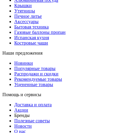
Алюминиевая посуда
Крышки
Утятницы
Печное литье
Аксессуары
Бытовая техника
Газовые баллоны пропан
Испанская кухня
Костровые чаши
Наши предложения
Новинки
Популярные товары
Распродажи и скидки
Рекомендуемые товары
Уцененные товары
Помощь и сервисы
Доставка и оплата
Акции
Бренды
Полезные советы
Новости
О нас