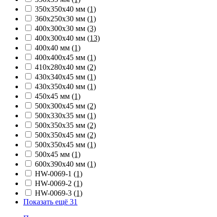
350х350х40 мм
(1)
360х250х30 мм
(1)
400х300х30 мм
(3)
400х300х40 мм
(13)
400х40 мм
(1)
400х400х45 мм
(1)
410х280х40 мм
(2)
430х340х45 мм
(1)
430х350х40 мм
(1)
450х45 мм
(1)
500х300х45 мм
(2)
500х330х35 мм
(1)
500х350х35 мм
(2)
500х350х45 мм
(2)
500х350х45 мм
(1)
500х45 мм
(1)
600х390х40 мм
(1)
HW-0069-1
(1)
HW-0069-2
(1)
HW-0069-3
(1)
Показать ещё 31