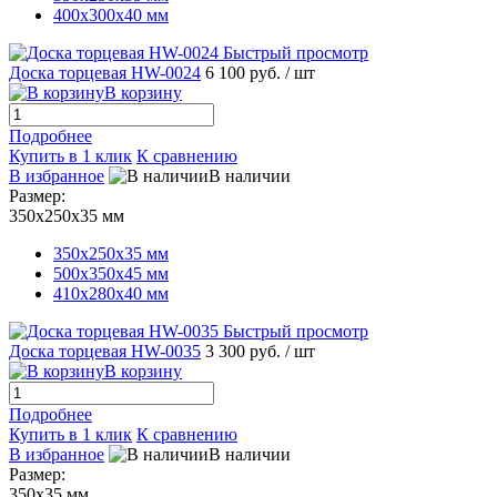
400х300х40 мм
Быстрый просмотр
Доска торцевая HW-0024
6 100 руб.
/ шт
В корзину
Подробнее
Купить в 1 клик
К сравнению
В избранное
В наличии
Размер:
350х250х35 мм
350х250х35 мм
500х350х45 мм
410х280х40 мм
Быстрый просмотр
Доска торцевая HW-0035
3 300 руб.
/ шт
В корзину
Подробнее
Купить в 1 клик
К сравнению
В избранное
В наличии
Размер:
350х35 мм