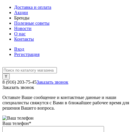
Доставка и оплата
Акции
Бренды
Полезные советы
Новости
О нас
Контакты
Вход
Регистрация
8 (916) 203-75-45
Заказать звонок
Заказать звонок
Оставьте Ваше сообщение и контактные данные и наши
специалисты свяжутся с Вами в ближайшее рабочее время для
решения Вашего вопроса.
Ваш телефон
*