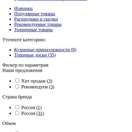
Новинки
Популярные товары
Распродажи и скидки
Рекомендуемые товары
Уцененные товары
Уточните категорию:
Кухонные принадлежности (8)
Торцевые доски (35)
Фильтр по параметрам
Наши предложения
Хит продаж
(3)
Рекомендуем
(3)
Страна бренда
Россия
(1)
Россия
(31)
Объем