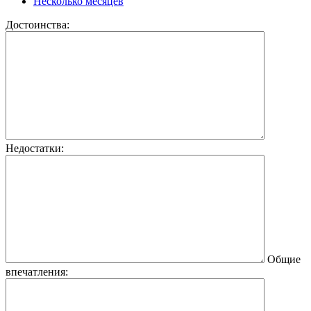
Несколько месяцев
Достоинства:
Недостатки:
Общие
впечатления: