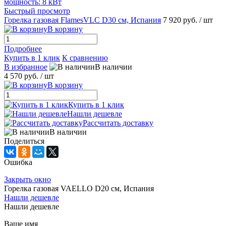
Быстрый просмотр
Горелка газовая FlamesVLC D30 см, Испания
7 920 руб.
/ шт
В корзину
Подробнее
Купить в 1 клик
К сравнению
В избранное
В наличии
4 570 руб.
/ шт
В корзину
Купить в 1 клик
Нашли дешевле
Рассчитать доставку
В наличии
Поделиться
Ошибка
Закрыть окно
Горелка газовая VAELLO D20 см, Испания
Нашли дешевле
Нашли дешевле
Ваше имя