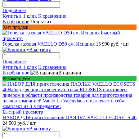
Подробнее
Купить в 1 клик
К сравнению
В избранное
Под заказ
Хит продаж
Быстрый
просмотр
Горелка газовая VAELLO D50 см, Испания
15 990 руб.
/ шт
В корзину
Подробнее
Купить в 1 клик
К сравнению
В избранное
В наличии
Рекомендуем
Быстрый просмотр
НАБОР ДЛЯ приготовления ПАЭЛЬИ VAELLO ECOSETS 46
24 500 руб.
/ шт
В корзину