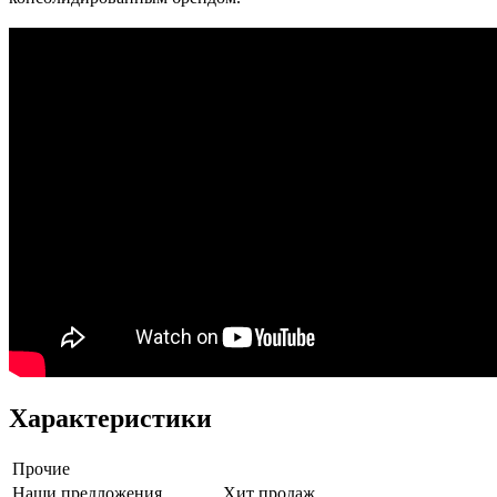
Характеристики
Прочие
Наши предложения
Хит продаж