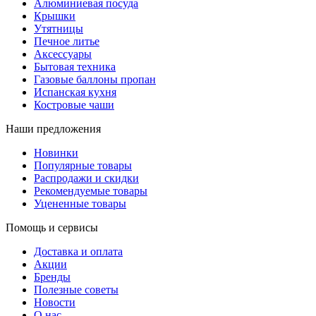
Алюминиевая посуда
Крышки
Утятницы
Печное литье
Аксессуары
Бытовая техника
Газовые баллоны пропан
Испанская кухня
Костровые чаши
Наши предложения
Новинки
Популярные товары
Распродажи и скидки
Рекомендуемые товары
Уцененные товары
Помощь и сервисы
Доставка и оплата
Акции
Бренды
Полезные советы
Новости
О нас