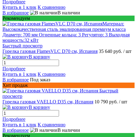
Подробнее
Купить в 1 клик
К сравнению
В избранное
В наличии
Рекомендуем
Быстрый просмотр
Горелка газовая FlamesVLC D70 см, Испания
35 640 руб.
/ шт
В корзину
Подробнее
Купить в 1 клик
К сравнению
В избранное
Под заказ
Хит продаж
Быстрый
просмотр
Горелка газовая VAELLO D35 см, Испания
10 790 руб.
/ шт
В корзину
Подробнее
Купить в 1 клик
К сравнению
В избранное
В наличии
Рекомендуем