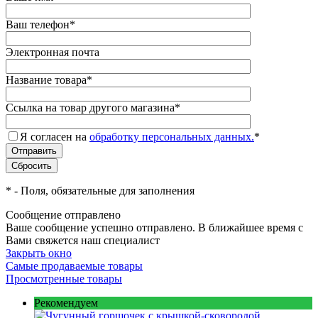
Ваш телефон
*
Электронная почта
Название товара
*
Ссылка на товар другого магазина
*
Я согласен на
обработку персональных данных.
*
*
- Поля, обязательные для заполнения
Сообщение отправлено
Ваше сообщение успешно отправлено. В ближайшее время с
Вами свяжется наш специалист
Закрыть окно
Самые продаваемые товары
Просмотренные товары
Рекомендуем