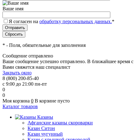
Ваше имя
Я согласен на
обработку персональных данных.
*
*
- Поля, обязательные для заполнения
Сообщение отправлено
Ваше сообщение успешно отправлено. В ближайшее время с
Вами свяжется наш специалист
Закрыть окно
8 (800) 200-85-40
с 9:00 до 21:00 пн-пт
0
0
Моя корзина
0
В корзине пусто
Каталог товаров
Казаны
Афганские казаны скороварки
Казан Ситон
Казан чугунный
Казан с крышкой сковородой