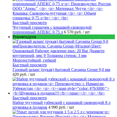
Быстрый просмотр
Чугунный горшочек с крышкой-сковородой
порционный АПЕКС 0,75 л
6 570 руб.
/ шт
Рекомендуем
Быстрый просмотр
Газовый шланг (рукав) бытовой Cavagna Group 9,0 мм
420 руб.
/ шт
Быстрый просмотр
Набор чугунный узбекский с крышкой сковородой 8 л
шумовка в подарок
4 990 руб.
/ шт