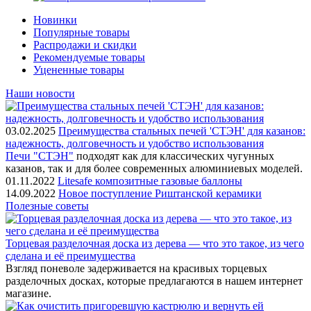
Новинки
Популярные товары
Распродажи и скидки
Рекомендуемые товары
Уцененные товары
Наши новости
03.02.2025
Преимущества стальных печей 'СТЭН' для казанов:
надежность, долговечность и удобство использования
Печи "СТЭН"
подходят как для классических чугунных
казанов, так и для более современных алюминиевых моделей.
01.11.2022
Litesafe композитные газовые баллоны
14.09.2022
Новое поступление Риштанской керамики
Полезные советы
Торцевая разделочная доска из дерева — что это такое, из чего
сделана и её преимущества
Взгляд поневоле задерживается на красивых торцевых
разделочных досках, которые предлагаются в нашем интернет
магазине.