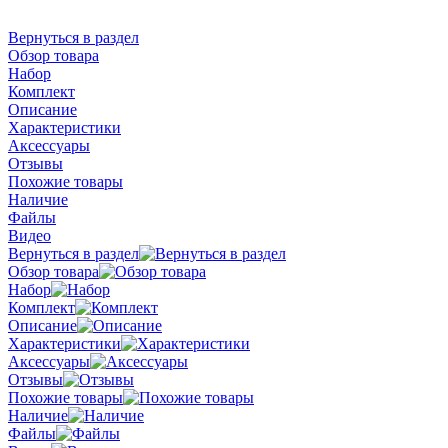
Вернуться в раздел
Обзор товара
Набор
Комплект
Описание
Характеристики
Аксессуары
Отзывы
Похожие товары
Наличие
Файлы
Видео
Вернуться в раздел
Обзор товара
Набор
Комплект
Описание
Характеристики
Аксессуары
Отзывы
Похожие товары
Наличие
Файлы