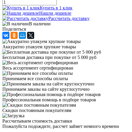
Купить в 1 клик
Нашли дешевле
Рассчитать доставку
В наличии
Поделиться
Аккуратно упакуем хрупкие товары
Бесплатная доставка при покупке от 5 000 руб
Весь ассортимент сертифицирован
Принимаем все способы оплаты
Принимаем заказы на сайте круглосуточно
Профессиональная помощь в подборе товаров
Скидки постоянным покупателям
Рассчитываем стоимость доставки
Пожалуйста подождите, рассчет займет немного времени