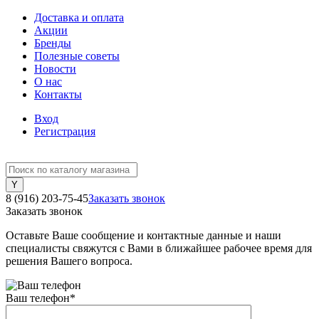
Доставка и оплата
Акции
Бренды
Полезные советы
Новости
О нас
Контакты
Вход
Регистрация
8 (916) 203-75-45
Заказать звонок
Заказать звонок
Оставьте Ваше сообщение и контактные данные и наши
специалисты свяжутся с Вами в ближайшее рабочее время для
решения Вашего вопроса.
Ваш телефон
*