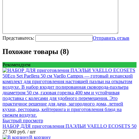
Представьтесь:
Отправить отзыв
Похожие товары (8)
Рекомендуем
Быстрый просмотр
НАБОР ДЛЯ приготовления ПАЭЛЬИ VAELLO ECOSETS 50
27 500 руб.
/ шт
В корзину