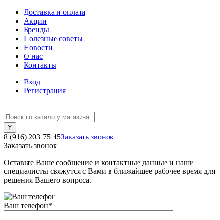
Доставка и оплата
Акции
Бренды
Полезные советы
Новости
О нас
Контакты
Вход
Регистрация
8 (916) 203-75-45
Заказать звонок
Заказать звонок
Оставьте Ваше сообщение и контактные данные и наши
специалисты свяжутся с Вами в ближайшее рабочее время для
решения Вашего вопроса.
Ваш телефон
*