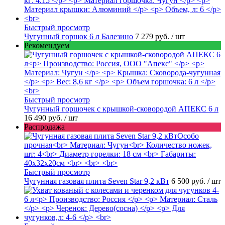
Быстрый просмотр
Чугунный горшок 6 л Балезино
7 279 руб.
/ шт
Рекомендуем
Быстрый просмотр
Чугунный горшочек с крышкой-сковородой АПЕКС 6 л
16 490 руб.
/ шт
Распродажа
Быстрый просмотр
Чугунная газовая плита Seven Star 9,2 кВт
6 500 руб.
/ шт