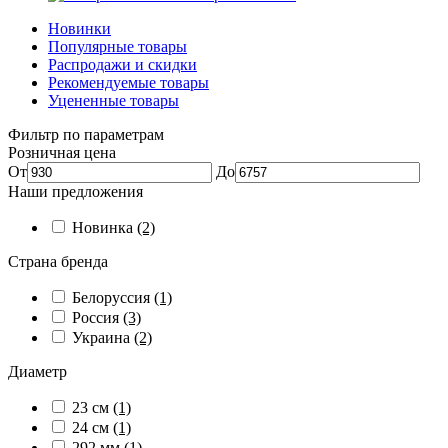
Новинки
Популярные товары
Распродажи и скидки
Рекомендуемые товары
Уцененные товары
Фильтр по параметрам
Розничная цена
От
До
Наши предложения
Новинка
(2)
Страна бренда
Белоруссия
(1)
Россия
(3)
Украина
(2)
Диаметр
23 см
(1)
24 см
(1)
292 мм
(1)