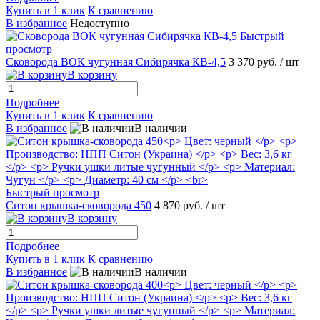
Купить в 1 клик
К сравнению
В избранное
Недоступно
Быстрый
просмотр
Сковорода ВОК чугунная Сибирячка КВ-4,5
3 370 руб.
/ шт
В корзину
Подробнее
Купить в 1 клик
К сравнению
В избранное
В наличии
Быстрый просмотр
Ситон крышка-сковорода 450
4 870 руб.
/ шт
В корзину
Подробнее
Купить в 1 клик
К сравнению
В избранное
В наличии