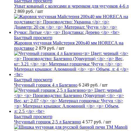
Быстрый просмотр
Ухват кованый с колесами и черенком для чугунков 4-6 л
2 869 руб.
/ шт
Быстрый просмотр
Жаровня чугунная Майстерня 200х40 мм HORECA на
подставке
2 879 руб.
/ шт
Быстрый просмотр
Чугунный горшок 4 л Балезино
6 249 руб.
/ шт
Быстрый просмотр
Чугунный горшок 2,5 л Балезино
4 577 руб.
/ шт