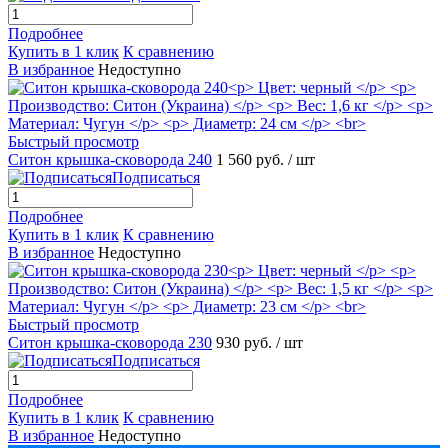
Подробнее
Купить в 1 клик
К сравнению
В избранное
Недоступно
Быстрый просмотр
Ситон крышка-сковорода 240
1 560 руб.
/ шт
Подписаться
Подробнее
Купить в 1 клик
К сравнению
В избранное
Недоступно
Быстрый просмотр
Ситон крышка-сковорода 230
930 руб.
/ шт
Подписаться
Подробнее
Купить в 1 клик
К сравнению
В избранное
Недоступно