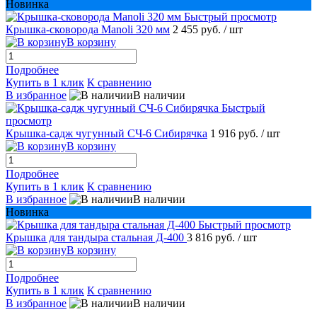
Новинка
Быстрый просмотр
Крышка-сковорода Manoli 320 мм
2 455 руб.
/ шт
В корзину
Подробнее
Купить в 1 клик
К сравнению
В избранное
В наличии
Быстрый
просмотр
Крышка-садж чугунный СЧ-6 Сибирячка
1 916 руб.
/ шт
В корзину
Подробнее
Купить в 1 клик
К сравнению
В избранное
В наличии
Новинка
Быстрый просмотр
Крышка для тандыра стальная Д-400
3 816 руб.
/ шт
В корзину
Подробнее
Купить в 1 клик
К сравнению
В избранное
В наличии