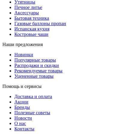
Утятницы
Печное литье
Аксессуары
Бытовая техника
Газовые баллоны пропан
Испанская кухня
Костровые чаши
Наши предложения
Новинки
Популярные товары
Распродажи и скидки
Рекомендуемые товары
Уцененные товары
Помощь и сервисы
Доставка и оплата
Акции
Бренды
Полезные советы
Новости
О нас
Контакты