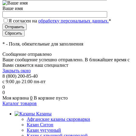
Ваше имя
Я согласен на
обработку персональных данных.
*
*
- Поля, обязательные для заполнения
Сообщение отправлено
Ваше сообщение успешно отправлено. В ближайшее время с
Вами свяжется наш специалист
Закрыть окно
8 (800) 200-85-40
с 9:00 до 21:00 пн-пт
0
0
Моя корзина
0
В корзине пусто
Каталог товаров
Казаны
Афганские казаны скороварки
Казан Ситон
Казан чугунный
Казан с крышкой сковородой