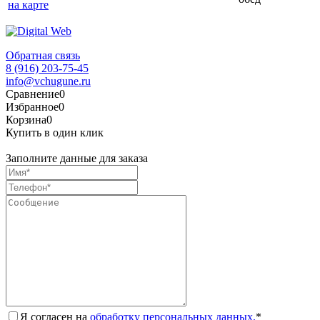
на карте
Обратная связь
8 (916) 203-75-45
info@vchugune.ru
Сравнение
0
Избранное
0
Корзина
0
Купить в один клик
Заполните данные для заказа
Я согласен на
обработку персональных данных.
*