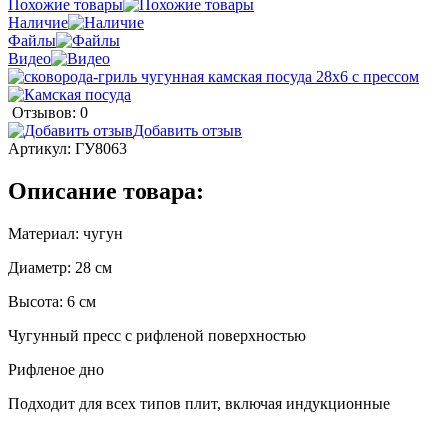
Похожие товары
Наличие
Файлы
Видео
Отзывов: 0
Добавить отзыв
Артикул:
ГУ8063
Описание товара:
Материал: чугун
Диаметр: 28 см
Высота: 6 см
Чугунный пресс с рифленой поверхностью
Рифленое дно
Подходит для всех типов плит, включая индукционные