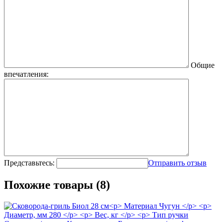
Общие
впечатления:
Представьтесь:
Отправить отзыв
Похожие товары (8)