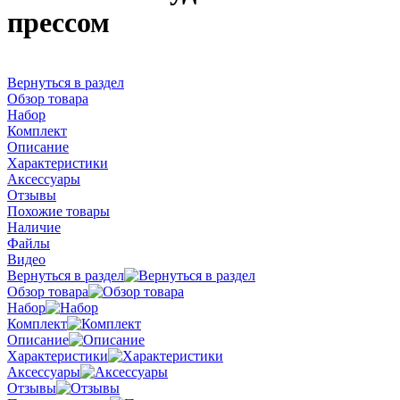
прессом
Вернуться в раздел
Обзор товара
Набор
Комплект
Описание
Характеристики
Аксессуары
Отзывы
Похожие товары
Наличие
Файлы
Видео
Вернуться в раздел
Обзор товара
Набор
Комплект
Описание
Характеристики
Аксессуары
Отзывы