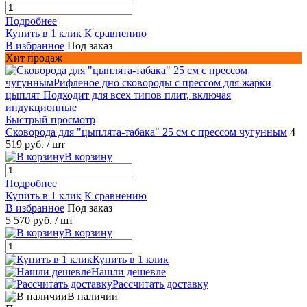
Подробнее
Купить в 1 клик
К сравнению
В избранное
Под заказ
Хит продаж
Быстрый просмотр
Сковорода для "цыплята-табака" 25 см с прессом чугунным
4
519 руб.
/ шт
В корзину
Подробнее
Купить в 1 клик
К сравнению
В избранное
Под заказ
5 570 руб.
/ шт
В корзину
Купить в 1 клик
Нашли дешевле
Рассчитать доставку
В наличии