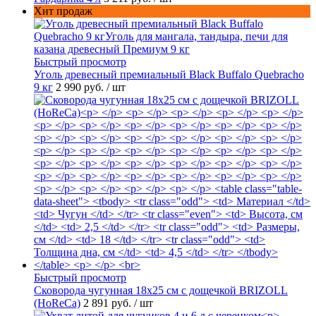
Хит продаж
Быстрый просмотр
Уголь древесный премиальный Black Buffalo Quebracho
9 кг
2 990 руб.
/ шт
Быстрый просмотр
Сковорода чугунная 18х25 см с дощечкой BRIZOLL
(HoReCa)
2 891 руб.
/ шт