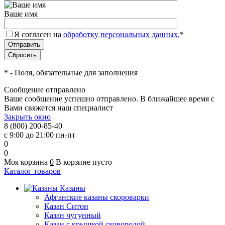
Ваше имя
Я согласен на
обработку персональных данных.
*
*
- Поля, обязательные для заполнения
Сообщение отправлено
Ваше сообщение успешно отправлено. В ближайшее время с
Вами свяжется наш специалист
Закрыть окно
8 (800) 200-85-40
с 9:00 до 21:00 пн-пт
0
0
Моя корзина
0
В корзине пусто
Каталог товаров
Казаны
Афганские казаны скороварки
Казан Ситон
Казан чугунный
Казан с крышкой сковородой