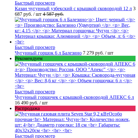
Быстрый просмотр
Казан чугунный узбекский с крышкой сковородой 12 л
3
687 руб.
/ шт
4 587 руб.
Быстрый просмотр
Чугунный горшок 6 л Балезино
7 279 руб.
/ шт
Рекомендуем
Быстрый просмотр
Чугунный горшочек с крышкой-сковородой АПЕКС 6 л
16 490 руб.
/ шт
Распродажа
Быстрый просмотр