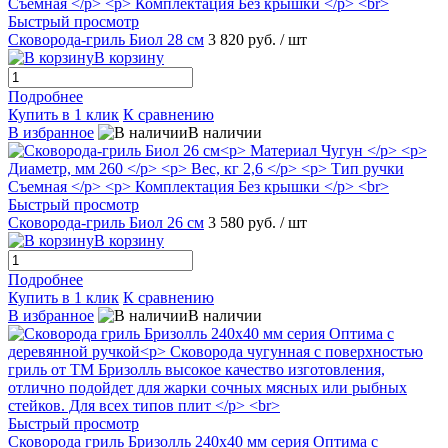
Быстрый просмотр
Сковорода-гриль Биол 28 см
3 820 руб.
/ шт
В корзину
Подробнее
Купить в 1 клик
К сравнению
В избранное
В наличии
Быстрый просмотр
Сковорода-гриль Биол 26 см
3 580 руб.
/ шт
В корзину
Подробнее
Купить в 1 клик
К сравнению
В избранное
В наличии
Быстрый просмотр
Сковорода гриль Бризолль 240x40 мм серия Оптима c