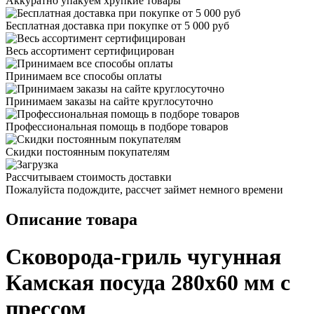
Аккуратно упакуем хрупкие товары
Бесплатная доставка при покупке от 5 000 руб
Весь ассортимент сертифицирован
Принимаем все способы оплаты
Принимаем заказы на сайте круглосуточно
Профессиональная помощь в подборе товаров
Скидки постоянным покупателям
Рассчитываем стоимость доставки
Пожалуйста подождите, рассчет займет немного времени
Описание товара
Сковорода-гриль чугунная
Камская посуда 280х60 мм с
прессом