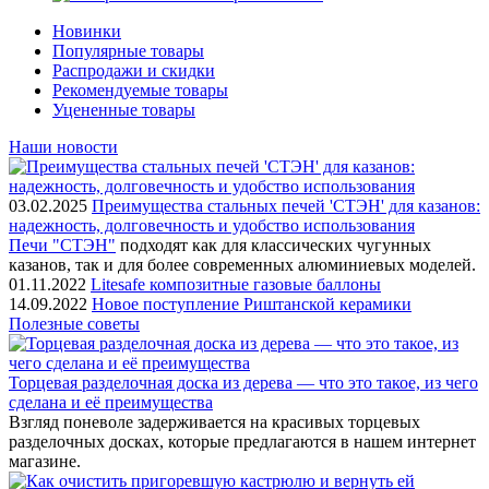
Новинки
Популярные товары
Распродажи и скидки
Рекомендуемые товары
Уцененные товары
Наши новости
03.02.2025
Преимущества стальных печей 'СТЭН' для казанов:
надежность, долговечность и удобство использования
Печи "СТЭН"
подходят как для классических чугунных
казанов, так и для более современных алюминиевых моделей.
01.11.2022
Litesafe композитные газовые баллоны
14.09.2022
Новое поступление Риштанской керамики
Полезные советы
Торцевая разделочная доска из дерева — что это такое, из чего
сделана и её преимущества
Взгляд поневоле задерживается на красивых торцевых
разделочных досках, которые предлагаются в нашем интернет
магазине.