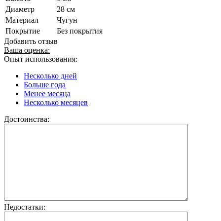
Диаметр
28 см
Материал
Чугун
Покрытие
Без покрытия
Добавить отзыв
Ваша оценка:
Опыт использования:
Несколько дней
Больше года
Менее месяца
Несколько месяцев
Достоинства:
Недостатки: