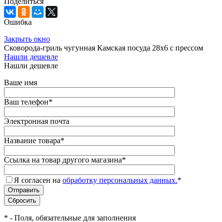
Поделиться
Ошибка
Закрыть окно
Сковорода-гриль чугунная Камская посуда 28х6 с прессом
Нашли дешевле
Нашли дешевле
Ваше имя
Ваш телефон
*
Электронная почта
Название товара
*
Ссылка на товар другого магазина
*
Я согласен на
обработку персональных данных.
*
*
- Поля, обязательные для заполнения