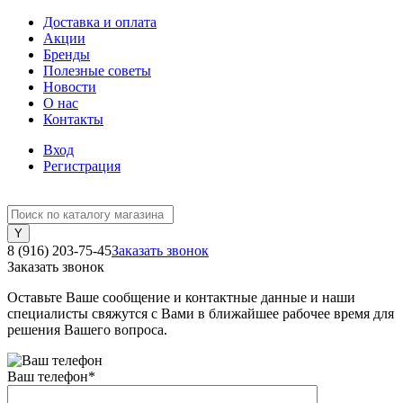
Доставка и оплата
Акции
Бренды
Полезные советы
Новости
О нас
Контакты
Вход
Регистрация
8 (916) 203-75-45
Заказать звонок
Заказать звонок
Оставьте Ваше сообщение и контактные данные и наши
специалисты свяжутся с Вами в ближайшее рабочее время для
решения Вашего вопроса.
Ваш телефон
*