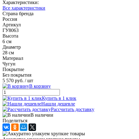
Характеристики:
Все характеристики
Страна бренда
Россия
Артикул
ГУ8063
Высота
6 см
Диаметр
28 см
Материал
Чугун
Покрытие
Без покрытия
5 570 руб.
/ шт
В корзину
Купить в 1 клик
Нашли дешевле
Рассчитать доставку
В наличии
Поделиться