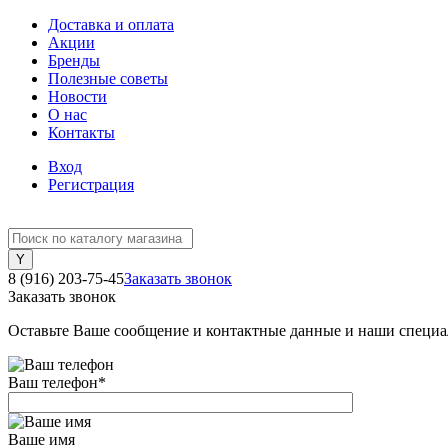
Доставка и оплата
Акции
Бренды
Полезные советы
Новости
О нас
Контакты
Вход
Регистрация
8 (916) 203-75-45
Заказать звонок
Заказать звонок
Оставьте Ваше сообщение и контактные данные и наши специа
Ваш телефон
*
Ваше имя