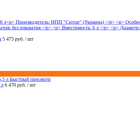
л
5 475 руб.
/ шт
Быстрый просмотр
 л
6 470 руб.
/ шт