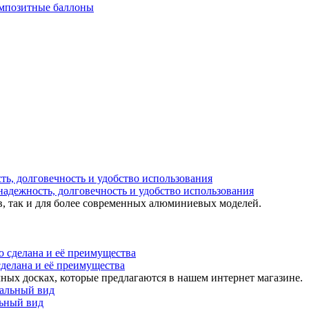
мпозитные баллоны
надежность, долговечность и удобство использования
в, так и для более современных алюминиевых моделей.
 сделана и её преимущества
ных досках, которые предлагаются в нашем интернет магазине.
льный вид