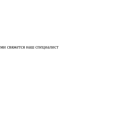
ми свяжется наш специалист