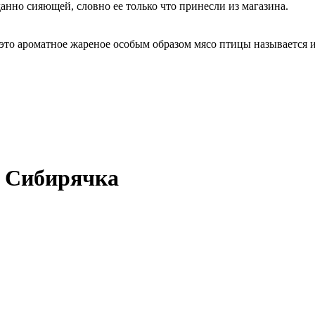
анно сияющей, словно ее только что принесли из магазина.
 это ароматное жареное особым образом мясо птицы называется 
 Сибирячка