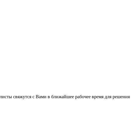
листы свяжутся с Вами в ближайшее рабочее время для решения