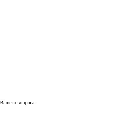
 Вашего вопроса.