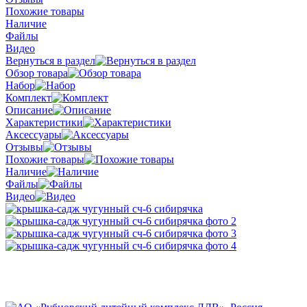
Похожие товары
Наличие
Файлы
Видео
Вернуться в раздел
Обзор товара
Набор
Комплект
Описание
Характеристики
Аксессуары
Отзывы
Похожие товары
Наличие
Файлы
Видео