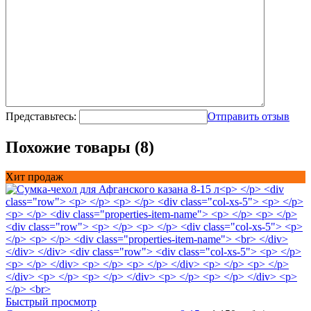
Представьтесь:
Отправить отзыв
Похожие товары (8)
Хит продаж
Быстрый просмотр