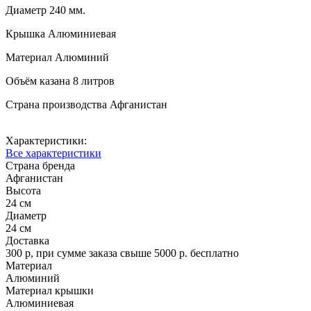
Диаметр 240 мм.
Крышка Алюминиевая
Материал Алюминий
Объём казана 8 литров
Страна производства Афганистан
Характеристики:
Все характеристики
Страна бренда
Афганистан
Высота
24 см
Диаметр
24 см
Доставка
300 р, при сумме заказа свыше 5000 р. бесплатно
Материал
Алюминий
Материал крышки
Алюминиевая