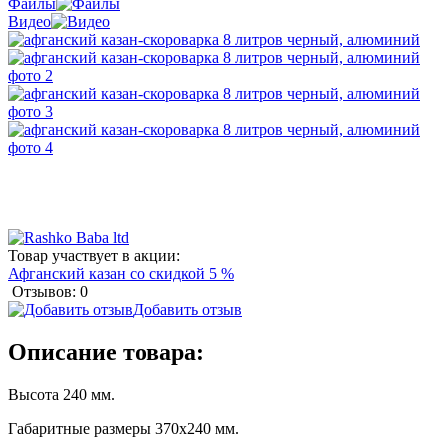
Файлы
Видео
Товар участвует в акции:
Афганский казан со скидкой 5 %
Отзывов: 0
Добавить отзыв
Описание товара:
Высота 240 мм.
Габаритные размеры 370х240 мм.