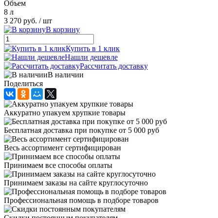
Объем
8 л
3 270 руб.
/ шт
В корзину
Купить в 1 клик
Нашли дешевле
Рассчитать доставку
В наличии
Поделиться
Аккуратно упакуем хрупкие товары
Бесплатная доставка при покупке от 5 000 руб
Весь ассортимент сертифицирован
Принимаем все способы оплаты
Принимаем заказы на сайте круглосуточно
Профессиональная помощь в подборе товаров
Скидки постоянным покупателям