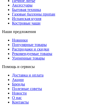
Печное литье
Аксессуары
Бытовая техника
Газовые баллоны пропан
Испанская кухня
Костровые чаши
Наши предложения
Новинки
Популярные товары
Распродажи и скидки
Рекомендуемые товары
Уцененные товары
Помощь и сервисы
Доставка и оплата
Акции
Бренды
Полезные советы
Новости
О нас
Контакты