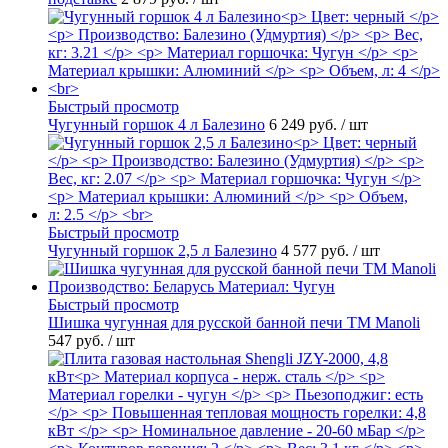
Быстрый просмотр
Чугунный горшок 4 л Балезино
6 249 руб.
/ шт
Быстрый просмотр
Чугунный горшок 2,5 л Балезино
4 577 руб.
/ шт
Быстрый просмотр
Шишка чугунная для русской банной печи ТМ Manoli
547 руб.
/ шт