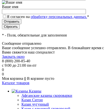
Ваше имя
Я согласен на
обработку персональных данных.
*
*
- Поля, обязательные для заполнения
Сообщение отправлено
Ваше сообщение успешно отправлено. В ближайшее время с
Вами свяжется наш специалист
Закрыть окно
8 (800) 200-85-40
с 9:00 до 21:00 пн-пт
0
0
Моя корзина
0
В корзине пусто
Каталог товаров
Казаны
Афганские казаны скороварки
Казан Ситон
Казан чугунный
Казан с крышкой сковородой