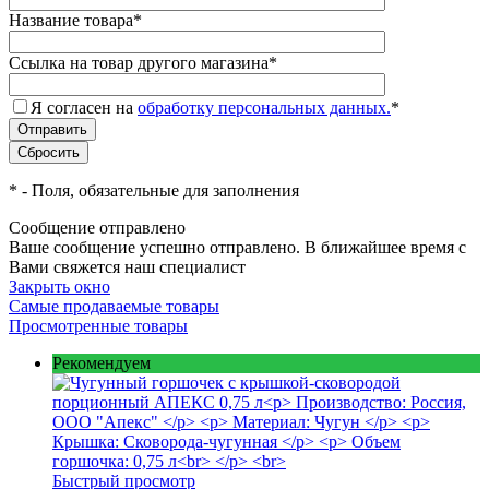
Название товара
*
Ссылка на товар другого магазина
*
Я согласен на
обработку персональных данных.
*
*
- Поля, обязательные для заполнения
Сообщение отправлено
Ваше сообщение успешно отправлено. В ближайшее время с
Вами свяжется наш специалист
Закрыть окно
Самые продаваемые товары
Просмотренные товары
Рекомендуем
Быстрый просмотр