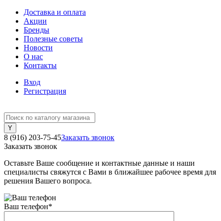
Доставка и оплата
Акции
Бренды
Полезные советы
Новости
О нас
Контакты
Вход
Регистрация
8 (916) 203-75-45
Заказать звонок
Заказать звонок
Оставьте Ваше сообщение и контактные данные и наши
специалисты свяжутся с Вами в ближайшее рабочее время для
решения Вашего вопроса.
Ваш телефон
*