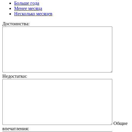
Больше года
Менее месяца
Несколько месяцев
Достоинства:
Недостатки:
Общие
впечатления: