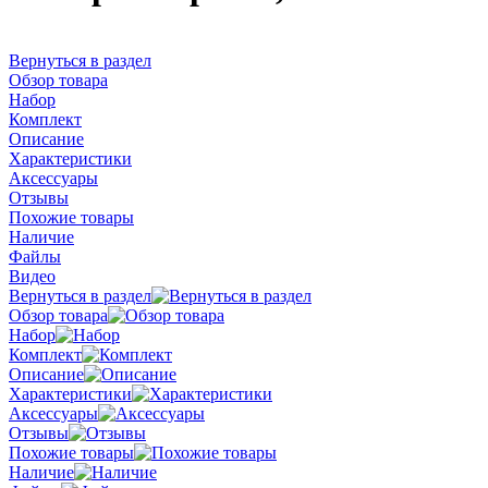
Вернуться в раздел
Обзор товара
Набор
Комплект
Описание
Характеристики
Аксессуары
Отзывы
Похожие товары
Наличие
Файлы
Видео
Вернуться в раздел
Обзор товара
Набор
Комплект
Описание
Характеристики
Аксессуары
Отзывы
Похожие товары
Наличие