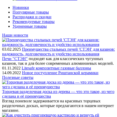
Новинки
Популярные товары
Распродажи и скидки
Рекомендуемые товары
Уцененные товары
Наши новости
03.02.2025
Преимущества стальных печей 'СТЭН' для казанов:
надежность, долговечность и удобство использования
Печи "СТЭН"
подходят как для классических чугунных
казанов, так и для более современных алюминиевых моделей.
01.11.2022
Litesafe композитные газовые баллоны
14.09.2022
Новое поступление Риштанской керамики
Полезные советы
Торцевая разделочная доска из дерева — что это такое, из чего
сделана и её преимущества
Взгляд поневоле задерживается на красивых торцевых
разделочных досках, которые предлагаются в нашем интернет
магазине.