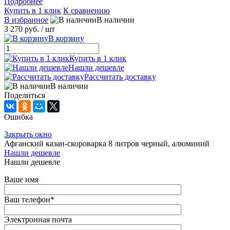
Подробнее
Купить в 1 клик
К сравнению
В избранное
В наличии
3 270 руб.
/ шт
В корзину
Купить в 1 клик
Нашли дешевле
Рассчитать доставку
В наличии
Поделиться
Ошибка
Закрыть окно
Афганский казан-скороварка 8 литров черный, алюминий
Нашли дешевле
Нашли дешевле
Ваше имя
Ваш телефон
*
Электронная почта