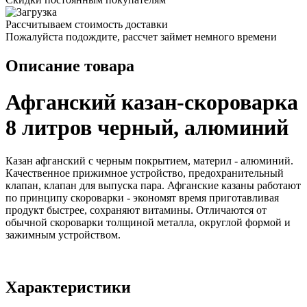
Рассчитываем стоимость доставки
Пожалуйста подождите, рассчет займет немного времени
Описание товара
Афганский казан-скороварка
8 литров черный, алюминий
Казан афганский с черным покрытием, материл - алюминий.
Качественное прижимное устройство, предохранительный
клапан, клапан для выпуска пара. Афганские казаны работают
по принципу скороварки - экономят время приготавливая
продукт быстрее, сохраняют витамины. Отличаются от
обычной скороварки толщиной металла, округлой формой и
зажимным устройством.
Характеристики